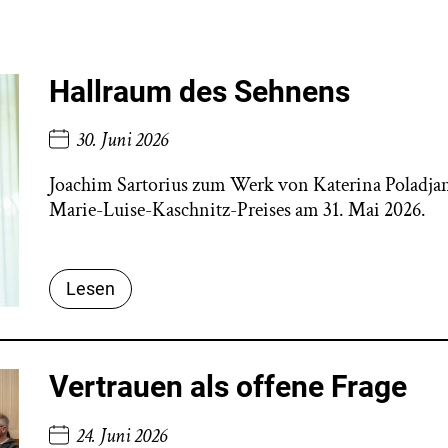
Hallraum des Sehnens
30. Juni 2026
Joachim Sartorius zum Werk von Katerina Poladjan:
Marie-Luise-Kaschnitz-Preises am 31. Mai 2026.
Lesen
Vertrauen als offene Frage
24. Juni 2026