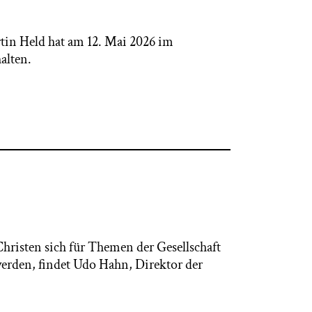
tin Held hat am 12. Mai 2026 im
alten.
hristen sich für Themen der Gesellschaft
werden, findet Udo Hahn, Direktor der