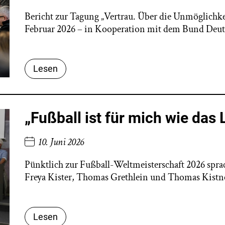
Bericht zur Tagung „Vertrau. Über die Unmöglichk
Februar 2026 – in Kooperation mit dem Bund Deut
Lesen
„Fußball ist für mich wie das
10. Juni 2026
Pünktlich zur Fußball-Weltmeisterschaft 2026 spra
Freya Kister, Thomas Grethlein und Thomas Kistner 
Lesen