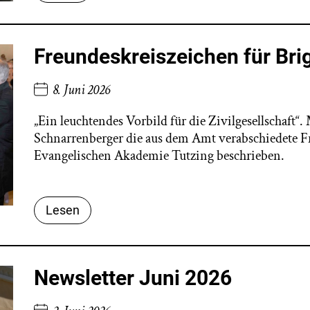
Freundeskreiszeichen für Bri
8. Juni 2026
„Ein leuchtendes Vorbild für die Zivilgesellschaft“
Schnarrenberger die aus dem Amt verabschiedete F
Evangelischen Akademie Tutzing beschrieben.
Lesen
Newsletter Juni 2026