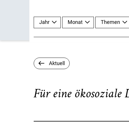
Jahr
Monat
Themen
Aktuell
Für eine ökosoziale