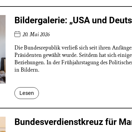
Bildergalerie: „USA und Deuts
20. Mai 2026
Die Bundesrepublik verließ sich seit ihren Anfän
Präsidenten gewählt wurde. Seitdem hat sich einige
Beziehungen. In der Frühjahrstagung des Politisch
in Bildern.
Lesen
Bundesverdienstkreuz für Mar