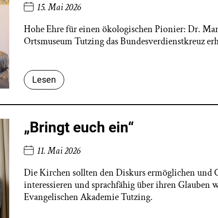
15. Mai 2026
Hohe Ehre für einen ökologischen Pionier: Dr. Mar
Ortsmuseum Tutzing das Bundesverdienstkreuz erh
Lesen
„Bringt euch ein“
11. Mai 2026
Die Kirchen sollten den Diskurs ermöglichen und C
interessieren und sprachfähig über ihren Glauben 
Evangelischen Akademie Tutzing.