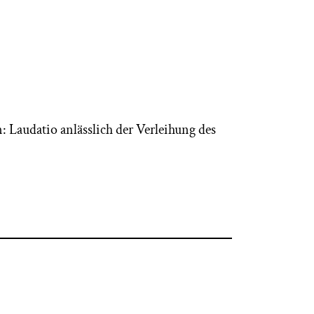
 Laudatio anlässlich der Verleihung des