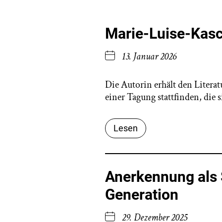
Marie-Luise-Kasch
13. Januar 2026
Die Autorin erhält den Litera
einer Tagung stattfinden, die
Lesen
Anerkennung als 
Generation
29. Dezember 2025