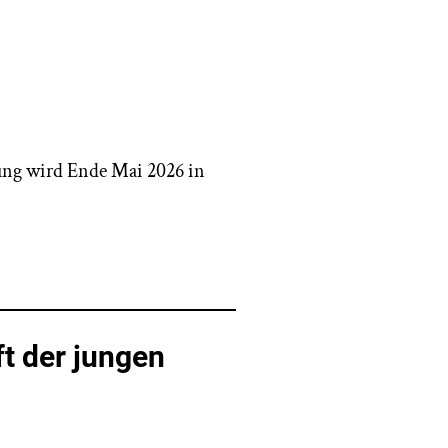
hung wird Ende Mai 2026 in
t der jungen