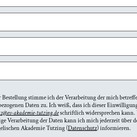
r Bestellung stimme ich der Verarbeitung der mich betref
ezogenen Daten zu. Ich weiß, dass ich dieser Einwilligun
tz@ev-akademie-tutzing.de
schriftlich widersprechen kann.
ge Verarbeitung der Daten kann ich mich jederzeit über de
elischen Akademie Tutzing (
Datenschutz
) informieren.