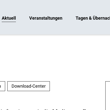
Aktuell
Veranstaltungen
Tagen & Übernac
n
Download-Center