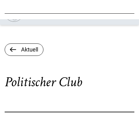
Aktuell
Politischer Club