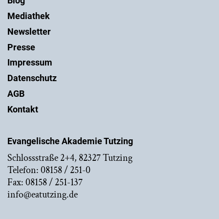
Blog
Mediathek
Newsletter
Presse
Impressum
Datenschutz
AGB
Kontakt
Evangelische Akademie Tutzing
Schlossstraße 2+4, 82327 Tutzing
Telefon: 08158 / 251-0
Fax: 08158 / 251-137
info@eatutzing.de