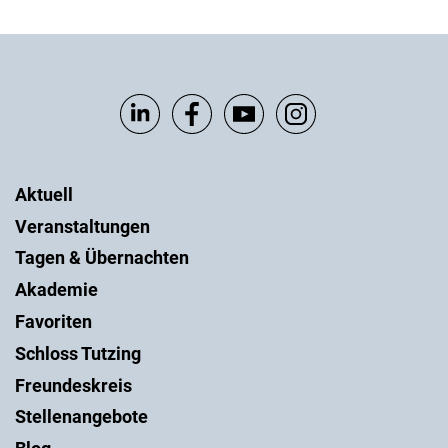
Aktuell
Veranstaltungen
Tagen & Übernachten
Akademie
Favoriten
Schloss Tutzing
Freundeskreis
Stellenangebote