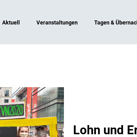
Aktuell
Veranstaltungen
Tagen & Übernac
Lohn und E