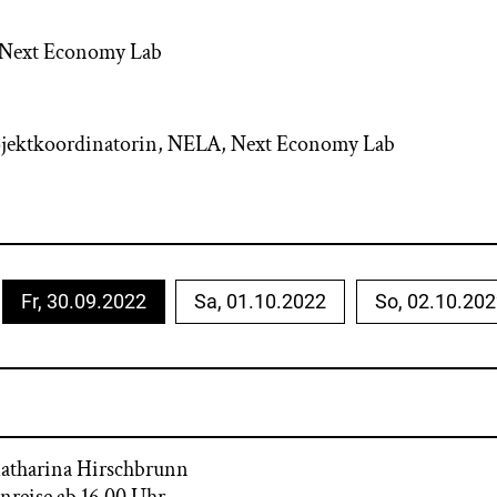
 Next Economy Lab
rojektkoordinatorin, NELA, Next Economy Lab
Fr, 30.09.2022
Sa, 01.10.2022
So, 02.10.20
atharina Hirschbrunn