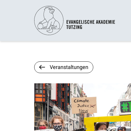
Veranstaltungen