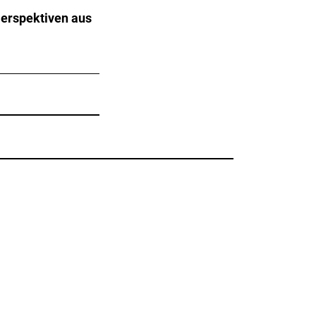
Perspektiven aus