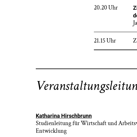
20.20 Uhr
Z
d
J
21.15 Uhr
Z
Veranstaltungsleitu
Katharina Hirschbrunn
Studienleitung für Wirtschaft und Arbeits
Entwicklung