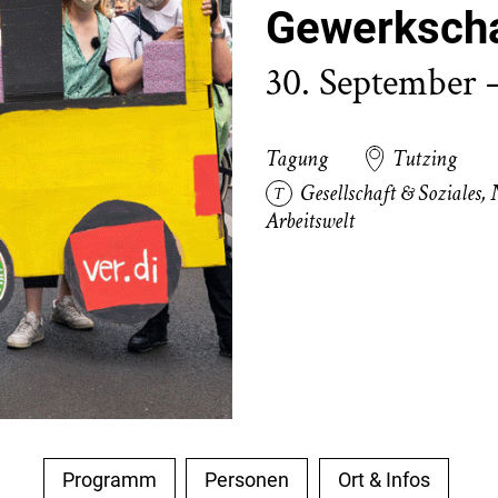
Gewerkscha
30. September 
Tagung
Tutzing
Gesellschaft & Soziales
,
Arbeitswelt
Programm
Personen
Ort & Infos