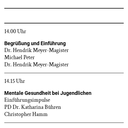
14.00 Uhr
Begrüßung und Einführung
Dr. Hendrik Meyer-Magister
Michael Peter
Dr. Hendrik Meyer-Magister
14.15 Uhr
Mentale Gesundheit bei Jugendlichen
Einführungsimpulse
PD Dr. Katharina Bühren
Christopher Hamm