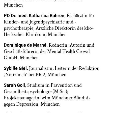
München
, Fachärztin für
PD Dr. med. Katharina Bühren
Kinder- und Jugendpsychiatrie und -
psychotherapie, Ärztliche Direktorin des kbo-
Heckscher-Klinikum, München
, Rednerin, Autorin und
Dominique de Marné
Geschäftsführerin der Mental Health Crowd
GmbH, München
, Journalistin, Leiterin der Redaktion
Sybille Giel
„Notizbuch“ bei BR 2, München
, Studium in Prävention und
Sarah Goll
Gesundheitspsychologie (M.Sc.);
Projektmanagerin beim Münchner Bündnis
gegen Depression, München