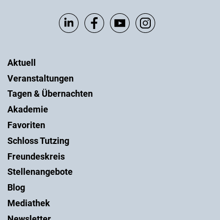
Aktuell
Veranstaltungen
Tagen & Übernachten
Akademie
Favoriten
Schloss Tutzing
Freundeskreis
Stellenangebote
Blog
Mediathek
Newsletter