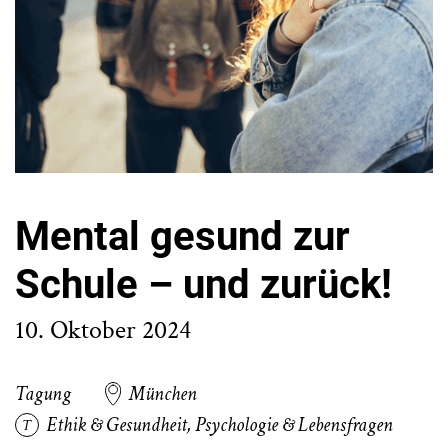
Mental gesund zur
Schule – und zurück!
10. Oktober 2024
Tagung
München
Ethik & Gesundheit
,
Psychologie & Lebensfragen