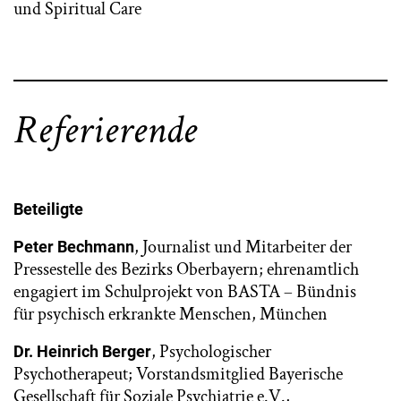
und Spiritual Care
Referierende
Beteiligte
, Journalist und Mitarbeiter der
Peter Bechmann
Pressestelle des Bezirks Oberbayern; ehrenamtlich
engagiert im Schulprojekt von BASTA – Bündnis
für psychisch erkrankte Menschen, München
, Psychologischer
Dr. Heinrich Berger
Psychotherapeut; Vorstandsmitglied Bayerische
Gesellschaft für Soziale Psychiatrie e.V.,