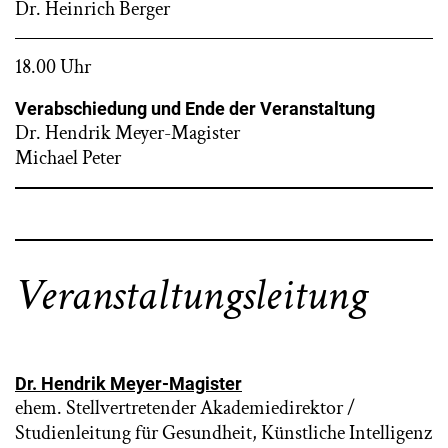
Dr. Heinrich Berger
18.00 Uhr
Verabschiedung und Ende der Veranstaltung
Dr. Hendrik Meyer-Magister
Michael Peter
Veranstaltungsleitung
Dr. Hendrik Meyer-Magister
ehem. Stellvertretender Akademiedirektor /
Studienleitung für Gesundheit, Künstliche Intelligenz