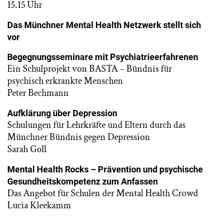
15.15 Uhr
Das Münchner Mental Health Netzwerk stellt sich
vor
Begegnungsseminare mit Psychiatrieerfahrenen
Ein Schulprojekt von BASTA – Bündnis für
psychisch erkrankte Menschen
Peter Bechmann
Aufklärung über Depression
Schulungen für Lehrkräfte und Eltern durch das
Münchner Bündnis gegen Depression
Sarah Goll
Mental Health Rocks – Prävention und psychische
Gesundheitskompetenz zum Anfassen
Das Angebot für Schulen der Mental Health Crowd
Lucia Kleekamm