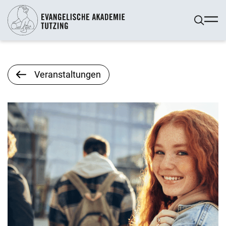
Veranstaltungen