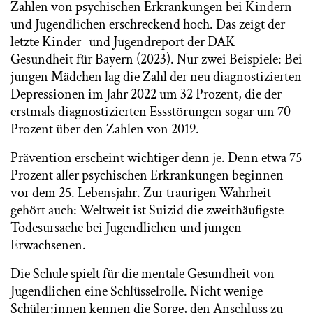
Zahlen von psychischen Erkrankungen bei Kindern
und Jugendlichen erschreckend hoch. Das zeigt der
letzte Kinder- und Jugendreport der DAK-
Gesundheit für Bayern (2023). Nur zwei Beispiele: Bei
jungen Mädchen lag die Zahl der neu diagnostizierten
Depressionen im Jahr 2022 um 32 Prozent, die der
erstmals diagnostizierten Essstörungen sogar um 70
Prozent über den Zahlen von 2019.
Prävention erscheint wichtiger denn je. Denn etwa 75
Prozent aller psychischen Erkrankungen beginnen
vor dem 25. Lebensjahr. Zur traurigen Wahrheit
gehört auch: Weltweit ist Suizid die zweithäufigste
Todesursache bei Jugendlichen und jungen
Erwachsenen.
Die Schule spielt für die mentale Gesundheit von
Jugendlichen eine Schlüsselrolle. Nicht wenige
Schüler:innen kennen die Sorge, den Anschluss zu