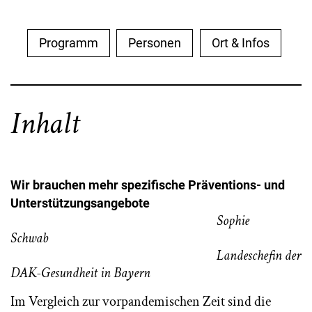
Programm
Personen
Ort & Infos
Inhalt
Wir brauchen mehr spezifische Präventions- und
Unterstützungsangebote
Sophie
Schwab
Landeschefin der
DAK-Gesundheit in Bayern
Im Vergleich zur vorpandemischen Zeit sind die