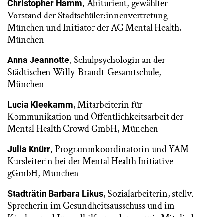
, Abiturient, gewählter
Christopher Hamm
Vorstand der Stadtschüler:innenvertretung
München und Initiator der AG Mental Health,
München
, Schulpsychologin an der
Anna Jeannotte
Städtischen Willy-Brandt-Gesamtschule,
München
, Mitarbeiterin für
Lucia Kleekamm
Kommunikation und Öffentlichkeitsarbeit der
Mental Health Crowd GmbH, München
, Programmkoordinatorin und YAM-
Julia Knürr
Kursleiterin bei der Mental Health Initiative
gGmbH, München
, Sozialarbeiterin, stellv.
Stadträtin Barbara Likus
Sprecherin im Gesundheitsausschuss und im