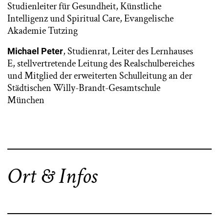
Studienleiter für Gesundheit, Künstliche
Intelligenz und Spiritual Care, Evangelische
Akademie Tutzing
, Studienrat, Leiter des Lernhauses
Michael Peter
E, stellvertretende Leitung des Realschulbereiches
und Mitglied der erweiterten Schulleitung an der
Städtischen Willy-Brandt-Gesamtschule
München
Ort & Infos