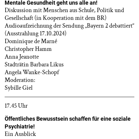
Mentale Gesundheit geht uns alle an!
Diskussion mit Menschen aus Schule, Politik und
Gesellschaft (in Kooperation mit dem BR)
Audioaufzeichnung der Sendung „Bayern 2 debattiert“
(Ausstrahlung 17.10.2024)
Dominique de Marné
Christopher Hamm
Anna Jeanotte
Stadträtin Barbara Likus
Angela Wanke-Schopf
Moderation:
Sybille Giel
17.45 Uhr
Öffentliches Bewusstsein schaffen für eine soziale
Psychiatrie!
Ein Ausblick