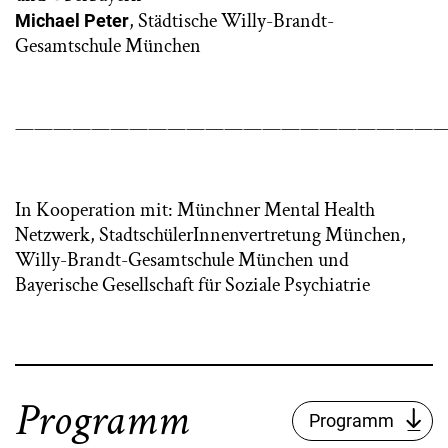
, Städtische Willy-Brandt-
Michael Peter
Gesamtschule München
——————————————————————
In Kooperation mit: Münchner Mental Health
Netzwerk, StadtschülerInnenvertretung München,
Willy-Brandt-Gesamtschule München und
Bayerische Gesellschaft für Soziale Psychiatrie
Programm
Programm