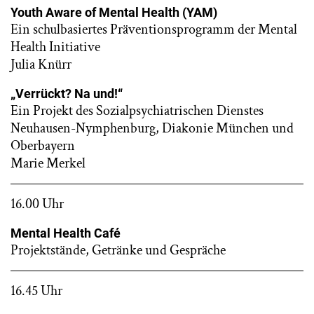
Youth Aware of Mental Health (YAM)
Ein schulbasiertes Präventionsprogramm der Mental
Health Initiative
Julia Knürr
„Verrückt? Na und!“
Ein Projekt des Sozialpsychiatrischen Dienstes
Neuhausen-Nymphenburg, Diakonie München und
Oberbayern
Marie Merkel
16.00 Uhr
Mental Health Café
Projektstände, Getränke und Gespräche
16.45 Uhr