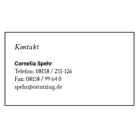
Kontakt
Cornelia Spehr
Telefon: 08158 / 251-126
Fax: 08158 / 99 64 0
spehr@eatutzing.de