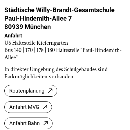
Städtische Willy-Brandt-Gesamtschule
Paul-Hindemith-Allee 7
80939 München
Anfahrt
U6 Haltestelle Kieferngarten
Bus 140 | 170 | 178 | 180 Haltestelle "Paul-Hindemith-
Allee"
In direkter Umgebung des Schulgebäudes sind
Parkmöglichkeiten vorhanden.
Routenplanung
Anfahrt MVG
Anfahrt Bahn