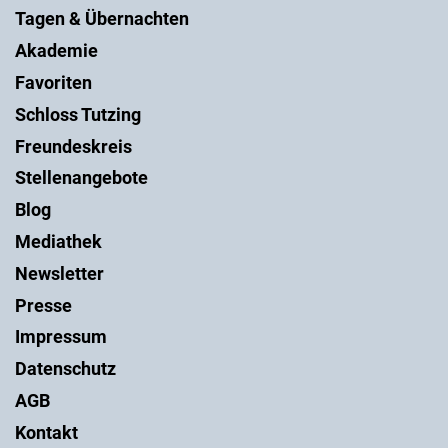
Tagen & Übernachten
Akademie
Favoriten
Schloss Tutzing
Freundeskreis
Stellenangebote
Blog
Mediathek
Newsletter
Presse
Impressum
Datenschutz
AGB
Kontakt