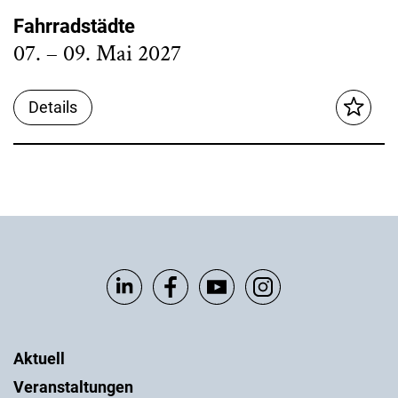
Fahrradstädte
07. – 09. Mai 2027
Details
Aktuell
Veranstaltungen