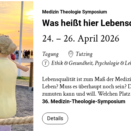
Medizin Theologie Symposium
Was heißt hier Lebens
24. – 26. April 2026
Tagung
Tutzing
Ethik & Gesundheit
,
Psychologie & Le
Lebensqualität ist zum Maß der Medizi
Leben? Muss es überhaupt noch sein? D
zumuten kann und will. Welchen Platz
36. Medizin-Theologie-S
Details