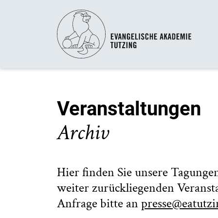
Veranstaltungen
Archiv
Hier finden Sie unsere Tagungen
weiter zurückliegenden Veransta
Anfrage bitte an
presse@eatutzi