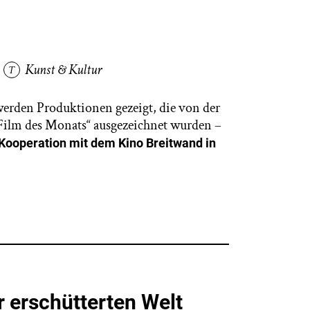
Kunst & Kultur
rden Produktionen gezeigt, die von der
„Film des Monats“ ausgezeichnet wurden –
 Kooperation mit dem Kino Breitwand in
r erschütterten Welt