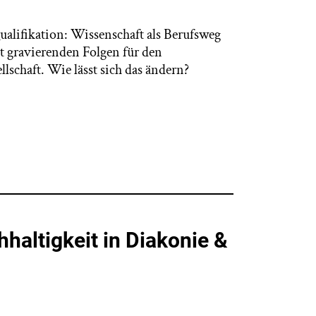
ualifikation: Wissenschaft als Berufsweg
it gravierenden Folgen für den
lschaft. Wie lässt sich das ändern?
haltigkeit in Diakonie &