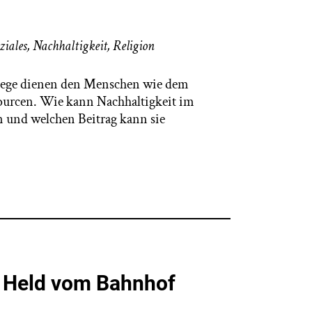
ziales
,
Nachhaltigkeit
,
Religion
flege dienen den Menschen wie dem
ourcen. Wie kann Nachhaltigkeit im
 und welchen Beitrag kann sie
r Held vom Bahnhof