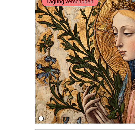
Tagung verschoben