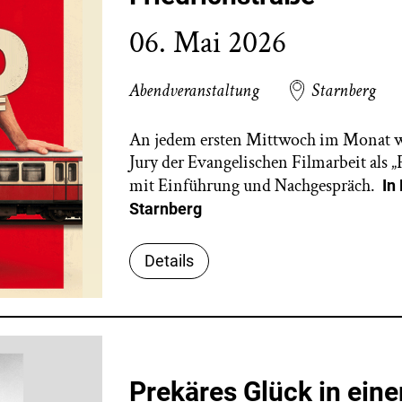
06. Mai 2026
Abendveranstaltung
Starnberg
An jedem ersten Mittwoch im Monat we
Jury der Evangelischen Filmarbeit als 
mit Einführung und Nachgespräch.
In
Starnberg
Details
Prekäres Glück in eine