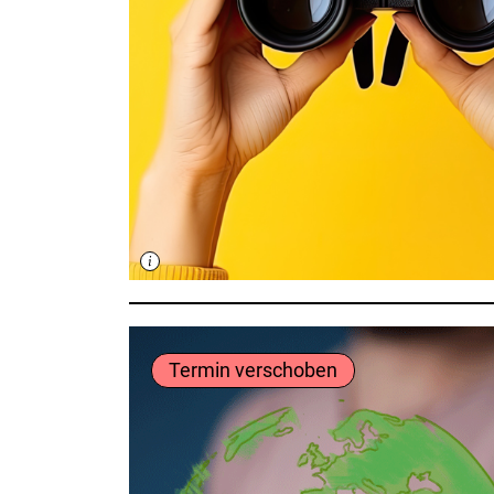
Termin verschoben