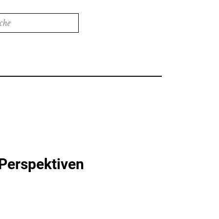
e
Perspektiven