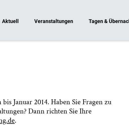
Aktuell
Veranstaltungen
Tagen & Übernac
 bis Januar 2014. Haben Sie Fragen zu
ltungen? Dann richten Sie Ihre
ng.de
.