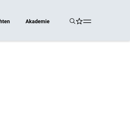
hten
Akademie