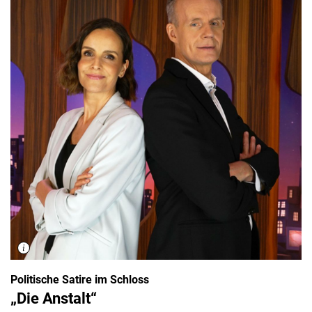
Politische Satire im Schloss
„Die Anstalt“