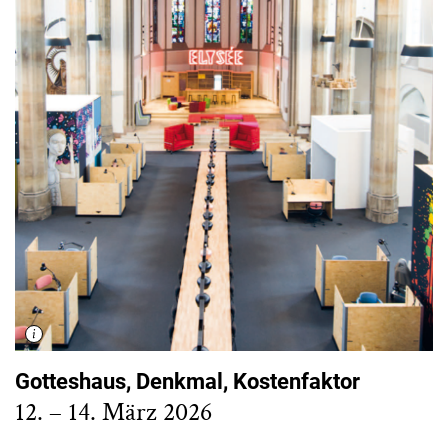
Gotteshaus, Denkmal, Kostenfaktor
12. – 14. März 2026