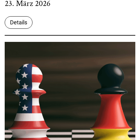
23. März 2026
Details