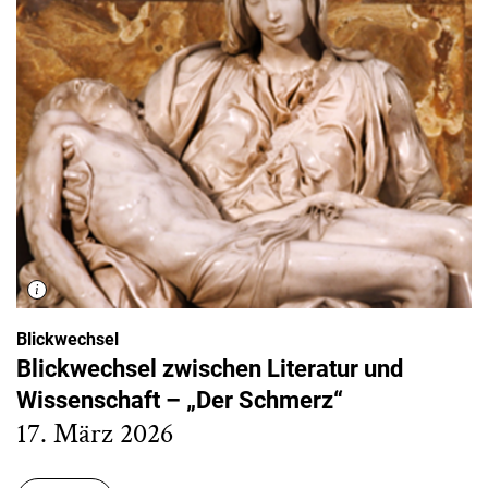
Blickwechsel
Blickwechsel zwischen Literatur und
Wissenschaft – „Der Schmerz“
17. März 2026