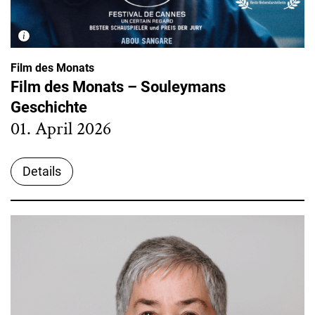
Film des Monats
Film des Monats – Souleymans
Geschichte
01. April 2026
Details