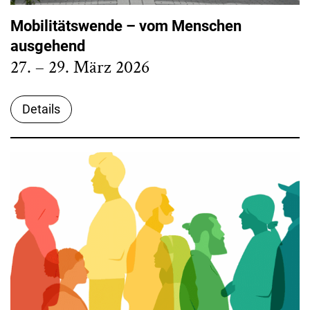
Mobilitätswende – vom Menschen
ausgehend
27. – 29. März 2026
Details