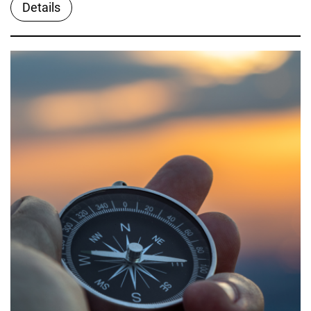
Details