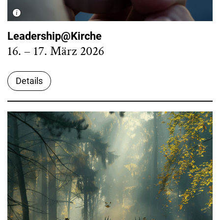
Leadership@Kirche
16. – 17. März 2026
Details