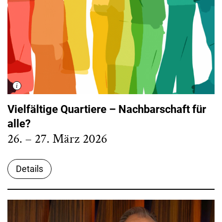
Vielfältige Quartiere – Nachbarschaft für
alle?
26. – 27. März 2026
Details