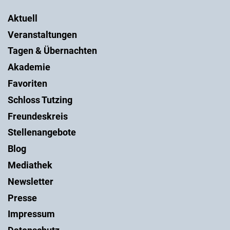
Aktuell
Veranstaltungen
Tagen & Übernachten
Akademie
Favoriten
Schloss Tutzing
Freundeskreis
Stellenangebote
Blog
Mediathek
Newsletter
Presse
Impressum