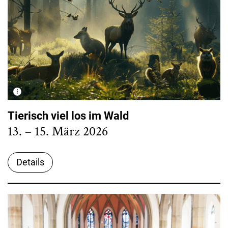
Tierisch viel los im Wald
13. – 15. März 2026
Details