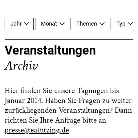
Jahr
Monat
Themen
Typ
Veranstaltungen
Archiv
Hier finden Sie unsere Tagungen bis
Januar 2014. Haben Sie Fragen zu weiter
zurückliegenden Veranstaltungen? Dann
richten Sie Ihre Anfrage bitte an
presse@eatutzing.de
.