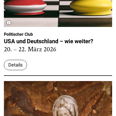
Politischer Club
USA und Deutschland – wie weiter?
20. – 22. März 2026
Details