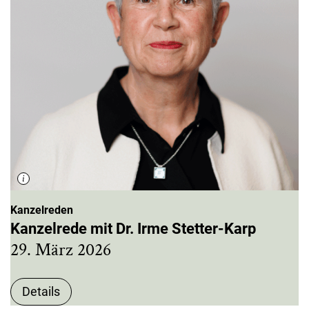
Kanzelreden
Kanzelrede mit Dr. Irme Stetter-Karp
29. März 2026
Details