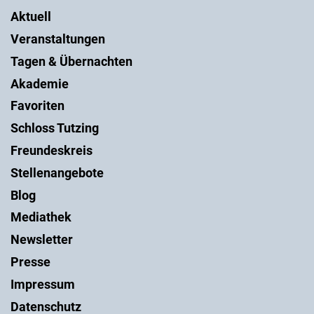
Aktuell
Veranstaltungen
Tagen & Übernachten
Akademie
Favoriten
Schloss Tutzing
Freundeskreis
Stellenangebote
Blog
Mediathek
Newsletter
Presse
Impressum
Datenschutz