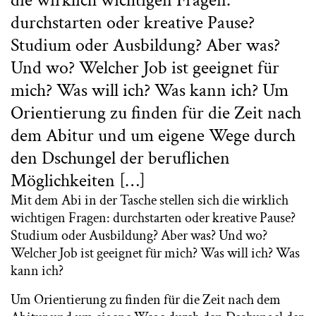
die wirklich wichtigen Fragen:
durchstarten oder kreative Pause?
Studium oder Ausbildung? Aber was?
Und wo? Welcher Job ist geeignet für
mich? Was will ich? Was kann ich? Um
Orientierung zu finden für die Zeit nach
dem Abitur und um eigene Wege durch
den Dschungel der beruflichen
Möglichkeiten […]
Mit dem Abi in der Tasche stellen sich die wirklich
wichtigen Fragen: durchstarten oder kreative Pause?
Studium oder Ausbildung? Aber was? Und wo?
Welcher Job ist geeignet für mich? Was will ich? Was
kann ich?
Um Orientierung zu finden für die Zeit nach dem