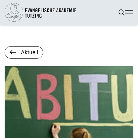
Aktuell