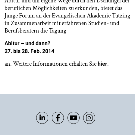
Abitur und um eigene Wege durch den Dschungel der
beruflichen Möglichkeiten zu erkunden, bietet das
Junge Forum an der Evangelischen Akademie Tutzing
in Zusammenarbeit mit erfahrenen Studien- und
Berufsberatern die Tagung
Abitur – und dann?
27. bis 28. Feb. 2014
an. Weitere Informationen erhalten Sie
.
hier