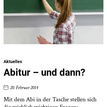
Aktuelles
Abitur – und dann?
20. Februar 2014
Mit dem Abi in der Tasche stellen sich