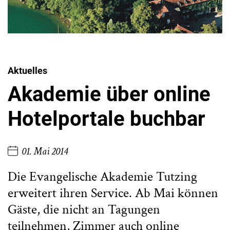
Aktuelles
Akademie über online
Hotelportale buchbar
01. Mai 2014
Die Evangelische Akademie Tutzing
erweitert ihren Service. Ab Mai können
Gäste, die nicht an Tagungen
teilnehmen, Zimmer auch online