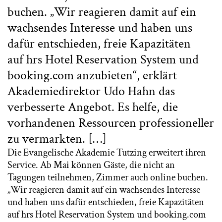
buchen. „Wir reagieren damit auf ein
wachsendes Interesse und haben uns
dafür entschieden, freie Kapazitäten
auf hrs Hotel Reservation System und
booking.com anzubieten“, erklärt
Akademiedirektor Udo Hahn das
verbesserte Angebot. Es helfe, die
vorhandenen Ressourcen professioneller
zu vermarkten. […]
Die Evangelische Akademie Tutzing erweitert ihren
Service. Ab Mai können Gäste, die nicht an
Tagungen teilnehmen, Zimmer auch online buchen.
„Wir reagieren damit auf ein wachsendes Interesse
und haben uns dafür entschieden, freie Kapazitäten
auf hrs Hotel Reservation System und booking.com