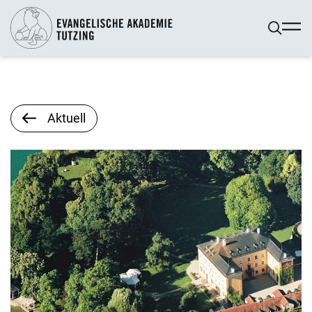
Aktuell