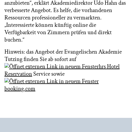
anzubieten“, erklärt Akademiedirektor Udo Hahn das
verbesserte Angebot. Es helfe, die vorhandenen
Ressourcen professioneller zu vermarkten.
„Interessierte können künftig online die
Verfügbarkeit von Zimmern prüfen und direkt
buchen.“
Hinweis: das Angebot der Evangelischen Akademie
Tutzing finden Sie ab sofort auf
hrs Hotel
Reservation
Service sowie
booking.com