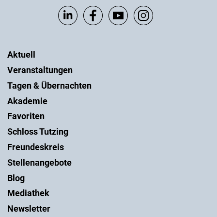
Aktuell
Veranstaltungen
Tagen & Übernachten
Akademie
Favoriten
Schloss Tutzing
Freundeskreis
Stellenangebote
Blog
Mediathek
Newsletter