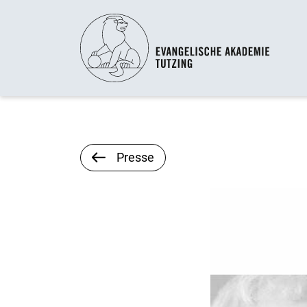
Presse