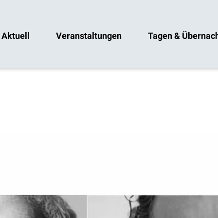
Aktuell
Veranstaltungen
Tagen & Übernac