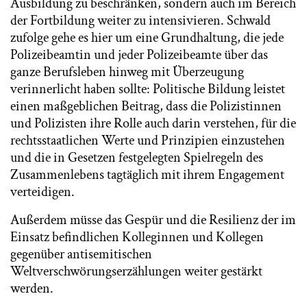
Ausbildung zu beschränken, sondern auch im Bereich
der Fortbildung weiter zu intensivieren. Schwald
zufolge gehe es hier um eine Grundhaltung, die jede
Polizeibeamtin und jeder Polizeibeamte über das
ganze Berufsleben hinweg mit Überzeugung
verinnerlicht haben sollte: Politische Bildung leistet
einen maßgeblichen Beitrag, dass die Polizistinnen
und Polizisten ihre Rolle auch darin verstehen, für die
rechtsstaatlichen Werte und Prinzipien einzustehen
und die in Gesetzen festgelegten Spielregeln des
Zusammenlebens tagtäglich mit ihrem Engagement
verteidigen.
Außerdem müsse das Gespür und die Resilienz der im
Einsatz befindlichen Kolleginnen und Kollegen
gegenüber antisemitischen
Weltverschwörungserzählungen weiter gestärkt
werden.