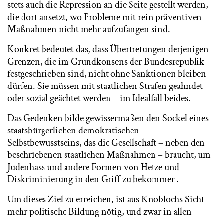
stets auch die Repression an die Seite gestellt werden,
die dort ansetzt, wo Probleme mit rein präventiven
Maßnahmen nicht mehr aufzufangen sind.
Konkret bedeutet das, dass Übertretungen derjenigen
Grenzen, die im Grundkonsens der Bundesrepublik
festgeschrieben sind, nicht ohne Sanktionen bleiben
dürfen. Sie müssen mit staatlichen Strafen geahndet
oder sozial geächtet werden – im Idealfall beides.
Das Gedenken bilde gewissermaßen den Sockel eines
staatsbürgerlichen demokratischen
Selbstbewusstseins, das die Gesellschaft – neben den
beschriebenen staatlichen Maßnahmen – braucht, um
Judenhass und andere Formen von Hetze und
Diskriminierung in den Griff zu bekommen.
Um dieses Ziel zu erreichen, ist aus Knoblochs Sicht
mehr politische Bildung nötig, und zwar in allen