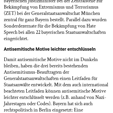
bayerischen Justizminister bei der Zentralstelle zur
Bekämpfung von Extremismus und Terrorismus
(ZET) bei der Generalstaatsanwaltschat München
zentral für ganz Bayern bestellt. Parallel dazu wurden
Sonderdezernate für die Bekämpfung von Hate
Speech bei allen 22 bayerischen Staatsanwaltschaften
eingerichtet.
Antisemitische Motive leichter entschlüsseln
Damit antisemitische Motive nicht im Dunkeln
bleiben, haben die drei bereits bestehenden
Antisemitismus-Beauftragten der
Generalstaatsanwaltschaften einen Leitfaden für
Staatsanwälte entwickelt. Mit dem auch international
beachteten Leitfaden können antisemitische Motive
leichter entschlüsselt werden (z.B. anhand von Nazi-
Jahrestagen oder Codes). Bayern hat sich auch
rechtspolitisch in Berlin eingesetzt: Eine