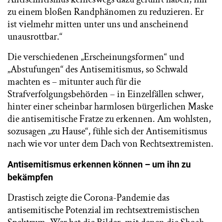
zu einem bloßen Randphänomen zu reduzieren. Er
ist vielmehr mitten unter uns und anscheinend
unausrottbar.“
Die verschiedenen „Erscheinungsformen“ und
„Abstufungen“ des Antisemitismus, so Schwald
machten es – mitunter auch für die
Strafverfolgungsbehörden – in Einzelfällen schwer,
hinter einer scheinbar harmlosen bürgerlichen Maske
die antisemitische Fratze zu erkennen. Am wohlsten,
sozusagen „zu Hause“, fühle sich der Antisemitismus
nach wie vor unter dem Dach von Rechtsextremisten.
Antisemitismus erkennen können – um ihn zu
bekämpfen
Drastisch zeigte die Corona-Pandemie das
antisemitische Potenzial im rechtsextremistischen