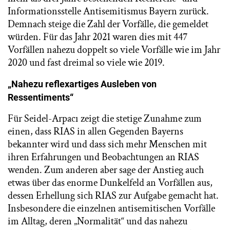
Informationsstelle Antisemitismus Bayern zurück.
Demnach steige die Zahl der Vorfälle, die gemeldet
würden. Für das Jahr 2021 waren dies mit 447
Vorfällen nahezu doppelt so viele Vorfälle wie im Jahr
2020 und fast dreimal so viele wie 2019.
„Nahezu reflexartiges Ausleben von
Ressentiments“
Für Seidel-Arpacı zeigt die stetige Zunahme zum
einen, dass RIAS in allen Gegenden Bayerns
bekannter wird und dass sich mehr Menschen mit
ihren Erfahrungen und Beobachtungen an RIAS
wenden. Zum anderen aber sage der Anstieg auch
etwas über das enorme Dunkelfeld an Vorfällen aus,
dessen Erhellung sich RIAS zur Aufgabe gemacht hat.
Insbesondere die einzelnen antisemitischen Vorfälle
im Alltag, deren „Normalität“ und das nahezu