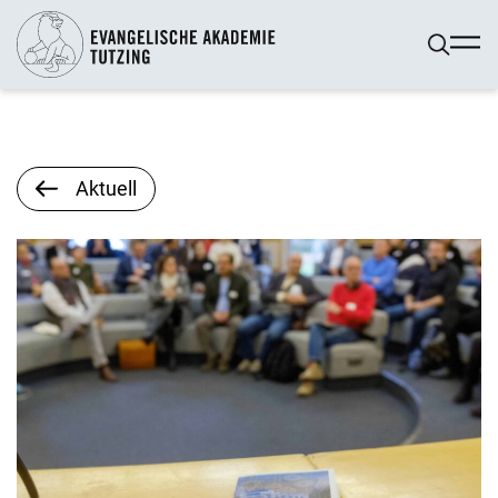
Aktuell