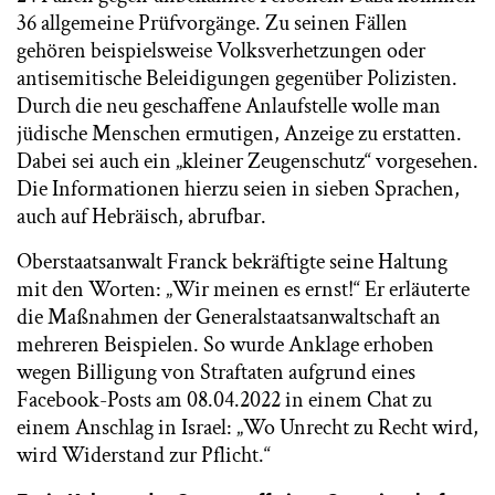
36 allgemeine Prüfvorgänge. Zu seinen Fällen
gehören beispielsweise Volksverhetzungen oder
antisemitische Beleidigungen gegenüber Polizisten.
Durch die neu geschaffene Anlaufstelle wolle man
jüdische Menschen ermutigen, Anzeige zu erstatten.
Dabei sei auch ein „kleiner Zeugenschutz“ vorgesehen.
Die Informationen hierzu seien in sieben Sprachen,
auch auf Hebräisch, abrufbar.
Oberstaatsanwalt Franck bekräftigte seine Haltung
mit den Worten: „Wir meinen es ernst!“ Er erläuterte
die Maßnahmen der Generalstaatsanwaltschaft an
mehreren Beispielen. So wurde Anklage erhoben
wegen Billigung von Straftaten aufgrund eines
Facebook-Posts am 08.04.2022 in einem Chat zu
einem Anschlag in Israel: „Wo Unrecht zu Recht wird,
wird Widerstand zur Pflicht.“