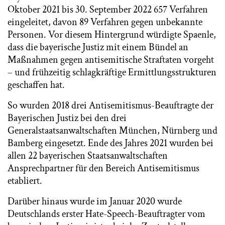
Oktober 2021 bis 30. September 2022 657 Verfahren
eingeleitet, davon 89 Verfahren gegen unbekannte
Personen. Vor diesem Hintergrund würdigte Spaenle,
dass die bayerische Justiz mit einem Bündel an
Maßnahmen gegen antisemitische Straftaten vorgeht
– und frühzeitig schlagkräftige Ermittlungsstrukturen
geschaffen hat.
So wurden 2018 drei Antisemitismus-Beauftragte der
Bayerischen Justiz bei den drei
Generalstaatsanwaltschaften München, Nürnberg und
Bamberg eingesetzt. Ende des Jahres 2021 wurden bei
allen 22 bayerischen Staatsanwaltschaften
Ansprechpartner für den Bereich Antisemitismus
etabliert.
Darüber hinaus wurde im Januar 2020 wurde
Deutschlands erster Hate-Speech-Beauftragter vom