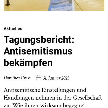
Aktuelles
Tagungsbericht:
Antisemitismus
bekämpfen
Dorothea Grass
31. Januar 2023
Antisemitische Einstellungen und
Handlungen nehmen in der Gesellschaft
zu. Wie ihnen wirksam begegnet