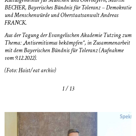
BECHER, Bayerisches Bündnis für Toleranz – Demokratie
und Menschenwürde und Oberstaatsanwalt Andreas
FRANCK.
Aus der Tagung der Evangelischen Akademie Tutzing zum
Thema: „Antisemitismus bekämpfen“, in Zusammenarbeit
mit dem Bayerischen Bündnis für Toleranz (Aufnahme
vom 9.12.2022).
(Foto: Haist/eat archiv)
1 / 13