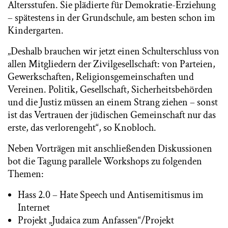
Altersstufen. Sie plädierte für Demokratie-Erziehung
– spätestens in der Grundschule, am besten schon im
Kindergarten.
„Deshalb brauchen wir jetzt einen Schulterschluss von
allen Mitgliedern der Zivilgesellschaft: von Parteien,
Gewerkschaften, Religionsgemeinschaften und
Vereinen. Politik, Gesellschaft, Sicherheitsbehörden
und die Justiz müssen an einem Strang ziehen – sonst
ist das Vertrauen der jüdischen Gemeinschaft nur das
erste, das verlorengeht“, so Knobloch.
Neben Vorträgen mit anschließenden Diskussionen
bot die Tagung parallele Workshops zu folgenden
Themen:
Hass 2.0 – Hate Speech und Antisemitismus im
Internet
Projekt „Judaica zum Anfassen“/Projekt