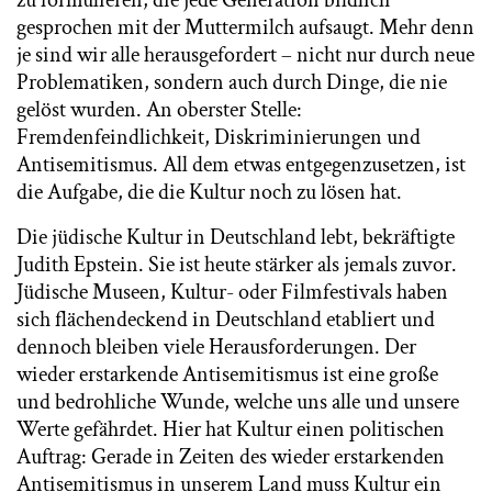
gesprochen mit der Muttermilch aufsaugt. Mehr denn
je sind wir alle herausgefordert – nicht nur durch neue
Problematiken, sondern auch durch Dinge, die nie
gelöst wurden. An oberster Stelle:
Fremdenfeindlichkeit, Diskriminierungen und
Antisemitismus. All dem etwas entgegenzusetzen, ist
die Aufgabe, die die Kultur noch zu lösen hat.
Die jüdische Kultur in Deutschland lebt, bekräftigte
Judith Epstein. Sie ist heute stärker als jemals zuvor.
Jüdische Museen, Kultur- oder Filmfestivals haben
sich flächendeckend in Deutschland etabliert und
dennoch bleiben viele Herausforderungen. Der
wieder erstarkende Antisemitismus ist eine große
und bedrohliche Wunde, welche uns alle und unsere
Werte gefährdet. Hier hat Kultur einen politischen
Auftrag: Gerade in Zeiten des wieder erstarkenden
Antisemitismus in unserem Land muss Kultur ein