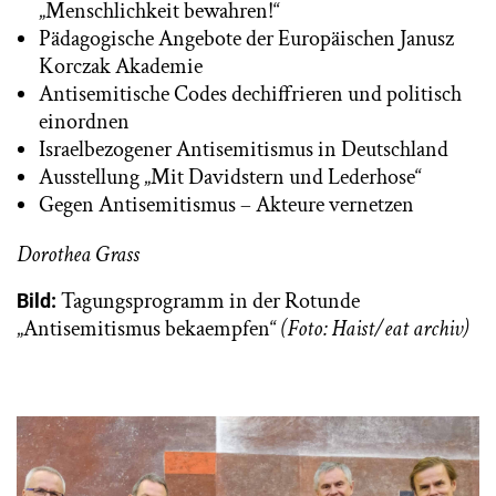
„Menschlichkeit bewahren!“
Pädagogische Angebote der Europäischen Janusz
Korczak Akademie
Antisemitische Codes dechiffrieren und politisch
einordnen
Israelbezogener Antisemitismus in Deutschland
Ausstellung „Mit Davidstern und Lederhose“
Gegen Antisemitismus – Akteure vernetzen
Dorothea Grass
Tagungsprogramm in der Rotunde
Bild:
„Antisemitismus bekaempfen“
(Foto: Haist/eat archiv)