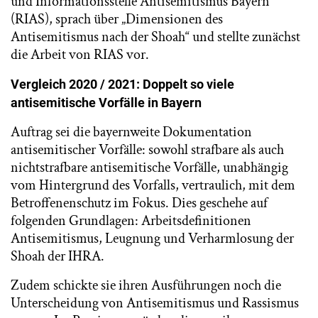
und Informationsstelle Antisemitismus Bayern
(RIAS), sprach über „Dimensionen des
Antisemitismus nach der Shoah“ und stellte zunächst
die Arbeit von RIAS vor.
Vergleich 2020 / 2021: Doppelt so viele
antisemitische Vorfälle in Bayern
Auftrag sei die bayernweite Dokumentation
antisemitischer Vorfälle: sowohl strafbare als auch
nichtstrafbare antisemitische Vorfälle, unabhängig
vom Hintergrund des Vorfalls, vertraulich, mit dem
Betroffenenschutz im Fokus. Dies geschehe auf
folgenden Grundlagen: Arbeitsdefinitionen
Antisemitismus, Leugnung und Verharmlosung der
Shoah der IHRA.
Zudem schickte sie ihren Ausführungen noch die
Unterscheidung von Antisemitismus und Rassismus