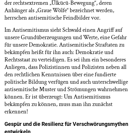
der rechtsextremen „Ülkücü-Bewegung“, deren
Anhänger als „Graue Wölfe“ bezeichnet werden,
herrschen antisemitische Feindbilder vor.
Im Antisemitismus sieht Schwald einen Angriff auf
unsere Grundüberzeugungen und Werte, eine Gefahr
für unsere Demokratie. Antisemitische Straftaten zu
bekämpfen heißt für ihn auch: Demokratie und
Rechtsstaat zu verteidigen. Es sei ihm ein besonderes
Anliegen, dass Polizistinnen und Polizisten neben all
den rechtlichen Kenntnissen über eine fundierte
politische Bildung verfügen und auch unterschwellige
antisemitische Muster und Strömungen wahrnehmen
können. Er ist überzeugt: Um Antisemitismus
bekämpfen zu können, muss man ihn zunächst
erkennen!
Gespür und die Resilienz für Verschwörungsmythen
entwickeln