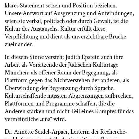
klares Statement setzen und Position beziehen.
Unsere Antwort auf Ausgrenzung und Anfeindungen,
seien sie verbal, politisch oder durch Gewalt, ist die
Kultur des Austauschs. Kultur erfüllt diese
Verpflichtung und dient als unverzichtbare Brücke
zueinander.
In diesem Sinne versteht Judith Epstein auch ihre
Arbeit als Vorsitzende der Jüdischen Kulturtage
München: als offener Raum der Begegnung, als
Plattform gegen das Nichtverstehen der anderen, als
Überwindung der Begrenzung durch Sprache.
Kulturschaffende müssten Abgrenzungen aufbrechen,
Plattformen und Programme schaffen, die die
Anderen stärken und nicht Teil eines Kampfes für das
vermeintliche „uns“ wird.
Dr. Annette Seidel-Arpacı, Leiterin der Recherche-