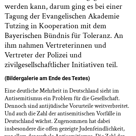
werden kann, darum ging es bei einer
Tagung der Evangelischen Akademie
Tutzing in Kooperation mit dem
Bayerischen Bündnis für Toleranz. An
ihm nahmen Vertreterinnen und
Vertreter der Polizei und
zivilgesellschaftlicher Initiativen teil.
(Bildergalerie am Ende des Textes)
Eine deutliche Mehrheit in Deutschland sieht im
Antisemitismus ein Problem für die Gesellschaft.
Dennoch sind antijüdische Vorurteile weitverbreitet.
Und auch die Zahl der antisemitischen Vorfälle in
Deutschland wächst. Zugenommen hat dabei
insbesondere die offen gezeigte Judenfeindlichkeit,