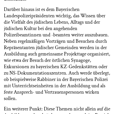
Darüber hinaus ist es dem Bayerischen
Landespolizeipräsidenten wichtig, das Wissen über
die Vielfalt des jüdischen Lebens, Alltags und der
jüdischen Kultur bei den angehenden
Polizeibeamtinnen und -beamten weiter auszubauen.
Neben regelmäßigen Vorträgen und Besuchen durch
Repräsentanten jüdischer Gemeinden werden in der
Ausbildung auch gemeinsame Projekttage organisiert,
wie etwa der Besuch der örtlichen Synagoge,
Exkursionen zu bayerischen KZ-Gedenkstätten oder
zu NS-Dokumentationszentren. Auch werde überlegt,
ob beispielweise Rabbiner in der Bayerischen Polizei
mit Unterrichtseinheiten in der Ausbildung und als
feste Ansprech- und Vertrauenspersonen wirken
sollen.
Ein weiterer Punkt: Diese Themen nicht allein auf die