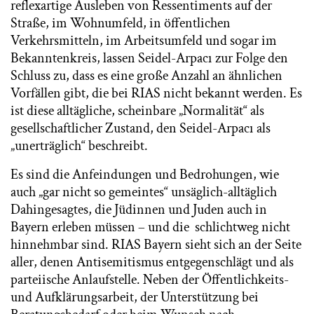
reflexartige Ausleben von Ressentiments auf der
Straße, im Wohnumfeld, in öffentlichen
Verkehrsmitteln, im Arbeitsumfeld und sogar im
Bekanntenkreis, lassen Seidel-Arpacı zur Folge den
Schluss zu, dass es eine große Anzahl an ähnlichen
Vorfällen gibt, die bei RIAS nicht bekannt werden. Es
ist diese alltägliche, scheinbare „Normalität“ als
gesellschaftlicher Zustand, den Seidel-Arpacı als
„unerträglich“ beschreibt.
Es sind die Anfeindungen und Bedrohungen, wie
auch „gar nicht so gemeintes“ unsäglich-alltäglich
Dahingesagtes, die Jüdinnen und Juden auch in
Bayern erleben müssen – und die schlichtweg nicht
hinnehmbar sind. RIAS Bayern sieht sich an der Seite
aller, denen Antisemitismus entgegenschlägt und als
parteiische Anlaufstelle. Neben der Öffentlichkeits-
und Aufklärungsarbeit, der Unterstützung bei