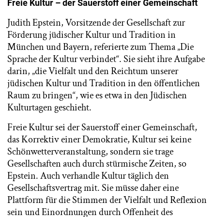
Freie Kultur – der Sauerstoff einer Gemeinschaft
Judith Epstein, Vorsitzende der Gesellschaft zur
Förderung jüdischer Kultur und Tradition in
München und Bayern, referierte zum Thema „Die
Sprache der Kultur verbindet“. Sie sieht ihre Aufgabe
darin, „die Vielfalt und den Reichtum unserer
jüdischen Kultur und Tradition in den öffentlichen
Raum zu bringen“, wie es etwa in den Jüdischen
Kulturtagen geschieht.
Freie Kultur sei der Sauerstoff einer Gemeinschaft,
das Korrektiv einer Demokratie, Kultur sei keine
Schönwetterveranstaltung, sondern sie trage
Gesellschaften auch durch stürmische Zeiten, so
Epstein. Auch verhandle Kultur täglich den
Gesellschaftsvertrag mit. Sie müsse daher eine
Plattform für die Stimmen der Vielfalt und Reflexion
sein und Einordnungen durch Offenheit des