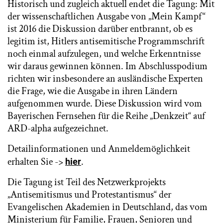
Historisch und zugleich aktuell endet die Tagung: Mit
der wissenschaftlichen Ausgabe von „Mein Kampf“
ist 2016 die Diskussion darüber entbrannt, ob es
legitim ist, Hitlers antisemitische Programmschrift
noch einmal aufzulegen, und welche Erkenntnisse
wir daraus gewinnen können. Im Abschlusspodium
richten wir insbesondere an ausländische Experten
die Frage, wie die Ausgabe in ihren Ländern
aufgenommen wurde. Diese Diskussion wird vom
Bayerischen Fernsehen für die Reihe „Denkzeit“ auf
ARD-alpha aufgezeichnet.
Detailinformationen und Anmeldemöglichkeit
erhalten Sie ->
.
hier
Die Tagung ist Teil des Netzwerkprojekts
„Antisemitismus und Protestantismus“ der
Evangelischen Akademien in Deutschland, das vom
Ministerium für Familie, Frauen, Senioren und