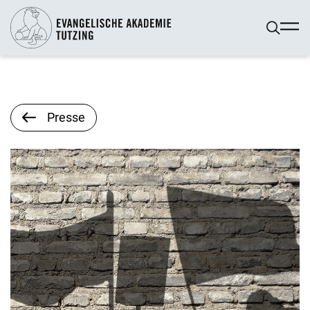
Presse