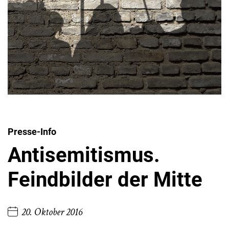
Presse-Info
Antisemitismus.
Feindbilder der Mitte
20. Oktober 2016