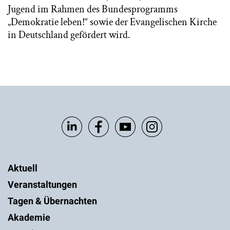
Jugend im Rahmen des Bundesprogramms
„Demokratie leben!“ sowie der Evangelischen Kirche
in Deutschland gefördert wird.
Aktuell
Veranstaltungen
Tagen & Übernachten
Akademie