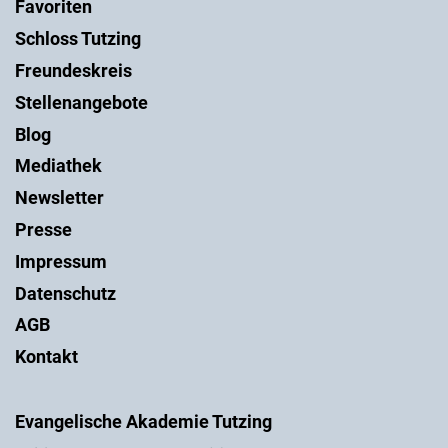
Favoriten
Schloss Tutzing
Freundeskreis
Stellenangebote
Blog
Mediathek
Newsletter
Presse
Impressum
Datenschutz
AGB
Kontakt
Evangelische Akademie Tutzing