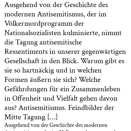
Ausgehend von der Geschichte des
modernen Antisemitismus, der im
Völkermordprogramm der
Nationalsozialisten kulminierte, nimmt
die Tagung antisemitische
Ressentiments in unserer gegenwärtigen
Gesellschaft in den Blick. Warum gibt es
sie so hartnäckig und in welchen
Formen äußern sie sich? Welche
Gefährdungen für ein Zusammenleben
in Offenheit und Vielfalt gehen davon
aus? Antisemitismus. Feindbilder der
Mitte Tagung […]
Ausgehend von der Geschichte des modernen