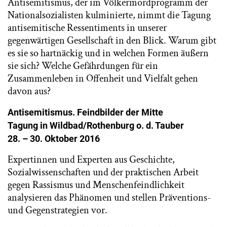
Antisemitismus, der im Völkermordprogramm der
Nationalsozialisten kulminierte, nimmt die Tagung
antisemitische Ressentiments in unserer
gegenwärtigen Gesellschaft in den Blick. Warum gibt
es sie so hartnäckig und in welchen Formen äußern
sie sich? Welche Gefährdungen für ein
Zusammenleben in Offenheit und Vielfalt gehen
davon aus?
Antisemitismus. Feindbilder der Mitte
Tagung in Wildbad/Rothenburg o. d. Tauber
28.
– 30. Oktober 2016
Expertinnen und Experten aus Geschichte,
Sozialwissenschaften und der praktischen Arbeit
gegen Rassismus und Menschenfeindlichkeit
analysieren das Phänomen und stellen Präventions-
und Gegenstrategien vor.