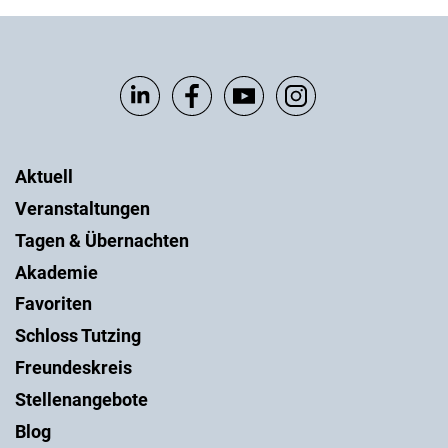
Aktuell
Veranstaltungen
Tagen & Übernachten
Akademie
Favoriten
Schloss Tutzing
Freundeskreis
Stellenangebote
Blog