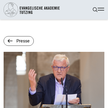
Presse