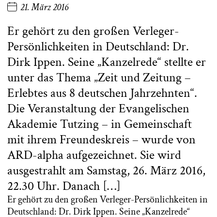
21. März 2016
Er gehört zu den großen Verleger-
Persönlichkeiten in Deutschland: Dr.
Dirk Ippen. Seine „Kanzelrede“ stellte er
unter das Thema „Zeit und Zeitung –
Erlebtes aus 8 deutschen Jahrzehnten“.
Die Veranstaltung der Evangelischen
Akademie Tutzing – in Gemeinschaft
mit ihrem Freundeskreis – wurde von
ARD-alpha aufgezeichnet. Sie wird
ausgestrahlt am Samstag, 26. März 2016,
22.30 Uhr. Danach […]
Er gehört zu den großen Verleger-Persönlichkeiten in
Deutschland: Dr. Dirk Ippen. Seine „Kanzelrede“