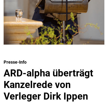
Presse-Info
ARD-alpha überträgt
Kanzelrede von
Verleger Dirk Ippen