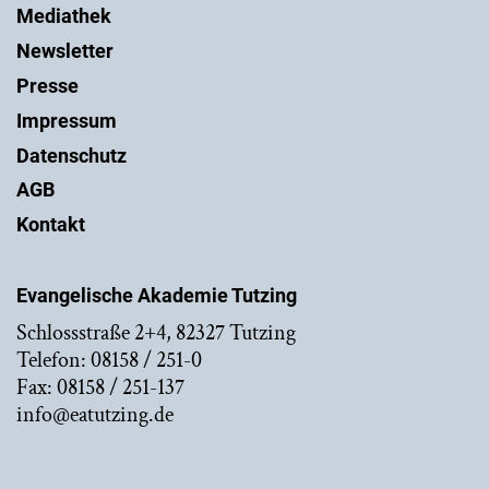
Mediathek
Newsletter
Presse
Impressum
Datenschutz
AGB
Kontakt
Evangelische Akademie Tutzing
Schlossstraße 2+4, 82327 Tutzing
Telefon: 08158 / 251-0
Fax: 08158 / 251-137
info@eatutzing.de