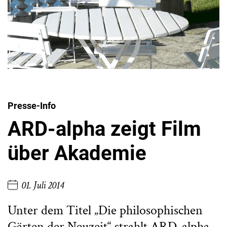
Presse-Info
ARD-alpha zeigt Film
über Akademie
01. Juli 2014
Unter dem Titel „Die philosophischen
Gärten der Neuzeit“ strahlt ARD-alpha