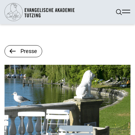
Presse