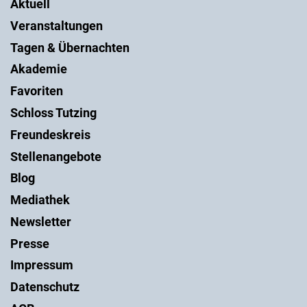
Aktuell
Veranstaltungen
Tagen & Übernachten
Akademie
Favoriten
Schloss Tutzing
Freundeskreis
Stellenangebote
Blog
Mediathek
Newsletter
Presse
Impressum
Datenschutz