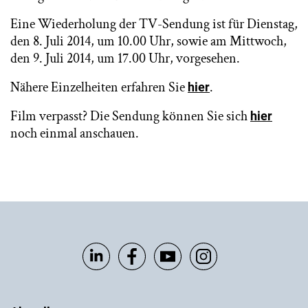
Eine Wiederholung der TV-Sendung ist für Dienstag,
den 8. Juli 2014, um 10.00 Uhr, sowie am Mittwoch,
den 9. Juli 2014, um 17.00 Uhr, vorgesehen.
Nähere Einzelheiten erfahren Sie
.
hier
Film verpasst? Die Sendung können Sie sich
hier
noch einmal anschauen.