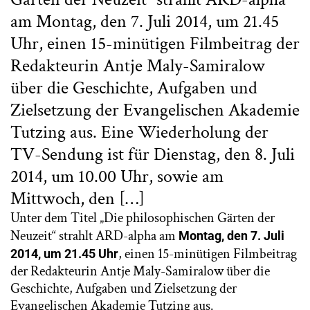
am Montag, den 7. Juli 2014, um 21.45
Uhr, einen 15-minütigen Filmbeitrag der
Redakteurin Antje Maly-Samiralow
über die Geschichte, Aufgaben und
Zielsetzung der Evangelischen Akademie
Tutzing aus. Eine Wiederholung der
TV-Sendung ist für Dienstag, den 8. Juli
2014, um 10.00 Uhr, sowie am
Mittwoch, den […]
Unter dem Titel „Die philosophischen Gärten der
Neuzeit“ strahlt ARD-alpha am
Montag, den 7. Juli
, einen 15-minütigen Filmbeitrag
2014, um 21.45 Uhr
der Redakteurin Antje Maly-Samiralow über die
Geschichte, Aufgaben und Zielsetzung der
Evangelischen Akademie Tutzing aus.