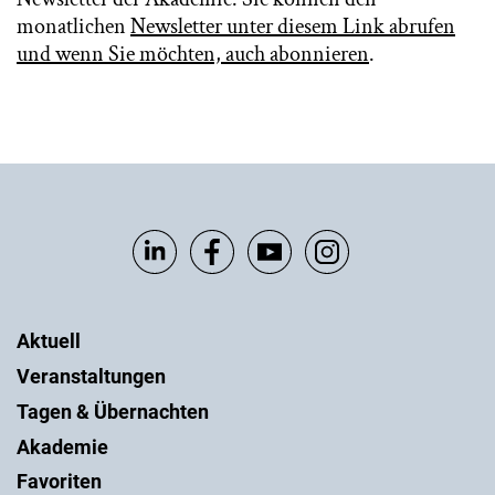
monatlichen
Newsletter unter diesem Link abrufen
und wenn Sie möchten, auch abonnieren
.
Aktuell
Veranstaltungen
Tagen & Übernachten
Akademie
Favoriten