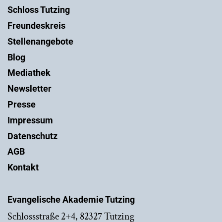
Schloss Tutzing
Freundeskreis
Stellenangebote
Blog
Mediathek
Newsletter
Presse
Impressum
Datenschutz
AGB
Kontakt
Evangelische Akademie Tutzing
Schlossstraße 2+4, 82327 Tutzing