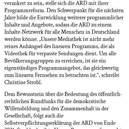
verankert zu sein, stelle sich die ARD mit ihrer
Programmreform. Den Schwerpunkt für die nächsten
Jahre bilde die Entwicklung weiterer programmlicher
Inhalte und Angebote, sodass die ARD zu einem
Inhalte-Netzwerk für alle Menschen in Deutschland
werden könne. „Unsere Mediathek ist nicht mehr
reines Anhängsel des linearen Programms, die als
Videothek für verpasste Sendungen dient. Um alle
Bevölkerungsgruppen zu erreichen, ist sie ein
eigenständiges Programmangebot, das gleichwertig
zum linearen Fernsehen zu betrachten ist.“, schreibt
Christine Strobl.
Dem Bewusstsein über die Bedeutung des öffentlich-
rechtlichen Rundfunks für die demokratische
Willensbildung und den Zusammenhalt in der
Gesellschaft, folgt auch die
Selbstverpflichtungserklärung der ARD von Ende