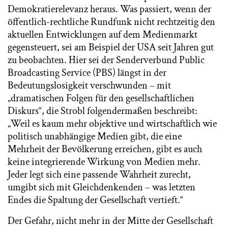
Demokratierelevanz heraus. Was passiert, wenn der
öffentlich-rechtliche Rundfunk nicht rechtzeitig den
aktuellen Entwicklungen auf dem Medienmarkt
gegensteuert, sei am Beispiel der USA seit Jahren gut
zu beobachten. Hier sei der Senderverbund Public
Broadcasting Service (PBS) längst in der
Bedeutungslosigkeit verschwunden – mit
„dramatischen Folgen für den gesellschaftlichen
Diskurs“, die Strobl folgendermaßen beschreibt:
„Weil es kaum mehr objektive und wirtschaftlich wie
politisch unabhängige Medien gibt, die eine
Mehrheit der Bevölkerung erreichen, gibt es auch
keine integrierende Wirkung von Medien mehr.
Jeder legt sich eine passende Wahrheit zurecht,
umgibt sich mit Gleichdenkenden – was letzten
Endes die Spaltung der Gesellschaft vertieft.“
Der Gefahr, nicht mehr in der Mitte der Gesellschaft