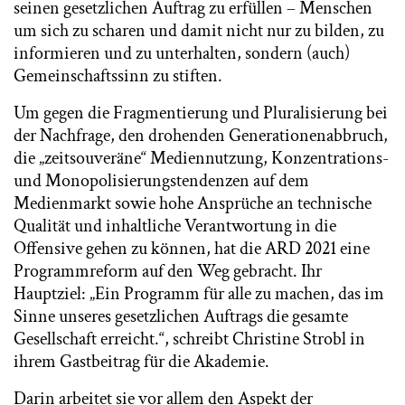
seinen gesetzlichen Auftrag zu erfüllen – Menschen
um sich zu scharen und damit nicht nur zu bilden, zu
informieren und zu unterhalten, sondern (auch)
Gemeinschaftssinn zu stiften.
Um gegen die Fragmentierung und Pluralisierung bei
der Nachfrage, den drohenden Generationenabbruch,
die „zeitsouveräne“ Mediennutzung, Konzentrations-
und Monopolisierungstendenzen auf dem
Medienmarkt sowie hohe Ansprüche an technische
Qualität und inhaltliche Verantwortung in die
Offensive gehen zu können, hat die ARD 2021 eine
Programmreform auf den Weg gebracht. Ihr
Hauptziel: „Ein Programm für alle zu machen, das im
Sinne unseres gesetzlichen Auftrags die gesamte
Gesellschaft erreicht.“, schreibt Christine Strobl in
ihrem Gastbeitrag für die Akademie.
Darin arbeitet sie vor allem den Aspekt der