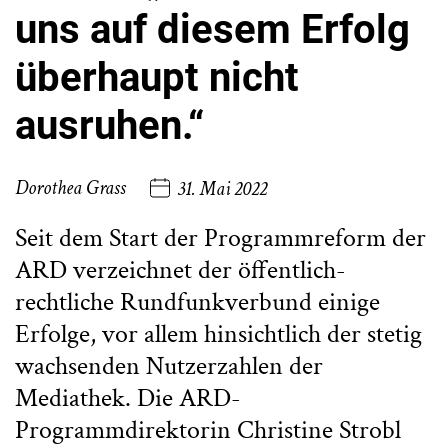
uns auf diesem Erfolg
überhaupt nicht
ausruhen.“
Dorothea Grass
31. Mai 2022
Seit dem Start der Programmreform der
ARD verzeichnet der öffentlich-
rechtliche Rundfunkverbund einige
Erfolge, vor allem hinsichtlich der stetig
wachsenden Nutzerzahlen der
Mediathek. Die ARD-
Programmdirektorin Christine Strobl