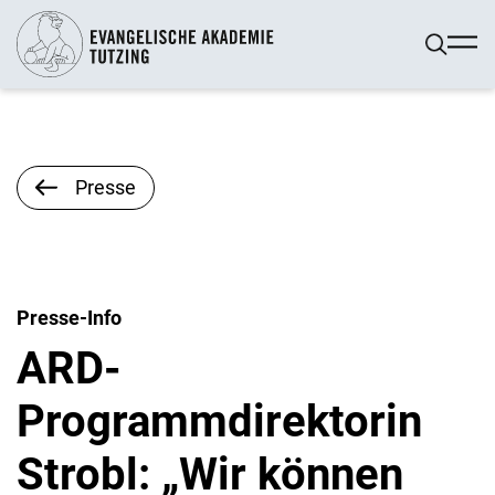
Presse
Presse-Info
ARD-
Programmdirektorin
Strobl: „Wir können