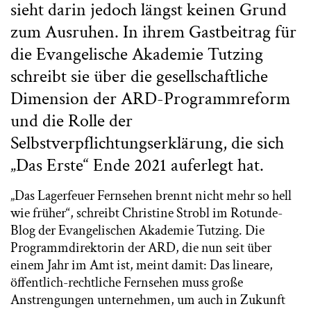
sieht darin jedoch längst keinen Grund
zum Ausruhen. In ihrem Gastbeitrag für
die Evangelische Akademie Tutzing
schreibt sie über die gesellschaftliche
Dimension der ARD-Programmreform
und die Rolle der
Selbstverpflichtungserklärung, die sich
„Das Erste“ Ende 2021 auferlegt hat.
„Das Lagerfeuer Fernsehen brennt nicht mehr so hell
wie früher“, schreibt Christine Strobl im Rotunde-
Blog der Evangelischen Akademie Tutzing. Die
Programmdirektorin der ARD, die nun seit über
einem Jahr im Amt ist, meint damit: Das lineare,
öffentlich-rechtliche Fernsehen muss große
Anstrengungen unternehmen, um auch in Zukunft