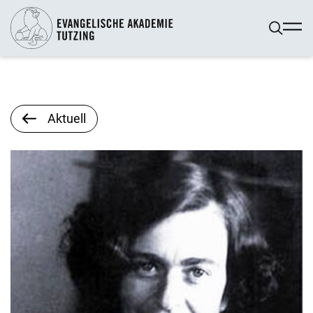
Aktuell