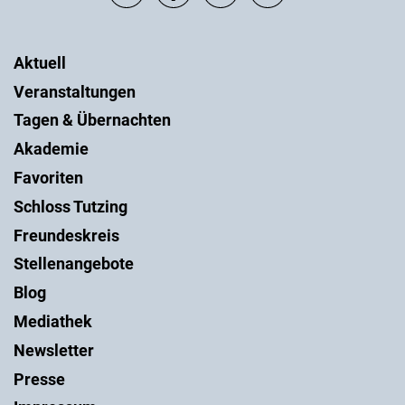
Aktuell
Veranstaltungen
Tagen & Übernachten
Akademie
Favoriten
Schloss Tutzing
Freundeskreis
Stellenangebote
Blog
Mediathek
Newsletter
Presse