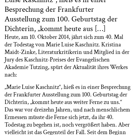
Besprechung der Frankfurter
Ausstellung zum 100. Geburtstag der
Dichterin, „kommt heute aus […]
Heute, am 10. Oktober 2014, jährt sich zum 40. Mal
der Todestag von Marie Luise Kaschnitz. Kristina
Maidt-Zinke, Literaturkritikerin und Mitglied in der
Jury des Kaschnitz-Preises der Evangelischen
Akademie Tutzing, spürt der Aktualität ihres Werkes
nach:
„Marie Luise Kaschnitz“, hieß es in einer Besprechung
der Frankfurter Ausstellung zum 100. Geburtstag der
Dichterin, „kommt heute aus weiter Ferne zu uns.“
Das war vor dreizehn Jahren, und nach menschlichem
Ermessen müsste die Ferne sich jetzt, da ihr 40.
Todestag zu begehen ist, noch vergrößert haben. Aber
vielleicht ist das Gegenteil der Fall. Seit dem Beginn