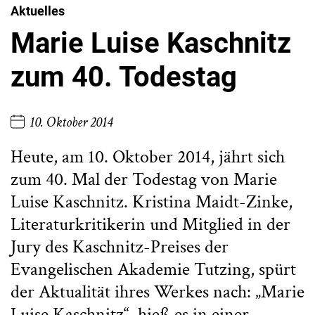
Aktuelles
Marie Luise Kaschnitz
zum 40. Todestag
10. Oktober 2014
Heute, am 10. Oktober 2014, jährt sich
zum 40. Mal der Todestag von Marie
Luise Kaschnitz. Kristina Maidt-Zinke,
Literaturkritikerin und Mitglied in der
Jury des Kaschnitz-Preises der
Evangelischen Akademie Tutzing, spürt
der Aktualität ihres Werkes nach: „Marie
Luise Kaschnitz“, hieß es in einer