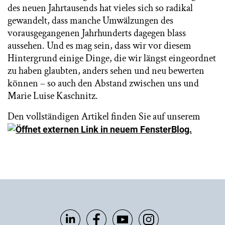
des neuen Jahrtausends hat vieles sich so radikal
gewandelt, dass manche Umwälzungen des
vorausgegangenen Jahrhunderts dagegen blass
aussehen. Und es mag sein, dass wir vor diesem
Hintergrund einige Dinge, die wir längst eingeordnet
zu haben glaubten, anders sehen und neu bewerten
können – so auch den Abstand zwischen uns und
Marie Luise Kaschnitz.
Den vollständigen Artikel finden Sie auf unserem
Blog.