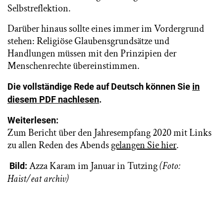
Selbstreflektion.
Darüber hinaus sollte eines immer im Vordergrund
stehen: Religiöse Glaubensgrundsätze und
Handlungen müssen mit den Prinzipien der
Menschenrechte übereinstimmen.
Die vollständige Rede auf Deutsch können Sie
in
diesem PDF nachlesen
.
Weiterlesen:
Zum Bericht über den Jahresempfang 2020 mit Links
zu allen Reden des Abends
gelangen Sie hier
.
Azza Karam im Januar in Tutzing
(Foto:
Bild:
Haist/eat archiv)