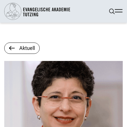
Aktuell