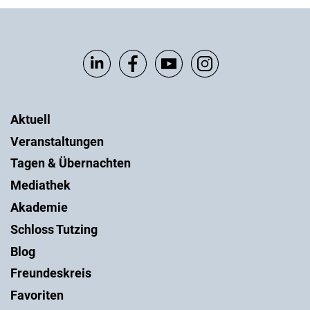
Aktuell
Veranstaltungen
Tagen & Übernachten
Mediathek
Akademie
Schloss Tutzing
Blog
Freundeskreis
Favoriten