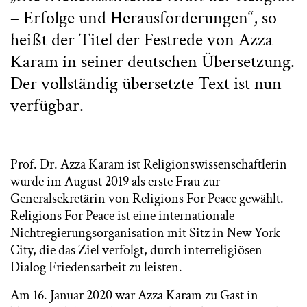
– Erfolge und Herausforderungen“, so
heißt der Titel der Festrede von Azza
Karam in seiner deutschen Übersetzung.
Der vollständig übersetzte Text ist nun
verfügbar.
Prof. Dr. Azza Karam ist Religionswissenschaftlerin
wurde im August 2019 als erste Frau zur
Generalsekretärin von Religions For Peace gewählt.
Religions For Peace ist eine internationale
Nichtregierungsorganisation mit Sitz in New York
City, die das Ziel verfolgt, durch interreligiösen
Dialog Friedensarbeit zu leisten.
Am 16. Januar 2020 war Azza Karam zu Gast in