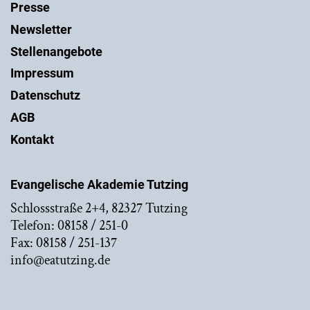
Presse
Newsletter
Stellenangebote
Impressum
Datenschutz
AGB
Kontakt
Evangelische Akademie Tutzing
Schlossstraße 2+4, 82327 Tutzing
Telefon: 08158 / 251-0
Fax: 08158 / 251-137
info@eatutzing.de