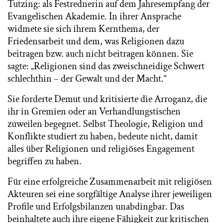
Tutzing: als Festrednerin auf dem Jahresempfang der
Evangelischen Akademie. In ihrer Ansprache
widmete sie sich ihrem Kernthema, der
Friedensarbeit und dem, was Religionen dazu
beitragen bzw. auch nicht beitragen können. Sie
sagte: „Religionen sind das zweischneidige Schwert
schlechthin – der Gewalt und der Macht.“
Sie forderte Demut und kritisierte die Arroganz, die
ihr in Gremien oder an Verhandlungstischen
zuweilen begegnet. Selbst Theologie, Religion und
Konflikte studiert zu haben, bedeute nicht, damit
alles über Religionen und religiöses Engagement
begriffen zu haben.
Für eine erfolgreiche Zusammenarbeit mit religiösen
Akteuren sei eine sorgfältige Analyse ihrer jeweiligen
Profile und Erfolgsbilanzen unabdingbar. Das
beinhaltete auch ihre eigene Fähigkeit zur kritischen