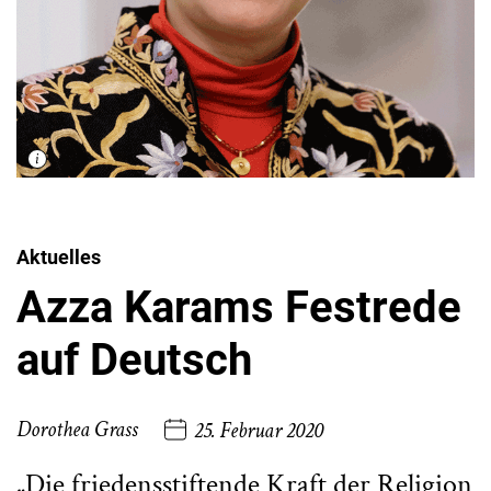
Aktuelles
Azza Karams Festrede
auf Deutsch
Dorothea Grass
25. Februar 2020
„Die friedensstiftende Kraft der Religion