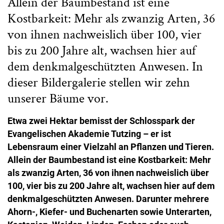
Allein der Baumbestand ist eine
Kostbarkeit: Mehr als zwanzig Arten, 36
von ihnen nachweislich über 100, vier
bis zu 200 Jahre alt, wachsen hier auf
dem denkmalgeschützten Anwesen. In
dieser Bildergalerie stellen wir zehn
unserer Bäume vor.
Etwa zwei Hektar bemisst der Schlosspark der
Evangelischen Akademie Tutzing – er ist
Lebensraum einer Vielzahl an Pflanzen und Tieren.
Allein der Baumbestand ist eine Kostbarkeit: Mehr
als zwanzig Arten, 36 von ihnen nachweislich über
100, vier bis zu 200 Jahre alt, wachsen hier auf dem
denkmalgeschützten Anwesen. Darunter mehrere
Ahorn-, Kiefer- und Buchenarten sowie Unterarten,