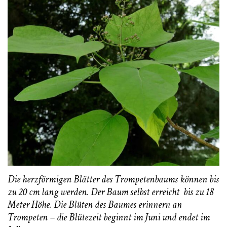
Die herzförmigen Blätter des Trompetenbaums können bis
zu 20 cm lang werden. Der Baum selbst erreicht bis zu 18
Meter Höhe. Die Blüten des Baumes erinnern an
Trompeten – die Blütezeit beginnt im Juni und endet im