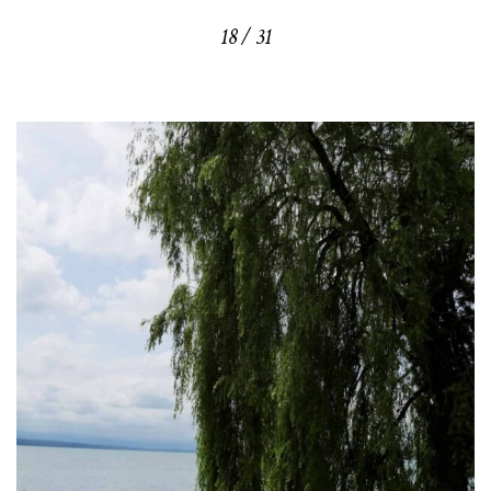
18 / 31