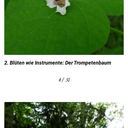
2. Blüten wie Instrumente: Der Trompetenbaum
4 / 31