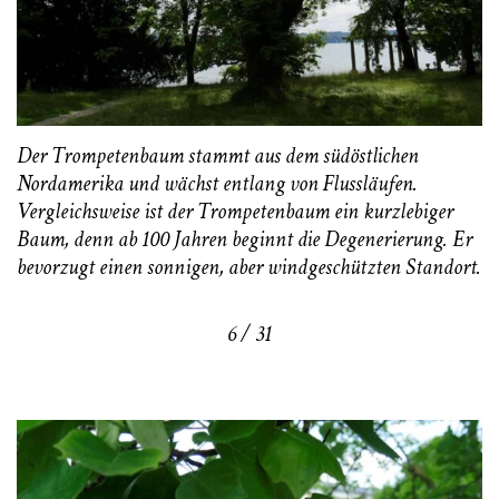
Der Trompetenbaum stammt aus dem südöstlichen
Nordamerika und wächst entlang von Flussläufen.
Vergleichsweise ist der Trompetenbaum ein kurzlebiger
Baum, denn ab 100 Jahren beginnt die Degenerierung. Er
bevorzugt einen sonnigen, aber windgeschützten Standort.
6 / 31