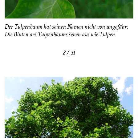
Der Tulpenbaum hat seinen Namen nicht von ungefähr:
Die Blüten des Tulpenbaums sehen aus wie Tulpen.
8 / 31