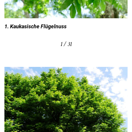
1. Kaukasische Flügelnuss
1 / 31