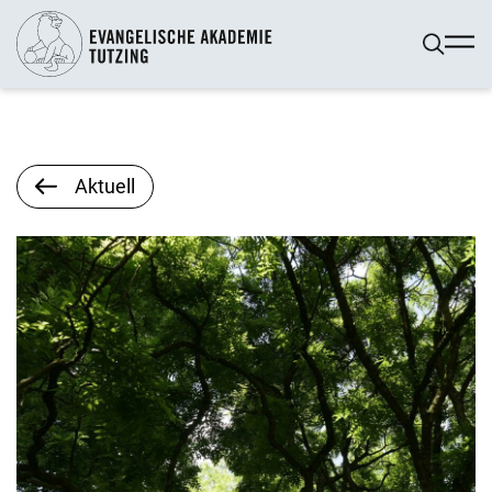
Aktuell