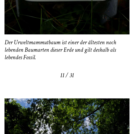
Der Urweltmammutbaum ist einer der ältesten noch
lebenden Baumarten dieser Erde und gilt deshalb als
lebendes Fossil.
11 / 31