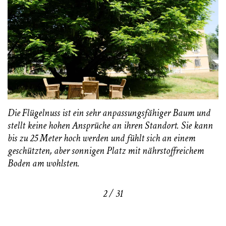
Die Flügelnuss ist ein sehr anpassungsfähiger Baum und
stellt keine hohen Ansprüche an ihren Standort. Sie kann
bis zu 25 Meter hoch werden und fühlt sich an einem
geschützten, aber sonnigen Platz mit nährstoffreichem
Boden am wohlsten.
2 / 31