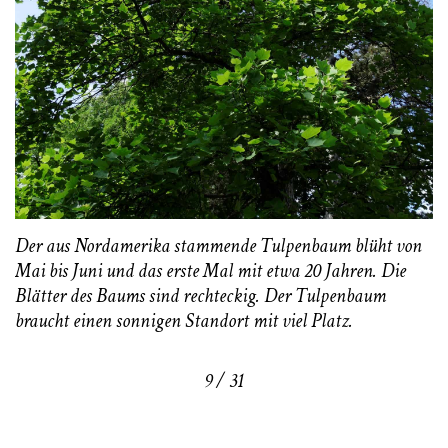
Der aus Nordamerika stammende Tulpenbaum blüht von
Mai bis Juni und das erste Mal mit etwa 20 Jahren. Die
Blätter des Baums sind rechteckig. Der Tulpenbaum
braucht einen sonnigen Standort mit viel Platz.
9 / 31