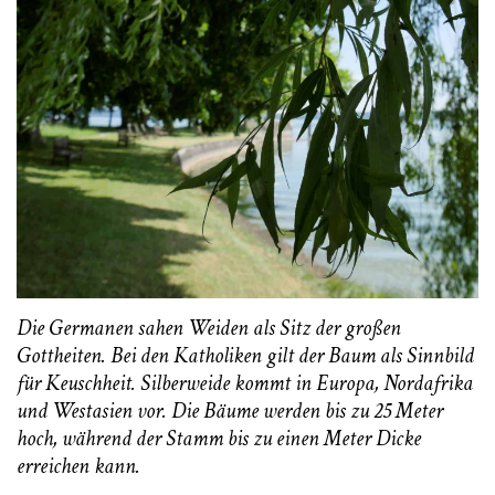
Die Germanen sahen Weiden als Sitz der großen
Gottheiten. Bei den Katholiken gilt der Baum als Sinnbild
für Keuschheit. Silberweide kommt in Europa, Nordafrika
und Westasien vor. Die Bäume werden bis zu 25 Meter
hoch, während der Stamm bis zu einen Meter Dicke
erreichen kann.