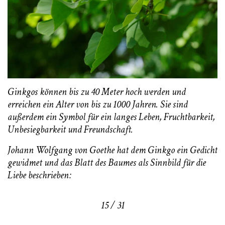
Ginkgos können bis zu 40 Meter hoch werden und
erreichen ein Alter von bis zu 1000 Jahren. Sie sind
außerdem ein Symbol für ein langes Leben, Fruchtbarkeit,
Unbesiegbarkeit und Freundschaft.
Johann Wolfgang von Goethe hat dem Ginkgo ein Gedicht
gewidmet und das Blatt des Baumes als Sinnbild für die
Liebe beschrieben:
15 / 31