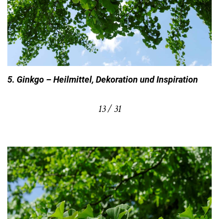
5. Ginkgo – Heilmittel, Dekoration und Inspiration
13 / 31