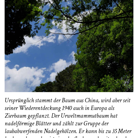
Ursprünglich stammt der Baum aus China, wird aber seit
seiner Wiederentdeckung 1940 auch in Europa als
Zierbaum gepflanzt. Der Urweltmammutbaum hat
nadelförmige Blätter und zählt zur Gruppe der
laubabwerfenden Nadelgehölzen. Er kann bis zu 35 Meter