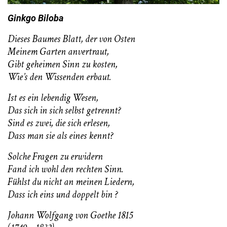
Ginkgo Biloba
Dieses Baumes Blatt, der von Osten
Meinem Garten anvertraut,
Gibt geheimen Sinn zu kosten,
Wie’s den Wissenden erbaut.
Ist es ein lebendig Wesen,
Das sich in sich selbst getrennt?
Sind es zwei, die sich erlesen,
Dass man sie als eines kennt?
Solche Fragen zu erwidern
Fand ich wohl den rechten Sinn.
Fühlst du nicht an meinen Liedern,
Dass ich eins und doppelt bin ?
Johann Wolfgang von Goethe 1815