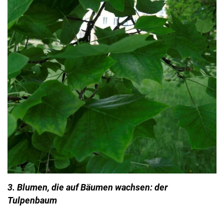
3. Blumen, die auf Bäumen wachsen: der
Tulpenbaum