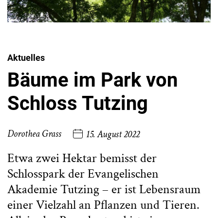
Aktuelles
Bäume im Park von
Schloss Tutzing
Dorothea Grass
15. August 2022
Etwa zwei Hektar bemisst der
Schlosspark der Evangelischen
Akademie Tutzing – er ist Lebensraum
einer Vielzahl an Pflanzen und Tieren.