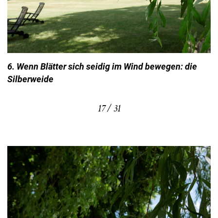
6. Wenn Blätter sich seidig im Wind bewegen: die
Silberweide
17 / 31