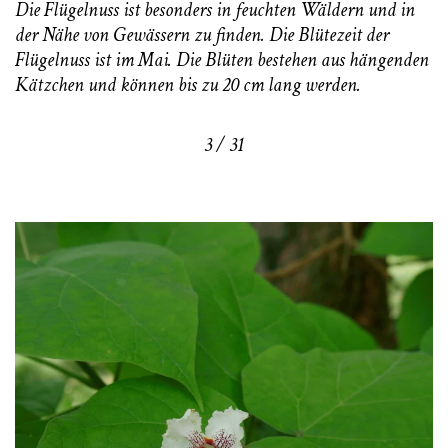
Die Flügelnuss ist besonders in feuchten Wäldern und in
der Nähe von Gewässern zu finden. Die Blütezeit der
Flügelnuss ist im Mai. Die Blüten bestehen aus hängenden
Kätzchen und können bis zu 20 cm lang werden.
3 / 31