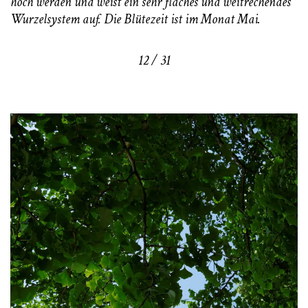
hoch werden und weist ein sehr flaches und weitrechendes
Wurzelsystem auf. Die Blütezeit ist im Monat Mai.
12 / 31