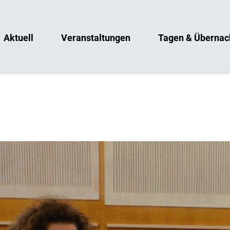
Aktuell
Veranstaltungen
Tagen & Übernac