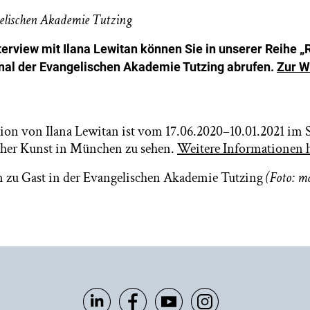
elischen Akademie Tutzing
erview mit Ilana Lewitan können Sie in unserer Reihe „
al der Evangelischen Akademie Tutzing abrufen.
Zur W
tion von Ilana Lewitan ist vom 17.06.2020–10.01.2021 im S
her Kunst in München zu sehen.
Weitere Informationen h
n zu Gast in der Evangelischen Akademie Tutzing
(Foto: m