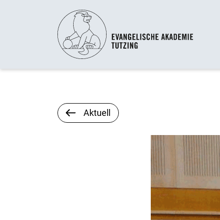
Aktuell