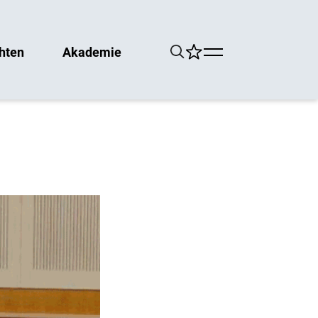
hten
Akademie