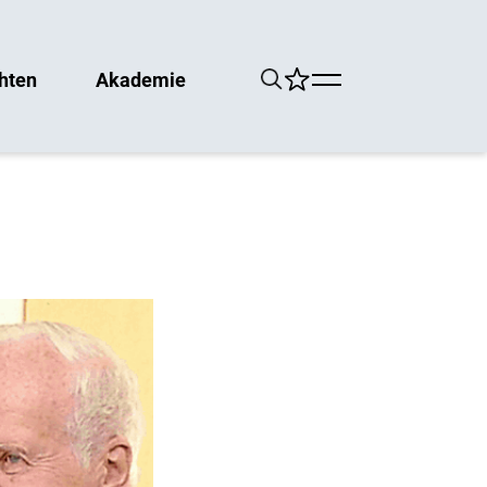
hten
Akademie