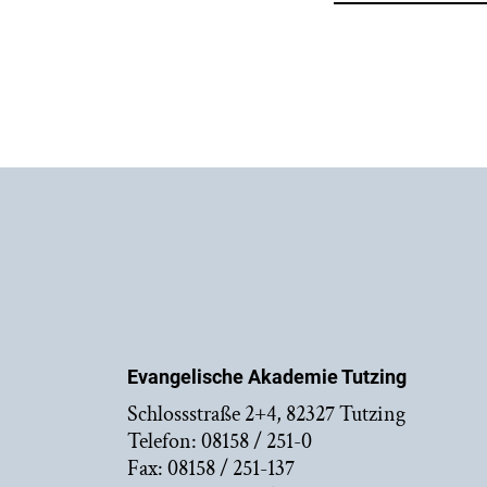
Evangelische Akademie Tutzing
Schlossstraße 2+4, 82327 Tutzing
Telefon: 08158 / 251-0
Fax: 08158 / 251-137