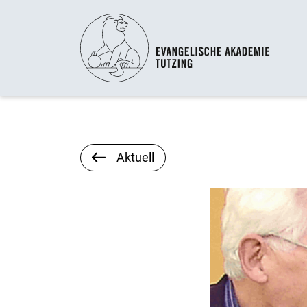
Aktuell