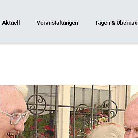
Aktuell
Veranstaltungen
Tagen & Übernac