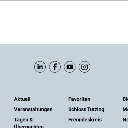
Aktuell
Favoriten
Bl
Veranstaltungen
Schloss Tutzing
M
Tagen &
Freundeskreis
Ne
Übernachten