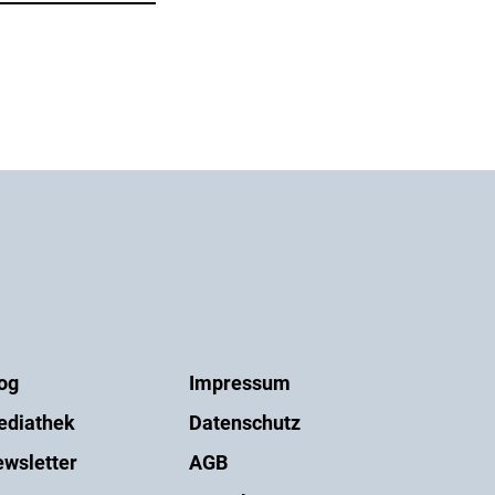
og
Impressum
ediathek
Datenschutz
wsletter
AGB