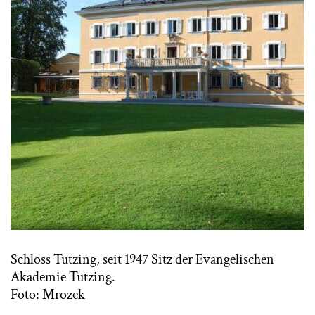
Schloss Tutzing, seit 1947 Sitz der Evangelischen
Akademie Tutzing.
Foto: Mrozek