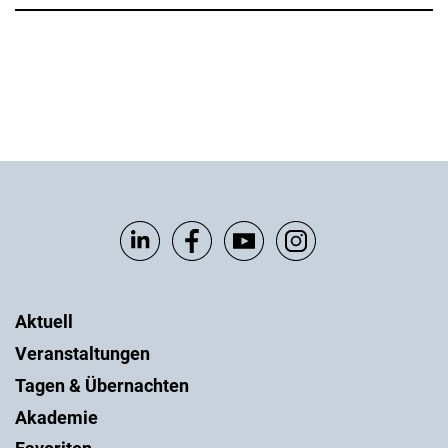
Aktuell
Veranstaltungen
Tagen & Übernachten
Akademie