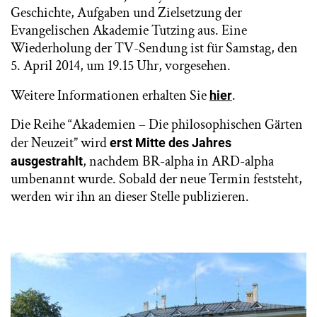
Geschichte, Aufgaben und Zielsetzung der
Evangelischen Akademie Tutzing aus. Eine
Wiederholung der TV-Sendung ist für Samstag, den
5. April 2014, um 19.15 Uhr, vorgesehen.
Weitere Informationen erhalten Sie
.
hier
Die Reihe “Akademien – Die philosophischen Gärten
der Neuzeit” wird
erst Mitte des Jahres
, nachdem BR-alpha in ARD-alpha
ausgestrahlt
umbenannt wurde. Sobald der neue Termin feststeht,
werden wir ihn an dieser Stelle publizieren.