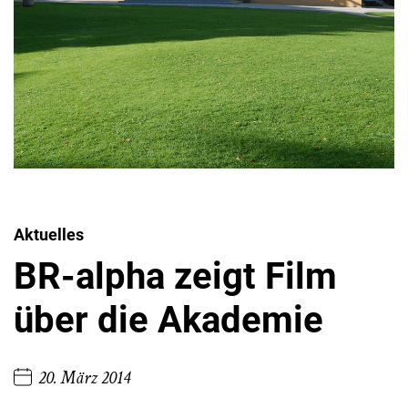
Aktuelles
BR-alpha zeigt Film
über die Akademie
20. März 2014