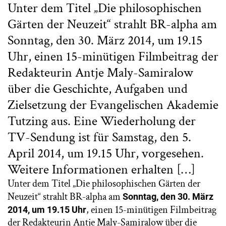
Unter dem Titel „Die philosophischen
Gärten der Neuzeit“ strahlt BR-alpha am
Sonntag, den 30. März 2014, um 19.15
Uhr, einen 15-minütigen Filmbeitrag der
Redakteurin Antje Maly-Samiralow
über die Geschichte, Aufgaben und
Zielsetzung der Evangelischen Akademie
Tutzing aus. Eine Wiederholung der
TV-Sendung ist für Samstag, den 5.
April 2014, um 19.15 Uhr, vorgesehen.
Weitere Informationen erhalten […]
Unter dem Titel „Die philosophischen Gärten der
Neuzeit“ strahlt BR-alpha am
Sonntag, den 30. März
, einen 15-minütigen Filmbeitrag
2014, um 19.15 Uhr
der Redakteurin Antje Maly-Samiralow über die