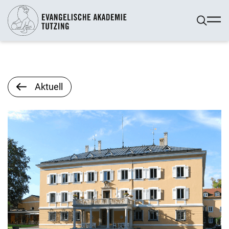
Aktuell