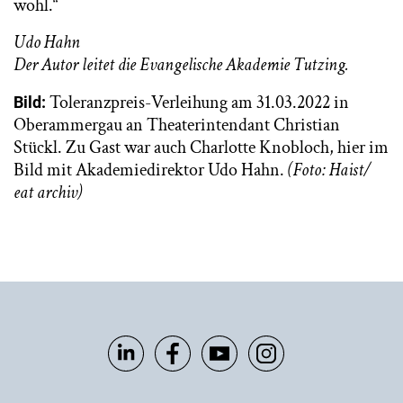
wohl.“
Udo Hahn
Der Autor leitet die Evangelische Akademie Tutzing.
Toleranzpreis-Verleihung am 31.03.2022 in
Bild:
Oberammergau an Theaterintendant Christian
Stückl. Zu Gast war auch Charlotte Knobloch, hier im
Bild mit Akademiedirektor Udo Hahn.
(Foto: Haist/
eat archiv)