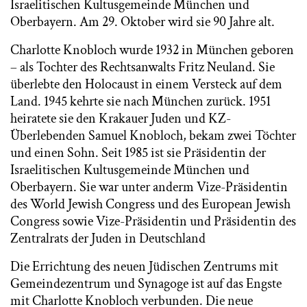
Israelitischen Kultusgemeinde München und
Oberbayern. Am 29. Oktober wird sie 90 Jahre alt.
Charlotte Knobloch wurde 1932 in München geboren
– als Tochter des Rechtsanwalts Fritz Neuland. Sie
überlebte den Holocaust in einem Versteck auf dem
Land. 1945 kehrte sie nach München zurück. 1951
heiratete sie den Krakauer Juden und KZ-
Überlebenden Samuel Knobloch, bekam zwei Töchter
und einen Sohn. Seit 1985 ist sie Präsidentin der
Israelitischen Kultusgemeinde München und
Oberbayern. Sie war unter anderm Vize-Präsidentin
des World Jewish Congress und des European Jewish
Congress sowie Vize-Präsidentin und Präsidentin des
Zentralrats der Juden in Deutschland
Die Errichtung des neuen Jüdischen Zentrums mit
Gemeindezentrum und Synagoge ist auf das Engste
mit Charlotte Knobloch verbunden. Die neue