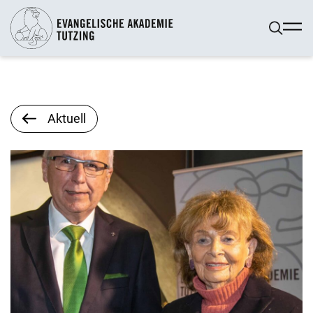
Aktuell