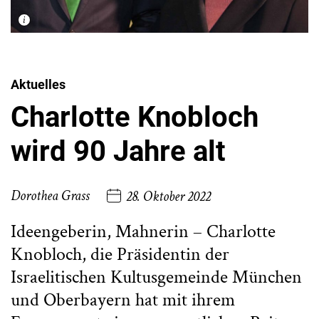
Aktuelles
Charlotte Knobloch
wird 90 Jahre alt
Dorothea Grass
28. Oktober 2022
Ideengeberin, Mahnerin – Charlotte
Knobloch, die Präsidentin der
Israelitischen Kultusgemeinde München
und Oberbayern hat mit ihrem