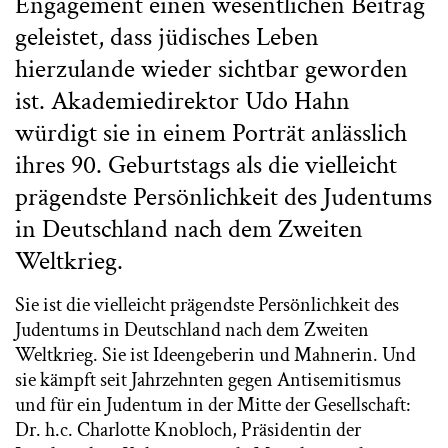
Engagement einen wesentlichen Beitrag
geleistet, dass jüdisches Leben
hierzulande wieder sichtbar geworden
ist. Akademiedirektor Udo Hahn
würdigt sie in einem Porträt anlässlich
ihres 90. Geburtstags als die vielleicht
prägendste Persönlichkeit des Judentums
in Deutschland nach dem Zweiten
Weltkrieg.
Sie ist die vielleicht prägendste Persönlichkeit des
Judentums in Deutschland nach dem Zweiten
Weltkrieg. Sie ist Ideengeberin und Mahnerin. Und
sie kämpft seit Jahrzehnten gegen Antisemitismus
und für ein Judentum in der Mitte der Gesellschaft:
Dr. h.c. Charlotte Knobloch, Präsidentin der