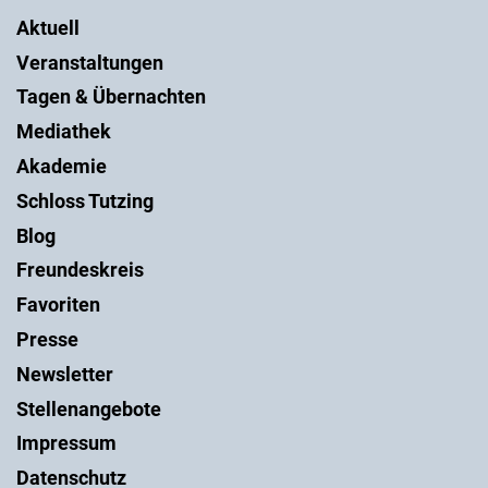
Aktuell
Veranstaltungen
Tagen & Übernachten
Mediathek
Akademie
Schloss Tutzing
Blog
Freundeskreis
Favoriten
Presse
Newsletter
Stellenangebote
Impressum
Datenschutz