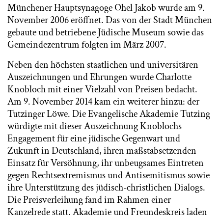
Münchener Hauptsynagoge Ohel Jakob wurde am 9.
November 2006 eröffnet. Das von der Stadt München
gebaute und betriebene Jüdische Museum sowie das
Gemeindezentrum folgten im März 2007.
Neben den höchsten staatlichen und universitären
Auszeichnungen und Ehrungen wurde Charlotte
Knobloch mit einer Vielzahl von Preisen bedacht.
Am 9. November 2014 kam ein weiterer hinzu: der
Tutzinger Löwe. Die Evangelische Akademie Tutzing
würdigte mit dieser Auszeichnung Knoblochs
Engagement für eine jüdische Gegenwart und
Zukunft in Deutschland, ihren maßstabsetzenden
Einsatz für Versöhnung, ihr unbeugsames Eintreten
gegen Rechtsextremismus und Antisemitismus sowie
ihre Unterstützung des jüdisch-christlichen Dialogs.
Die Preisverleihung fand im Rahmen einer
Kanzelrede statt. Akademie und Freundeskreis laden