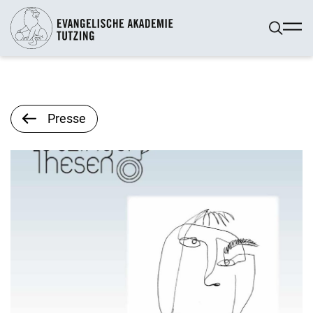
Presse