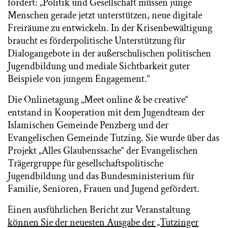
fordert: „Politik und Gesellschaft müssen junge
Menschen gerade jetzt unterstützen, neue digitale
Freiräume zu entwickeln. In der Krisenbewältigung
braucht es förderpolitische Unterstützung für
Dialogangebote in der außerschulischen politischen
Jugendbildung und mediale Sichtbarkeit guter
Beispiele von jungem Engagement.“
Die Onlinetagung „Meet online & be creative“
entstand in Kooperation mit dem Jugendteam der
Islamischen Gemeinde Penzberg und der
Evangelischen Gemeinde Tutzing. Sie wurde über das
Projekt „Alles Glaubenssache“ der Evangelischen
Trägergruppe für gesellschaftspolitische
Jugendbildung und das Bundesministerium für
Familie, Senioren, Frauen und Jugend gefördert.
Einen ausführlichen Bericht zur Veranstaltung
können Sie der neuesten Ausgabe der „Tutzinger