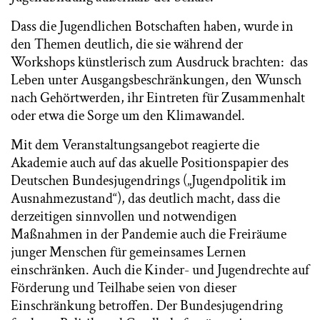
Dass die Jugendlichen Botschaften haben, wurde in
den Themen deutlich, die sie während der
Workshops künstlerisch zum Ausdruck brachten: das
Leben unter Ausgangsbeschränkungen, den Wunsch
nach Gehörtwerden, ihr Eintreten für Zusammenhalt
oder etwa die Sorge um den Klimawandel.
Mit dem Veranstaltungsangebot reagierte die
Akademie auch auf das akuelle Positionspapier des
Deutschen Bundesjugendrings („Jugendpolitik im
Ausnahmezustand“), das deutlich macht, dass die
derzeitigen sinnvollen und notwendigen
Maßnahmen in der Pandemie auch die Freiräume
junger Menschen für gemeinsames Lernen
einschränken. Auch die Kinder- und Jugendrechte auf
Förderung und Teilhabe seien von dieser
Einschränkung betroffen. Der Bundesjugendring