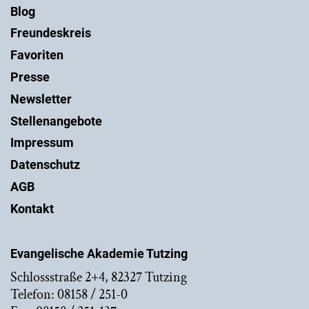
Blog
Freundeskreis
Favoriten
Presse
Newsletter
Stellenangebote
Impressum
Datenschutz
AGB
Kontakt
Evangelische Akademie Tutzing
Schlossstraße 2+4, 82327 Tutzing
Telefon: 08158 / 251-0