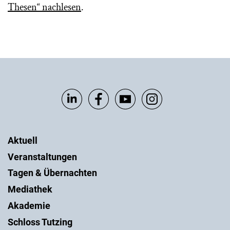
Thesen“ nachlesen
.
Aktuell
Veranstaltungen
Tagen & Übernachten
Mediathek
Akademie
Schloss Tutzing