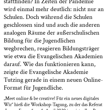
stattfinden? In Zeiten der Pandemie
wird einmal mehr deutlich: nicht nur an
Schulen. Doch während die Schulen
geschlossen sind und auch die anderen
analogen Räume der außerschulischen
Bildung für die Jugendlichen
wegbrechen, reagieren Bildungsträger
wie etwa die Evangelischen Akademien
darauf. Wie das funktionieren kann,
zeigte die Evangelische Akademie
Tutzing gerade in einem neuen Online-
Format für Jugendliche.
„Meet online & be creative! Für ein neues digitales
Wir“ hieß die Workshop-Tagung, zu der das Referat