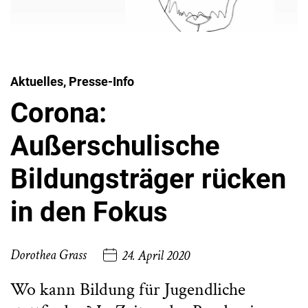
Aktuelles, Presse-Info
Corona:
Außerschulische
Bildungsträger rücken
in den Fokus
Dorothea Grass
24. April 2020
Wo kann Bildung für Jugendliche