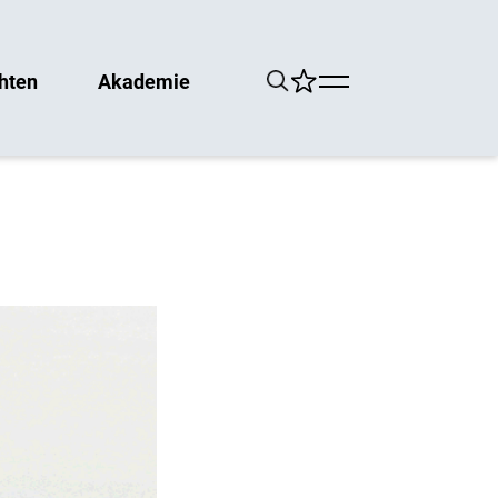
hten
Akademie