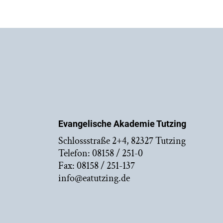
Evangelische Akademie Tutzing
Schlossstraße 2+4, 82327 Tutzing
Telefon: 08158 / 251-0
Fax: 08158 / 251-137
info@eatutzing.de