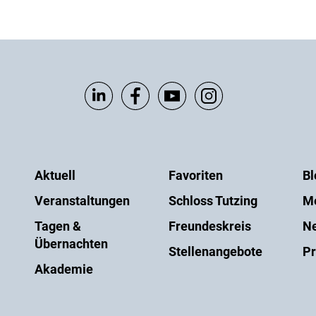
Aktuell
Favoriten
Bl
Veranstaltungen
Schloss Tutzing
M
Tagen &
Freundeskreis
Ne
Übernachten
Stellenangebote
Pr
Akademie