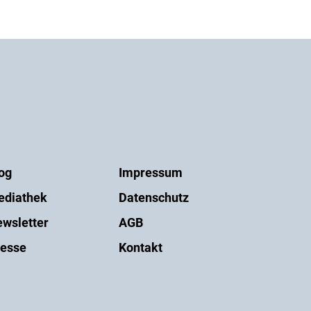
og
Impressum
ediathek
Datenschutz
wsletter
AGB
esse
Kontakt