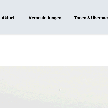
Aktuell
Veranstaltungen
Tagen & Übernac