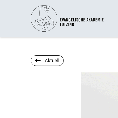
Aktuell