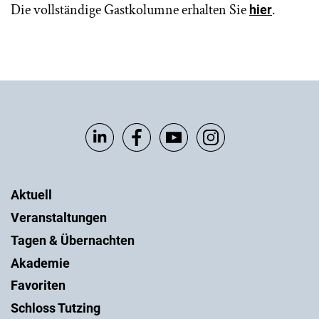
Die vollständige Gastkolumne erhalten Sie
.
hier
Aktuell
Veranstaltungen
Tagen & Übernachten
Akademie
Favoriten
Schloss Tutzing