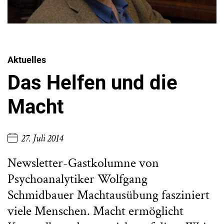
Aktuelles
Das Helfen und die
Macht
27. Juli 2014
Newsletter-Gastkolumne von
Psychoanalytiker Wolfgang
Schmidbauer Machtausübung fasziniert
viele Menschen. Macht ermöglicht