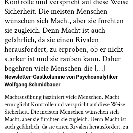
Kontrolle und verspricht auf diese Weise
Sicherheit. Die meisten Menschen
wünschen sich Macht, aber sie fürchten
sie zugleich. Denn Macht ist auch
gefährlich, da sie einen Rivalen
herausfordert, zu erproben, ob er nicht
stärker ist und sie rauben kann. Daher
begehren viele Menschen die […]
Newsletter-Gastkolumne von Psychoanalytiker
Wolfgang Schmidbauer
Machtausübung fasziniert viele Menschen. Macht
ermöglicht Kontrolle und verspricht auf diese Weise
Sicherheit. Die meisten Menschen wünschen sich
Macht, aber sie fürchten sie zugleich. Denn Macht ist
auch gefährlich, da sie einen Rivalen herausfordert, zu