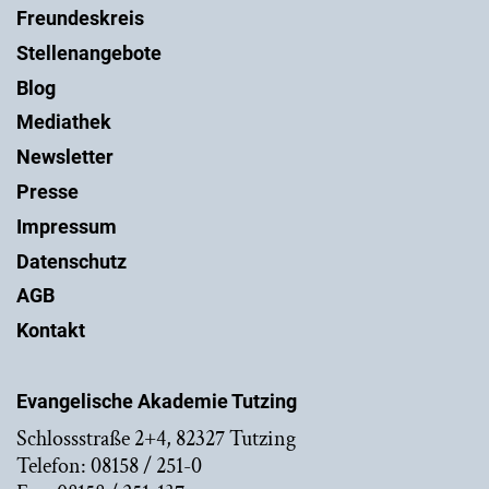
Freundeskreis
Stellenangebote
Blog
Mediathek
Newsletter
Presse
Impressum
Datenschutz
AGB
Kontakt
Evangelische Akademie Tutzing
Schlossstraße 2+4, 82327 Tutzing
Telefon: 08158 / 251-0