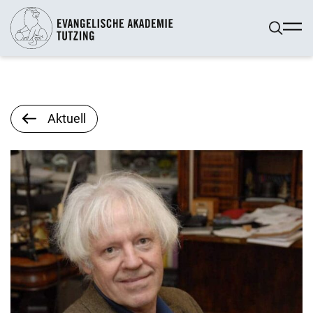
Aktuell