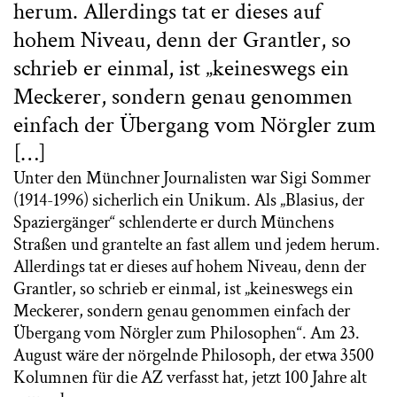
herum. Allerdings tat er dieses auf
hohem Niveau, denn der Grantler, so
schrieb er einmal, ist „keineswegs ein
Meckerer, sondern genau genommen
einfach der Übergang vom Nörgler zum
[…]
Unter den Münchner Journalisten war Sigi Sommer
(1914-1996) sicherlich ein Unikum. Als „Blasius, der
Spaziergänger“ schlenderte er durch Münchens
Straßen und grantelte an fast allem und jedem herum.
Allerdings tat er dieses auf hohem Niveau, denn der
Grantler, so schrieb er einmal, ist „keineswegs ein
Meckerer, sondern genau genommen einfach der
Übergang vom Nörgler zum Philosophen“. Am 23.
August wäre der nörgelnde Philosoph, der etwa 3500
Kolumnen für die AZ verfasst hat, jetzt 100 Jahre alt