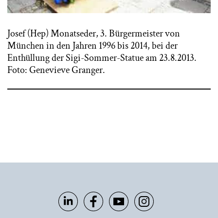
Josef (Hep) Monatseder, 3. Bürgermeister von
München in den Jahren 1996 bis 2014, bei der
Enthüllung der Sigi-Sommer-Statue am 23.8.2013.
Foto: Genevieve Granger.