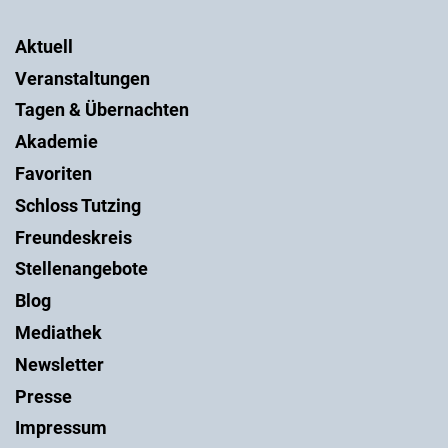
Aktuell
Veranstaltungen
Tagen & Übernachten
Akademie
Favoriten
Schloss Tutzing
Freundeskreis
Stellenangebote
Blog
Mediathek
Newsletter
Presse
Impressum