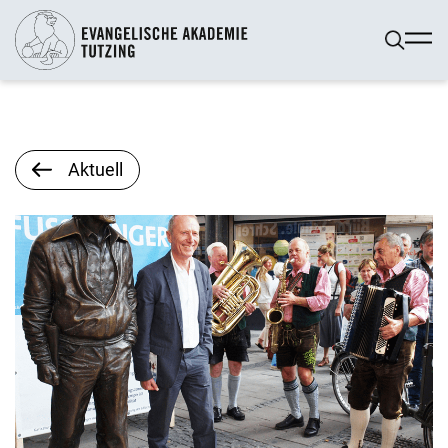
Aktuell