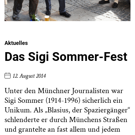
Aktuelles
Das Sigi Sommer-Fest
12. August 2014
Unter den Münchner Journalisten war
Sigi Sommer (1914-1996) sicherlich ein
Unikum. Als „Blasius, der Spaziergänger“
schlenderte er durch Münchens Straßen
und grantelte an fast allem und jedem