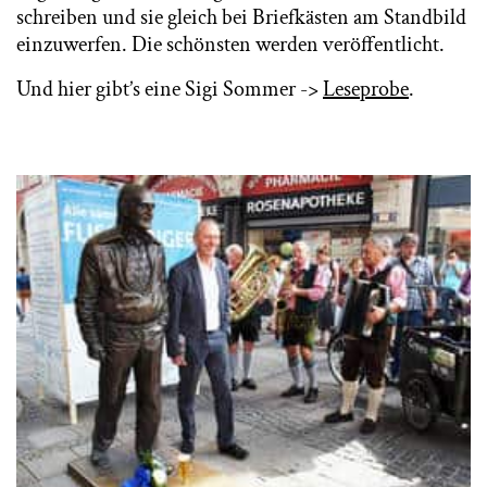
schreiben und sie gleich bei Briefkästen am Standbild
einzuwerfen. Die schönsten werden veröffentlicht.
Und hier gibt’s eine Sigi Sommer ->
Leseprobe
.