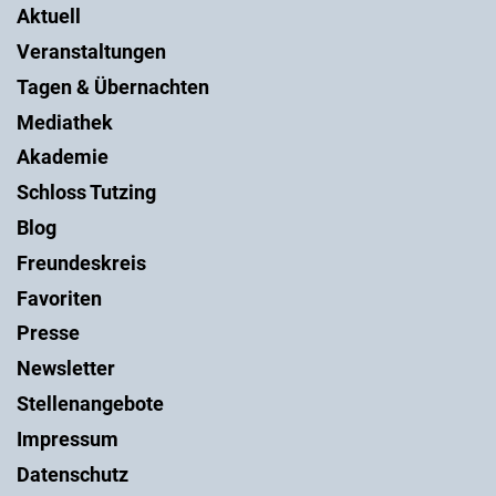
Aktuell
Veranstaltungen
Tagen & Übernachten
Mediathek
Akademie
Schloss Tutzing
Blog
Freundeskreis
Favoriten
Presse
Newsletter
Stellenangebote
Impressum
Datenschutz