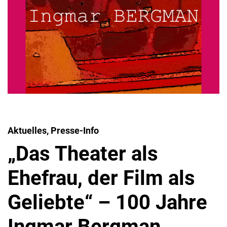
Aktuelles, Presse-Info
„Das Theater als
Ehefrau, der Film als
Geliebte“ – 100 Jahre
Ingmar Bergman