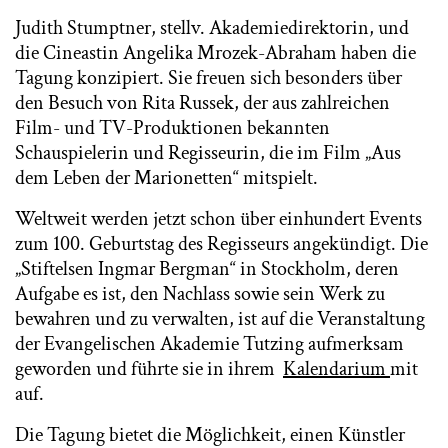
Judith Stumptner, stellv. Akademiedirektorin, und
die Cineastin Angelika Mrozek-Abraham haben die
Tagung konzipiert. Sie freuen sich besonders über
den Besuch von Rita Russek, der aus zahlreichen
Film- und TV-Produktionen bekannten
Schauspielerin und Regisseurin, die im Film „Aus
dem Leben der Marionetten“ mitspielt.
Weltweit werden jetzt schon über einhundert Events
zum 100. Geburtstag des Regisseurs angekündigt. Die
„Stiftelsen Ingmar Bergman“ in Stockholm, deren
Aufgabe es ist, den Nachlass sowie sein Werk zu
bewahren und zu verwalten, ist auf die Veranstaltung
der Evangelischen Akademie Tutzing aufmerksam
geworden und führte sie in ihrem
Kalendarium
mit
auf.
Die Tagung bietet die Möglichkeit, einen Künstler