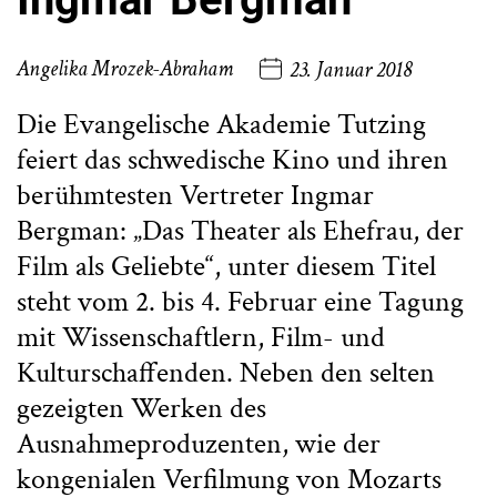
Angelika Mrozek-Abraham
23. Januar 2018
Die Evangelische Akademie Tutzing
feiert das schwedische Kino und ihren
berühmtesten Vertreter Ingmar
Bergman: „Das Theater als Ehefrau, der
Film als Geliebte“, unter diesem Titel
steht vom 2. bis 4. Februar eine Tagung
mit Wissenschaftlern, Film- und
Kulturschaffenden. Neben den selten
gezeigten Werken des
Ausnahmeproduzenten, wie der
kongenialen Verfilmung von Mozarts