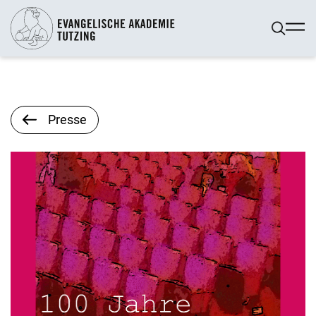
Presse