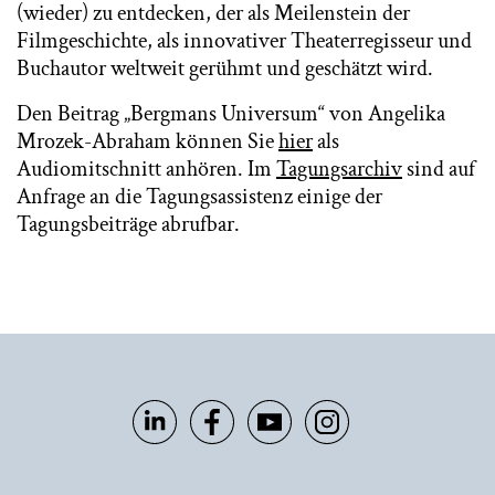
(wieder) zu entdecken, der als Meilenstein der
Filmgeschichte, als innovativer Theaterregisseur und
Buchautor weltweit gerühmt und geschätzt wird.
Den Beitrag „Bergmans Universum“ von Angelika
Mrozek-Abraham können Sie
hier
als
Audiomitschnitt anhören. Im
Tagungsarchiv
sind auf
Anfrage an die Tagungsassistenz einige der
Tagungsbeiträge abrufbar.