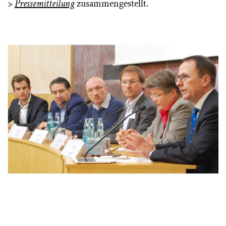
>
Pressemitteilung
zusammengestellt.