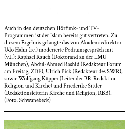
Auch in den deutschen Hörfunk- und TV-
Programmen ist der Islam bereits gut vertreten. Zu
diesem Ergebnis gelangte das von Akademiedirektor
Udo Hahn (re.) moderierte Podiumsgespräch mit
(v.l.): Raphael Rauch (Doktorand an der LMU
München), Abdul-Ahmed Rashid (Redakteur Forum
am Freitag, ZDF), Ulrich Pick (Redakteur des SWR),
sowie Wolfgang Küpper (Leiter der BR-Redaktion
Religion und Kirche) und Friederike Sittler
(Redaktionsleiterin Kirche und Religion, RBB).
(Foto: Schwanebeck)