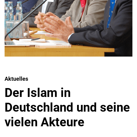
Aktuelles
Der Islam in
Deutschland und seine
vielen Akteure