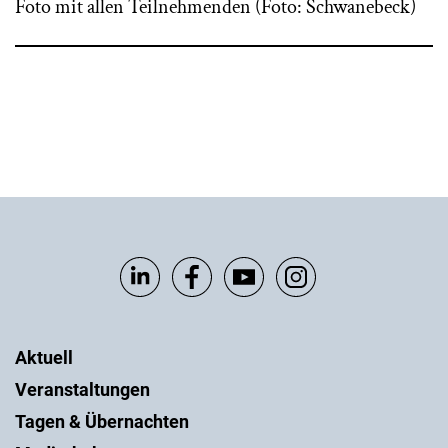
Foto mit allen Teilnehmenden (Foto: Schwanebeck)
Aktuell
Veranstaltungen
Tagen & Übernachten