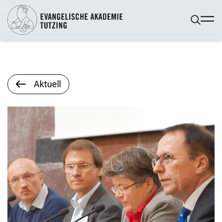
Aktuell