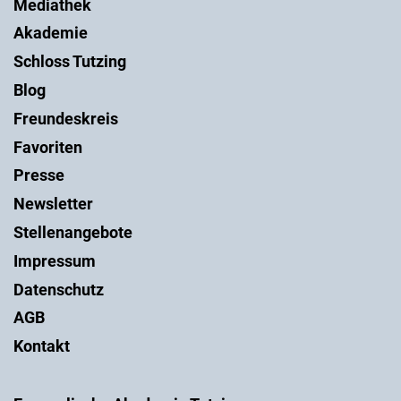
Mediathek
Akademie
Schloss Tutzing
Blog
Freundeskreis
Favoriten
Presse
Newsletter
Stellenangebote
Impressum
Datenschutz
AGB
Kontakt