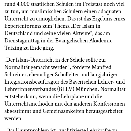
rund 4.000 staatlichen Schulen im Freistaat noch viel
zu tun, um muslimischen Schülern einen adäquaten
Unterricht zu ermöglichen. Das ist das Ergebnis eines
Expertenforums zum Thema „Der Islam in
Deutschland und seine vielen Akteure“, das am
Dienstagmittag in der Evangelischen Akademie
Tutzing zu Ende ging.
„Der Islam-Unterricht in der Schule sollte zur
Normalität gemacht werden“, forderte Manfred
Schreiner, ehemaliger Schulleiter und langjähriger
Integrationsbeauftragter des Bayerischen Lehrer- und
Lehrerinnenverbandes (BLLV) München. Normalität
entstehe dann, wenn die Lehrpläne und die
Unterrichtsmethoden mit den anderen Konfessionen
abgestimmt und Gemeinsamkeiten herausgearbeitet
werden.
„Das Hauptproblem ist, qualifizierte Lehrkräfte zu