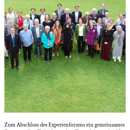
Zum Abschluss des Expertenforums ein gemeinsames