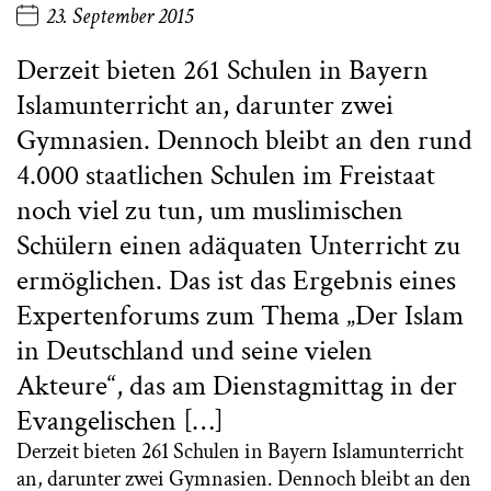
23. September 2015
Derzeit bieten 261 Schulen in Bayern
Islamunterricht an, darunter zwei
Gymnasien. Dennoch bleibt an den rund
4.000 staatlichen Schulen im Freistaat
noch viel zu tun, um muslimischen
Schülern einen adäquaten Unterricht zu
ermöglichen. Das ist das Ergebnis eines
Expertenforums zum Thema „Der Islam
in Deutschland und seine vielen
Akteure“, das am Dienstagmittag in der
Evangelischen […]
Derzeit bieten 261 Schulen in Bayern Islamunterricht
an, darunter zwei Gymnasien. Dennoch bleibt an den