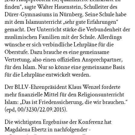
finden“, sagte Walter Hauenstein, Schulleiter des
Dürer-Gymnasiums in Nürnberg. Seine Schule habe
mit dem Islamunterricht „sehr gute Erfahrungen“
gemacht. Der Unterricht stärke die Verbundenheit der
muslimischen Familien mit der Schule. Allerdings
wünsche er sich verbindliche Lehrpläne für die
Oberstufe. Dazu brauche es eine gemeinsame
Vertretung, also einen offiziellen Ansprechpartner,
für den Islam. Nur so könne eine gemeinsame Basis
für die Lehrpläne entwickelt werden.
Der BLLV-Ehrenpräsident Klaus Wenzel forderte
mehr finanzielle Mittel für den Religionsunterricht
Islam: „Das ist Friedenssicherung, die wir brauchen.“
(epd, 00/3230/22.09.2015).
Die wichtigsten Ergebnisse der Konferenz hat
Magdalena Ebertz in nachfolgender -