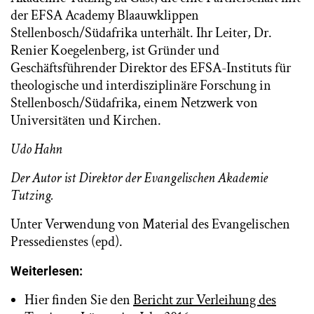
der EFSA Academy Blaauwklippen
Stellenbosch/Südafrika unterhält. Ihr Leiter, Dr.
Renier Koegelenberg, ist Gründer und
Geschäftsführender Direktor des EFSA-Instituts für
theologische und interdisziplinäre Forschung in
Stellenbosch/Südafrika, einem Netzwerk von
Universitäten und Kirchen.
Udo Hahn
Der Autor ist Direktor der Evangelischen Akademie
Tutzing.
Unter Verwendung von Material des Evangelischen
Pressedienstes (epd).
Weiterlesen:
Hier finden Sie den
Bericht zur Verleihung des