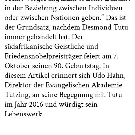
in der Beziehung zwischen Individuen
oder zwischen Nationen geben.“ Das ist
der Grundsatz, nachdem Desmond Tutu
immer gehandelt hat. Der
südafrikanische Geistliche und
Friedensnobelpreisträger feiert am 7.
Oktober seinen 90. Geburtstag. In
diesem Artikel erinnert sich Udo Hahn,
Direktor der Evangelischen Akademie
Tutzing, an seine Begegnung mit Tutu
im Jahr 2016 und würdigt sein
Lebenswerk.