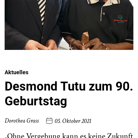
Aktuelles
Desmond Tutu zum 90.
Geburtstag
Dorothea Grass
05. Oktober 2021
„Ohne Vergebung kann es keine Zukunft