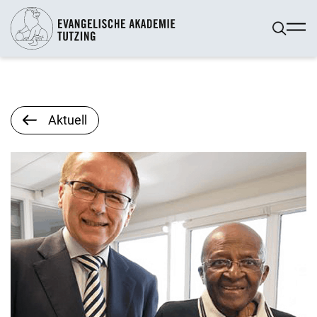
Aktuell