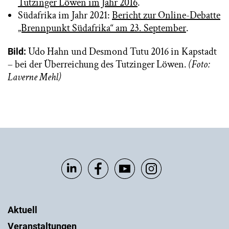
Tutzinger Löwen im Jahr 2016
.
Südafrika im Jahr 2021:
Bericht zur Online-Debatte
„Brennpunkt Südafrika“ am 23. September
.
Udo Hahn und Desmond Tutu 2016 in Kapstadt
Bild:
– bei der Überreichung des Tutzinger Löwen.
(Foto:
Laverne Mehl)
Aktuell
Veranstaltungen