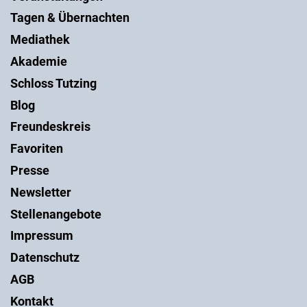
Tagen & Übernachten
Mediathek
Akademie
Schloss Tutzing
Blog
Freundeskreis
Favoriten
Presse
Newsletter
Stellenangebote
Impressum
Datenschutz
AGB
Kontakt