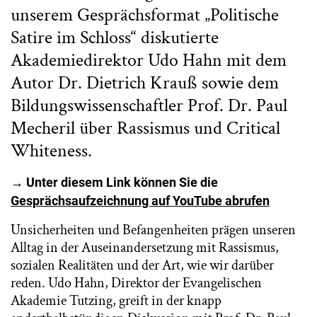
unserem Gesprächsformat „Politische
Satire im Schloss“ diskutierte
Akademiedirektor Udo Hahn mit dem
Autor Dr. Dietrich Krauß sowie dem
Bildungswissenschaftler Prof. Dr. Paul
Mecheril über Rassismus und Critical
Whiteness.
→ Unter diesem Link können Sie die
Gesprächsaufzeichnung auf YouTube abrufen
Unsicherheiten und Befangenheiten prägen unseren
Alltag in der Auseinandersetzung mit Rassismus,
sozialen Realitäten und der Art, wie wir darüber
reden. Udo Hahn, Direktor der Evangelischen
Akademie Tutzing, greift in der knapp