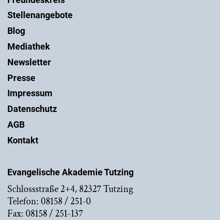
Stellenangebote
Blog
Mediathek
Newsletter
Presse
Impressum
Datenschutz
AGB
Kontakt
Evangelische Akademie Tutzing
Schlossstraße 2+4, 82327 Tutzing
Telefon: 08158 / 251-0
Fax: 08158 / 251-137