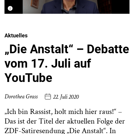
Aktuelles
„Die Anstalt“ – Debatte
vom 17. Juli auf
YouTube
Dorothea Grass
22. Juli 2020
„Ich bin Rassist, holt mich hier raus!“ –
Das ist der Titel der aktuellen Folge der
ZDF-Satiresendung „Die Anstalt“. In