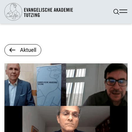
Aktuell