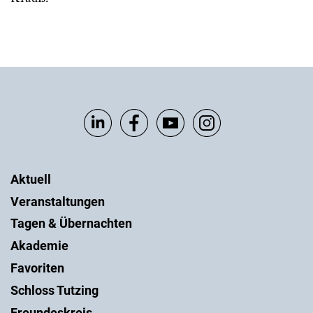
Aktuell
Veranstaltungen
Tagen & Übernachten
Akademie
Favoriten
Schloss Tutzing
Freundeskreis