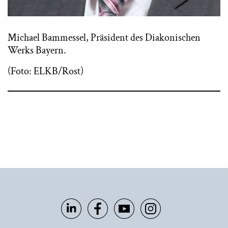
Michael Bammessel, Präsident des Diakonischen
Werks Bayern.
(Foto: ELKB/Rost)