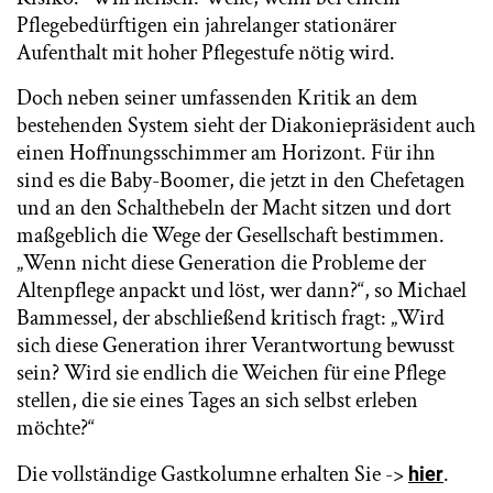
Pflegebedürftigen ein jahrelanger stationärer
Aufenthalt mit hoher Pflegestufe nötig wird.
Doch neben seiner umfassenden Kritik an dem
bestehenden System sieht der Diakoniepräsident auch
einen Hoffnungsschimmer am Horizont. Für ihn
sind es die Baby-Boomer, die jetzt in den Chefetagen
und an den Schalthebeln der Macht sitzen und dort
maßgeblich die Wege der Gesellschaft bestimmen.
„Wenn nicht diese Generation die Probleme der
Altenpflege anpackt und löst, wer dann?“, so Michael
Bammessel, der abschließend kritisch fragt: „Wird
sich diese Generation ihrer Verantwortung bewusst
sein? Wird sie endlich die Weichen für eine Pflege
stellen, die sie eines Tages an sich selbst erleben
möchte?“
Die vollständige Gastkolumne erhalten Sie ->
.
hier