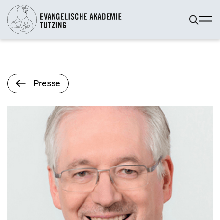
Presse