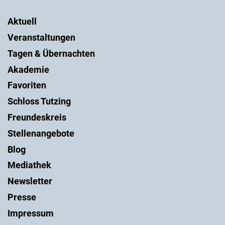
Aktuell
Veranstaltungen
Tagen & Übernachten
Akademie
Favoriten
Schloss Tutzing
Freundeskreis
Stellenangebote
Blog
Mediathek
Newsletter
Presse
Impressum