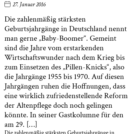
27. Januar 2016
Die zahlenmäßig stärksten
Geburtsjahrgänge in Deutschland nennt
man gerne „Baby-Boomer“. Gemeint
sind die Jahre vom erstarkenden
Wirtschaftswunder nach dem Krieg bis
zum Einsetzen des „Pillen-Knicks“, also
die Jahrgänge 1955 bis 1970. Auf diesen
Jahrgängen ruhen die Hoffnungen, dass
eine wirklich zufriedenstellende Reform
der Altenpflege doch noch gelingen
könnte. In seiner Gastkolumne für den
am 29. […]
Die zahlenmäßig stärksten Geburtsjahrgänge in