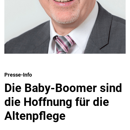
Presse-Info
Die Baby-Boomer sind
die Hoffnung für die
Altenpflege