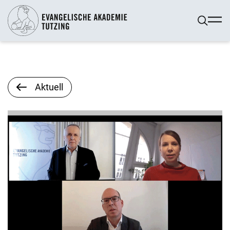
Aktuell