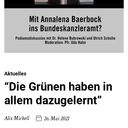
Aktuelles
“Die Grünen haben in
allem dazugelernt”
Alix Michell
26. Mai 2021