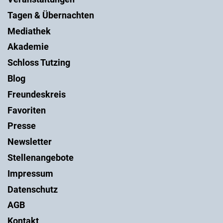
Tagen & Übernachten
Mediathek
Akademie
Schloss Tutzing
Blog
Freundeskreis
Favoriten
Presse
Newsletter
Stellenangebote
Impressum
Datenschutz
AGB
Kontakt