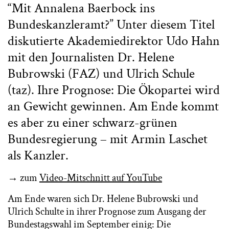
“Mit Annalena Baerbock ins
Bundeskanzleramt?” Unter diesem Titel
diskutierte Akademiedirektor Udo Hahn
mit den Journalisten Dr. Helene
Bubrowski (FAZ) und Ulrich Schule
(taz). Ihre Prognose: Die Ökopartei wird
an Gewicht gewinnen. Am Ende kommt
es aber zu einer schwarz-grünen
Bundesregierung – mit Armin Laschet
als Kanzler.
→ zum
Video-Mitschnitt auf YouTube
Am Ende waren sich Dr. Helene Bubrowski und
Ulrich Schulte in ihrer Prognose zum Ausgang der
Bundestagswahl im September einig: Die