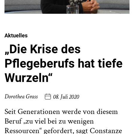
Aktuelles
„Die Krise des
Pflegeberufs hat tiefe
Wurzeln“
Dorothea Grass
08. Juli 2020
Seit Generationen werde von diesem
Beruf „zu viel bei zu wenigen
Ressourcen“ gefordert, sagt Constanze