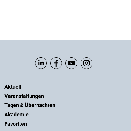
Aktuell
Veranstaltungen
Tagen & Übernachten
Akademie
Favoriten