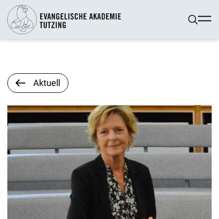
Aktuell