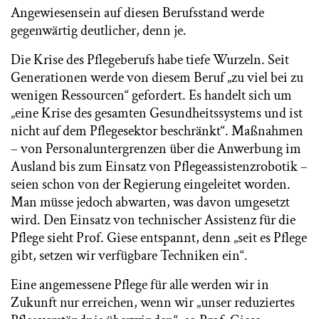
Angewiesensein auf diesen Berufsstand werde
gegenwärtig deutlicher, denn je.
Die Krise des Pflegeberufs habe tiefe Wurzeln. Seit
Generationen werde von diesem Beruf „zu viel bei zu
wenigen Ressourcen“ gefordert. Es handelt sich um
„eine Krise des gesamten Gesundheitssystems und ist
nicht auf dem Pflegesektor beschränkt“. Maßnahmen
– von Personaluntergrenzen über die Anwerbung im
Ausland bis zum Einsatz von Pflegeassistenzrobotik –
seien schon von der Regierung eingeleitet worden.
Man müsse jedoch abwarten, was davon umgesetzt
wird. Den Einsatz von technischer Assistenz für die
Pflege sieht Prof. Giese entspannt, denn „seit es Pflege
gibt, setzen wir verfügbare Techniken ein“.
Eine angemessene Pflege für alle werden wir in
Zukunft nur erreichen, wenn wir „unser reduziertes