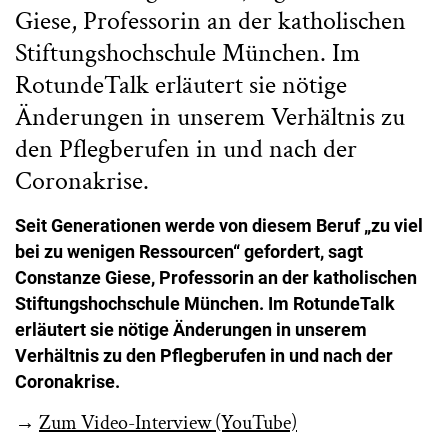
Giese, Professorin an der katholischen
Stiftungshochschule München. Im
RotundeTalk erläutert sie nötige
Änderungen in unserem Verhältnis zu
den Pflegberufen in und nach der
Coronakrise.
Seit Generationen werde von diesem Beruf „zu viel
bei zu wenigen Ressourcen“ gefordert, sagt
Constanze Giese, Professorin
an der katholischen
Stiftungshochschule München. Im RotundeTalk
erläutert sie nötige Änderungen in unserem
Verhältnis zu den Pflegberufen in und nach der
Coronakrise.
→
Zum Video-Interview (YouTube)