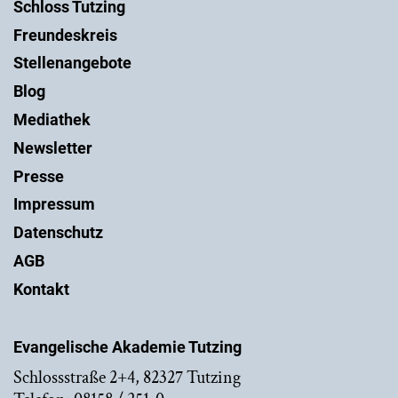
Schloss Tutzing
Freundeskreis
Stellenangebote
Blog
Mediathek
Newsletter
Presse
Impressum
Datenschutz
AGB
Kontakt
Evangelische Akademie Tutzing
Schlossstraße 2+4, 82327 Tutzing