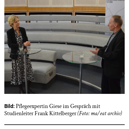
Pflegeexpertin Giese im Gespräch mit
Bild:
Studienleiter Frank Kittelberger
(Foto: ma/eat archiv)