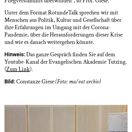
Pflegverständnis überwinden“, so Prof. Giese.
Unter dem Format RotundeTalk sprechen wir mit
Menschen aus Politik, Kultur und Gesellschaft über
ihre Erfahrungen im Umgang mit der Corona-
Pandemie, über die Herausforderungen dieser Krise
und wie es danach weitergehen könnte.
Das ganze Gespräch finden Sie auf dem
Hinweis:
Youtube-Kanal der Evangelischen Akademie Tutzing.
(
Zum Link
).
Constanze Giese
(Foto: ma/eat archiv)
Bild: