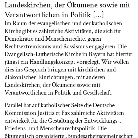
Landeskirchen, der Ökumene sowie mit
Verantwortlichen in Politik […]
Im Raum der evangelischen und der katholischen
Kirche gibt es zahlreiche Aktivitäten, die sich für
Demokratie und Menschenrechte, gegen
Rechtsextremismus und Rassismus engagieren. Die
Evangelisch-Lutherische Kirche in Bayern hat hierfür
jüngst ein Handlungskonzept vorgelegt. Wir wollen
dies ins Gespräch bringen mit kirchlichen und
diakonischen Einrichtungen, mit anderen
Landeskirchen, der Ökumene sowie mit
Verantwortlichen in Politik und Gesellschaft.
Parallel hat auf katholischer Seite die Deutsche
Kommission Justitia et Pax zahlreiche Aktivitäten
entwickelt für die Gestaltung der Entwicklungs-,
Friedens- und Menschenrechtspolitik. Die
ökumenisch organisierte „Bundesarbeitsgemeinschaft