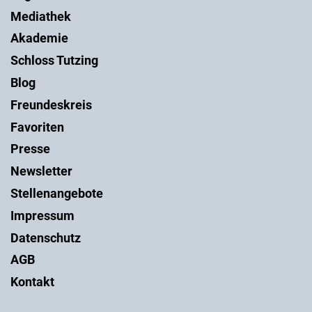
Mediathek
Akademie
Schloss Tutzing
Blog
Freundeskreis
Favoriten
Presse
Newsletter
Stellenangebote
Impressum
Datenschutz
AGB
Kontakt