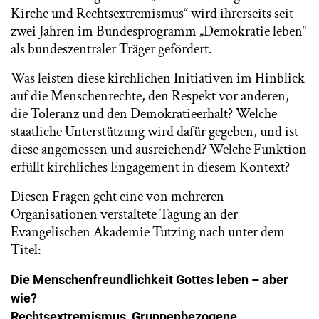
Kirche und Rechtsextremismus“ wird ihrerseits seit
zwei Jahren im Bundesprogramm „Demokratie leben“
als bundeszentraler Träger gefördert.
Was leisten diese kirchlichen Initiativen im Hinblick
auf die Menschenrechte, den Respekt vor anderen,
die Toleranz und den Demokratieerhalt? Welche
staatliche Unterstützung wird dafür gegeben, und ist
diese angemessen und ausreichend? Welche Funktion
erfüllt kirchliches Engagement in diesem Kontext?
Diesen Fragen geht eine von mehreren
Organisationen verstaltete Tagung an der
Evangelischen Akademie Tutzing nach unter dem
Titel:
Die Menschenfreundlichkeit Gottes leben – aber
wie?
Rechtsextremismus, Gruppenbezogene