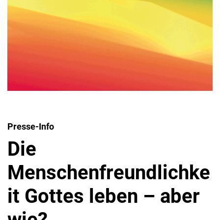
Presse-Info
Die
Menschenfreundlichke
it Gottes leben – aber
wie?