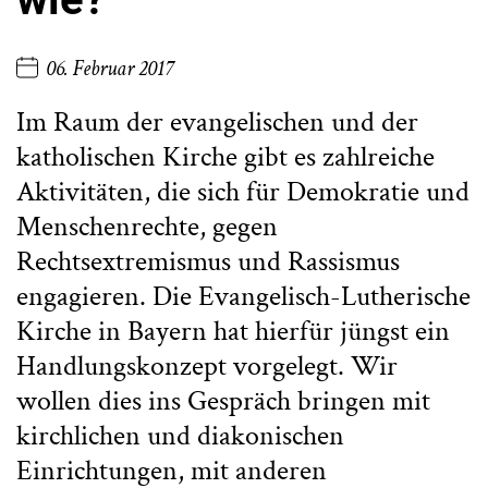
06. Februar 2017
Im Raum der evangelischen und der
katholischen Kirche gibt es zahlreiche
Aktivitäten, die sich für Demokratie und
Menschenrechte, gegen
Rechtsextremismus und Rassismus
engagieren. Die Evangelisch-Lutherische
Kirche in Bayern hat hierfür jüngst ein
Handlungskonzept vorgelegt. Wir
wollen dies ins Gespräch bringen mit
kirchlichen und diakonischen
Einrichtungen, mit anderen