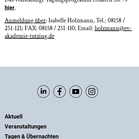
.
hier
Anmeldung über
: Isabelle Holzmann, Tel.: 08158 /
251-121; FAX: 08158 / 251-110; Email:
holzmann@ev-
akademie-tutzing.de
Aktuell
Veranstaltungen
Tagen & Übernachten