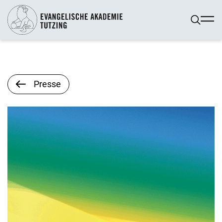
Presse