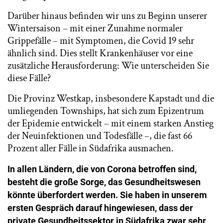
Darüber hinaus befinden wir uns zu Beginn unserer
Wintersaison – mit einer Zunahme normaler
Grippefälle – mit Symptomen, die Covid 19 sehr
ähnlich sind. Dies stellt Krankenhäuser vor eine
zusätzliche Herausforderung: Wie unterscheiden Sie
diese Fälle?
Die Provinz Westkap, insbesondere Kapstadt und die
umliegenden Townships, hat sich zum Epizentrum
der Epidemie entwickelt – mit einem starken Anstieg
der Neuinfektionen und Todesfälle –, die fast 66
Prozent aller Fälle in Südafrika ausmachen.
In allen Ländern, die von Corona betroffen sind,
besteht die große Sorge, das Gesundheitswesen
könnte überfordert werden. Sie haben in unserem
ersten Gespräch darauf hingewiesen, dass der
private Gesundheitssektor in Südafrika zwar sehr