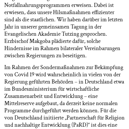
Notfallnahrungsprogrammen erweisen. Dabei ist
erwiesen, dass unsere Hilsmaßnahmen effizienter
sind als die staatlichen. Wir haben darüber im letzten
Jahr in unserer gemeinsamen Tagung in der
Evangelischen Akademie Tutzing gesprochen.
Erzbischof Makgoba plädierte dafür, solche
Hindernisse im Rahmen bilateraler Vereinbarungen
zwischen Regierungen zu beseitigen.
Im Rahmen der Sondermaßnahmen zur Bekämpfung
von Covid 19 wird wahrscheinlich in vielen von der
Regierung geführten Behörden – in Deutschland etwa
im Bundesministerium für wirtschaftliche
Zusammenarbeit und Entwicklung – eine
Mittelreserve aufgebaut, da derzeit keine normalen
Programme durchgeführt werden können. Für die
von Deutschland initiierte „Partnerschaft für Religion
und nachhaltige Entwicklung (PaRD)“ ist dies eine