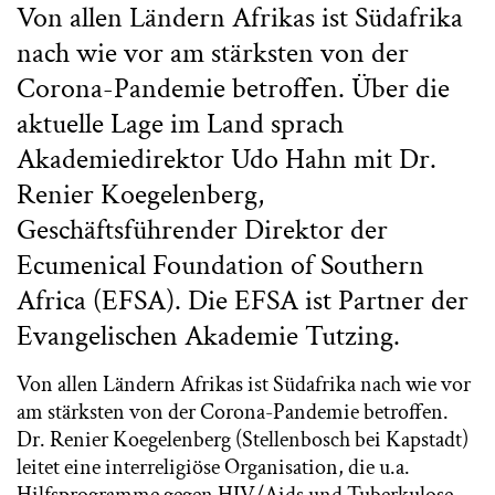
Von allen Ländern Afrikas ist Südafrika
nach wie vor am stärksten von der
Corona-Pandemie betroffen. Über die
aktuelle Lage im Land sprach
Akademiedirektor Udo Hahn mit Dr.
Renier Koegelenberg,
Geschäftsführender Direktor der
Ecumenical Foundation of Southern
Africa (EFSA). Die EFSA ist Partner der
Evangelischen Akademie Tutzing.
Von allen Ländern Afrikas ist Südafrika nach wie vor
am stärksten von der Corona-Pandemie betroffen.
Dr. Renier Koegelenberg (Stellenbosch bei Kapstadt)
leitet eine interreligiöse Organisation, die u.a.