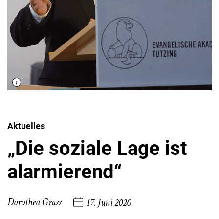
Aktuelles
„Die soziale Lage ist
alarmierend“
Dorothea Grass
17. Juni 2020