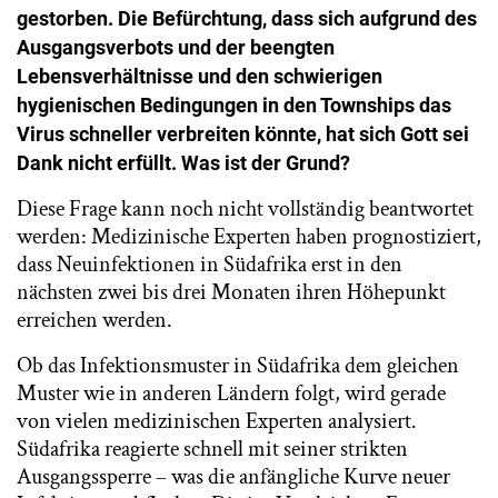
gestorben. Die Befürchtung, dass sich aufgrund des
Ausgangsverbots und der beengten
Lebensverhältnisse und den schwierigen
hygienischen Bedingungen in den Townships das
Virus schneller verbreiten könnte, hat sich Gott sei
Dank nicht erfüllt. Was ist der Grund?
Diese Frage kann noch nicht vollständig beantwortet
werden: Medizinische Experten haben prognostiziert,
dass Neuinfektionen in Südafrika erst in den
nächsten zwei bis drei Monaten ihren Höhepunkt
erreichen werden.
Ob das Infektionsmuster in Südafrika dem gleichen
Muster wie in anderen Ländern folgt, wird gerade
von vielen medizinischen Experten analysiert.
Südafrika reagierte schnell mit seiner strikten
Ausgangssperre – was die anfängliche Kurve neuer