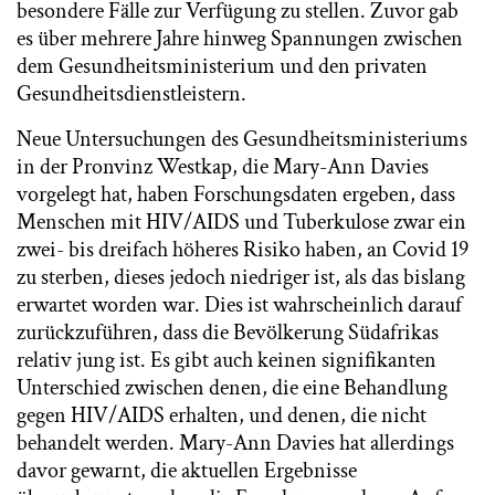
besondere Fälle zur Verfügung zu stellen. Zuvor gab
es über mehrere Jahre hinweg Spannungen zwischen
dem Gesundheitsministerium und den privaten
Gesundheitsdienstleistern.
Neue Untersuchungen des Gesundheitsministeriums
in der Pronvinz Westkap, die Mary-Ann Davies
vorgelegt hat, haben Forschungsdaten ergeben, dass
Menschen mit HIV/AIDS und Tuberkulose zwar ein
zwei- bis dreifach höheres Risiko haben, an Covid 19
zu sterben, dieses jedoch niedriger ist, als das bislang
erwartet worden war. Dies ist wahrscheinlich darauf
zurückzuführen, dass die Bevölkerung Südafrikas
relativ jung ist. Es gibt auch keinen signifikanten
Unterschied zwischen denen, die eine Behandlung
gegen HIV/AIDS erhalten, und denen, die nicht
behandelt werden. Mary-Ann Davies hat allerdings
davor gewarnt, die aktuellen Ergebnisse