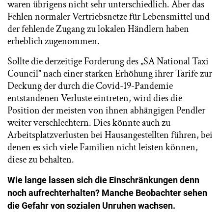
waren übrigens nicht sehr unterschiedlich. Aber das
Fehlen normaler Vertriebsnetze für Lebensmittel und
der fehlende Zugang zu lokalen Händlern haben
erheblich zugenommen.
Sollte die derzeitige Forderung des „SA National Taxi
Council” nach einer starken Erhöhung ihrer Tarife zur
Deckung der durch die Covid-19-Pandemie
entstandenen Verluste eintreten, wird dies die
Position der meisten von ihnen abhängigen Pendler
weiter verschlechtern. Dies könnte auch zu
Arbeitsplatzverlusten bei Hausangestellten führen, bei
denen es sich viele Familien nicht leisten können,
diese zu behalten.
Wie lange lassen sich die Einschränkungen denn
noch aufrechterhalten? Manche Beobachter sehen
die Gefahr von sozialen Unruhen wachsen.