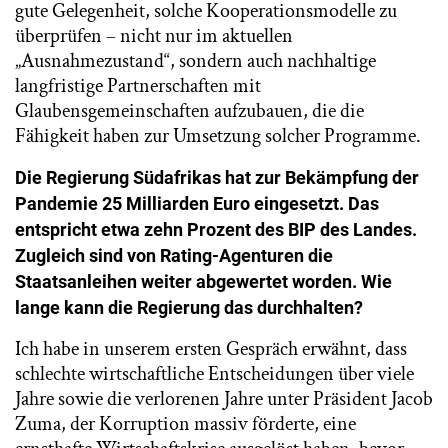
gute Gelegenheit, solche Kooperationsmodelle zu
überprüfen – nicht nur im aktuellen
„Ausnahmezustand“, sondern auch nachhaltige
langfristige Partnerschaften mit
Glaubensgemeinschaften aufzubauen, die die
Fähigkeit haben zur Umsetzung solcher Programme.
Die Regierung Südafrikas hat zur Bekämpfung der
Pandemie 25 Milliarden Euro eingesetzt. Das
entspricht etwa zehn Prozent des BIP des Landes.
Zugleich sind von Rating-Agenturen die
Staatsanleihen weiter abgewertet worden. Wie
lange kann die Regierung das durchhalten
?
Ich habe in unserem ersten Gespräch erwähnt, dass
schlechte wirtschaftliche Entscheidungen über viele
Jahre sowie die verlorenen Jahre unter Präsident Jacob
Zuma, der Korruption massiv förderte, eine