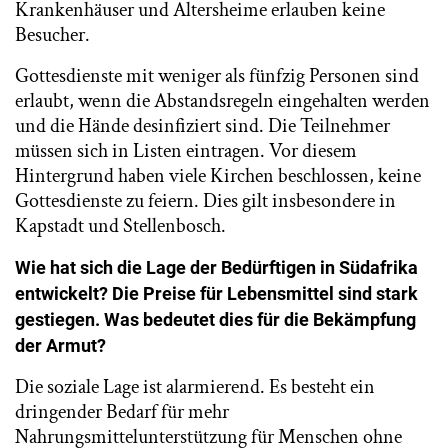
Krankenhäuser und Altersheime erlauben keine
Besucher.
Gottesdienste mit weniger als fünfzig Personen sind
erlaubt, wenn die Abstandsregeln eingehalten werden
und die Hände desinfiziert sind. Die Teilnehmer
müssen sich in Listen eintragen. Vor diesem
Hintergrund haben viele Kirchen beschlossen, keine
Gottesdienste zu feiern. Dies gilt insbesondere in
Kapstadt und Stellenbosch.
Wie hat sich die Lage der Bedürftigen in Südafrika
entwickelt? Die Preise für Lebensmittel
sind stark
gestiegen. Was bedeutet dies für die Bekämpfung
der Armut?
Die soziale Lage ist alarmierend. Es besteht ein
dringender Bedarf für mehr
Nahrungsmittelunterstützung für Menschen ohne