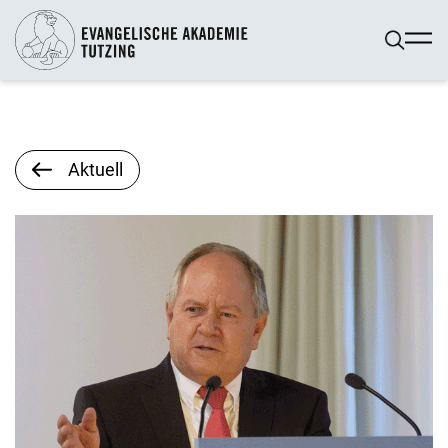
Aktuell