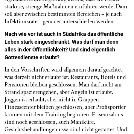
stärkere, strenge Maßnahmen einführen werde. Dann
soll aber zwischen bestimmten Bereichen – je nach
Infektionsrate – genauer unterschieden werden.
Nach wie vor ist auch in Südafrika das öffentliche
Leben stark eingeschränkt. Was darf man denn
alles in der Öffentlichkeit? Und sind eigentlich
Gottesdienste erlaubt?
In den Vorschriften wird allgemein darauf geachtet,
was derzeit nicht erlaubt ist: Restaurants, Hotels und
Pensionen bleiben geschlossen. Man darf nicht am
Strand spazierengehen, aber Angeln ist erlaubt.
Joggen ist erlaubt, aber nicht in Gruppen.
Fitnesscenter bleiben geschlossen, aber Profisportler
können mit dem Training beginnen. Friseursalons
sind noch geschlossen, auch Maniküre,
Gesichtsbehandlungen usw. sind nicht gestattet. Und