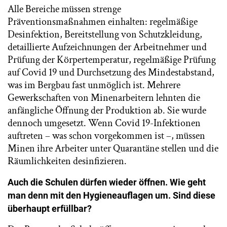
Alle Bereiche müssen strenge
Präventionsmaßnahmen einhalten: regelmäßige
Desinfektion, Bereitstellung von Schutzkleidung,
detaillierte Aufzeichnungen der Arbeitnehmer und
Prüfung der Körpertemperatur, regelmäßige Prüfung
auf Covid 19 und Durchsetzung des Mindestabstand,
was im Bergbau fast unmöglich ist. Mehrere
Gewerkschaften von Minenarbeitern lehnten die
anfängliche Öffnung der Produktion ab. Sie wurde
dennoch umgesetzt. Wenn Covid 19-Infektionen
auftreten – was schon vorgekommen ist –, müssen
Minen ihre Arbeiter unter Quarantäne stellen und die
Räumlichkeiten desinfizieren.
Auch die Schulen dürfen wieder öffnen. Wie geht
man denn mit den Hygieneauflagen um. Sind diese
überhaupt erfüllbar?