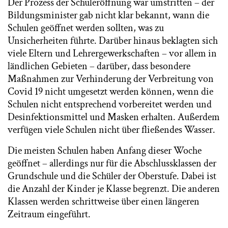
Der Prozess der Schuleröffnung war umstritten – der
Bildungsminister gab nicht klar bekannt, wann die
Schulen geöffnet werden sollten, was zu
Unsicherheiten führte. Darüber hinaus beklagten sich
viele Eltern und Lehrergewerkschaften – vor allem in
ländlichen Gebieten – darüber, dass besondere
Maßnahmen zur Verhinderung der Verbreitung von
Covid 19 nicht umgesetzt werden können, wenn die
Schulen nicht entsprechend vorbereitet werden und
Desinfektionsmittel und Masken erhalten. Außerdem
verfügen viele Schulen nicht über fließendes Wasser.
Die meisten Schulen haben Anfang dieser Woche
geöffnet – allerdings nur für die Abschlussklassen der
Grundschule und die Schüler der Oberstufe. Dabei ist
die Anzahl der Kinder je Klasse begrenzt. Die anderen
Klassen werden schrittweise über einen längeren
Zeitraum eingeführt.