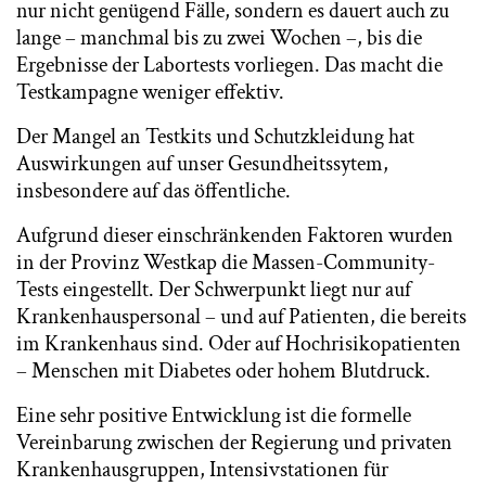
nur nicht genügend Fälle, sondern es dauert auch zu
lange – manchmal bis zu zwei Wochen –, bis die
Ergebnisse der Labortests vorliegen. Das macht die
Testkampagne weniger effektiv.
Der Mangel an Testkits und Schutzkleidung hat
Auswirkungen auf unser Gesundheitssytem,
insbesondere auf das öffentliche.
Aufgrund dieser einschränkenden Faktoren wurden
in der Provinz Westkap die Massen-Community-
Tests eingestellt. Der Schwerpunkt liegt nur auf
Krankenhauspersonal – und auf Patienten, die bereits
im Krankenhaus sind. Oder auf Hochrisikopatienten
– Menschen mit Diabetes oder hohem Blutdruck.
Eine sehr positive Entwicklung ist die formelle
Vereinbarung zwischen der Regierung und privaten
Krankenhausgruppen, Intensivstationen für