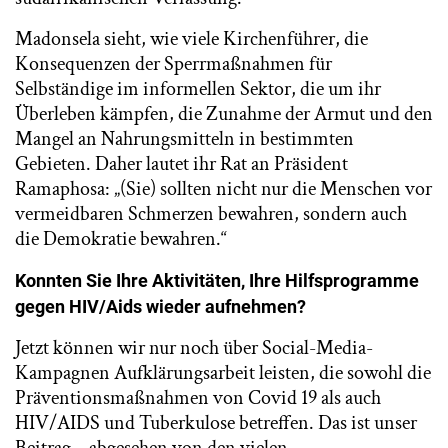
Madonsela sieht, wie viele Kirchenführer, die
Konsequenzen der Sperrmaßnahmen für
Selbständige im informellen Sektor, die um ihr
Überleben kämpfen, die Zunahme der Armut und den
Mangel an Nahrungsmitteln in bestimmten
Gebieten. Daher lautet ihr Rat an Präsident
Ramaphosa: „(Sie) sollten nicht nur die Menschen vor
vermeidbaren Schmerzen bewahren, sondern auch
die Demokratie bewahren.“
Konnten Sie Ihre Aktivitäten, Ihre Hilfsprogramme
gegen HIV/Aids wieder aufnehmen?
Jetzt können wir nur noch über Social-Media-
Kampagnen Aufklärungsarbeit leisten, die sowohl die
Präventionsmaßnahmen von Covid 19 als auch
HIV/AIDS und Tuberkulose betreffen. Das ist unser