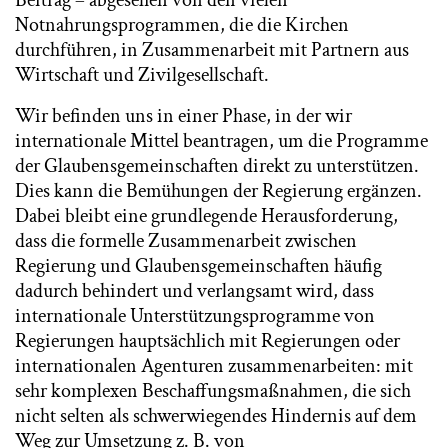
Beitrag – abgesehen von den vielen
Notnahrungsprogrammen, die die Kirchen
durchführen, in Zusammenarbeit mit Partnern aus
Wirtschaft und Zivilgesellschaft.
Wir befinden uns in einer Phase, in der wir
internationale Mittel beantragen, um die Programme
der Glaubensgemeinschaften direkt zu unterstützen.
Dies kann die Bemühungen der Regierung ergänzen.
Dabei bleibt eine grundlegende Herausforderung,
dass die formelle Zusammenarbeit zwischen
Regierung und Glaubensgemeinschaften häufig
dadurch behindert und verlangsamt wird, dass
internationale Unterstützungsprogramme von
Regierungen hauptsächlich mit Regierungen oder
internationalen Agenturen zusammenarbeiten: mit
sehr komplexen Beschaffungsmaßnahmen, die sich
nicht selten als schwerwiegendes Hindernis auf dem
Weg zur Umsetzung z. B. von