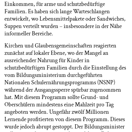
Einkommen, für arme und schutzbedürftige
Familien. Es haben sich lange Warteschlangen
entwickelt, wo Lebensmittelpakete oder Sandwiches,
Suppen verteilt wurden – insbesondere in der Nähe
informeller Bereiche.
Kirchen und Glaubensgemeinschaften reagierten
zunächst auf lokaler Ebene, wo der Mangel an
ausreichender Nahrung für Kinder in
schutzbedürftigen Familien durch die Einstellung des
vom Bildungsministerium durchgeführten
Nationalen Schulernährungsprogramms (NSNP)
während der Ausgangssperre spürbar zugenommen
hat. Mit diesem Programm sollte Grund- und
Oberschülern mindestens eine Mahlzeit pro Tag
angeboten werden. Ungefähr zwölf Millionen
Lernende profitierten von diesem Programm. Dieses
wurde jedoch abrupt gestoppt. Der Bildungsminister