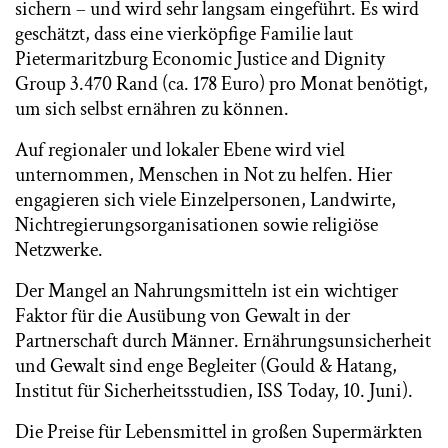
sichern – und wird sehr langsam eingeführt. Es wird
geschätzt, dass eine vierköpfige Familie laut
Pietermaritzburg Economic Justice and Dignity
Group 3.470 Rand (ca. 178 Euro) pro Monat benötigt,
um sich selbst ernähren zu können.
Auf regionaler und lokaler Ebene wird viel
unternommen, Menschen in Not zu helfen. Hier
engagieren sich viele Einzelpersonen, Landwirte,
Nichtregierungsorganisationen sowie religiöse
Netzwerke.
Der Mangel an Nahrungsmitteln ist ein wichtiger
Faktor für die Ausübung von Gewalt in der
Partnerschaft durch Männer. Ernährungsunsicherheit
und Gewalt sind enge Begleiter (Gould & Hatang,
Institut für Sicherheitsstudien, ISS Today, 10. Juni).
Die Preise für Lebensmittel in großen Supermärkten