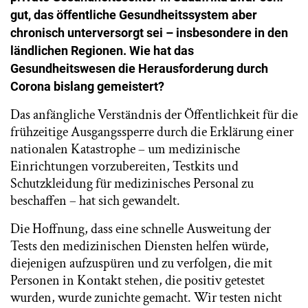
gut, das öffentliche Gesundheitssystem aber
chronisch unterversorgt sei – insbesondere in den
ländlichen Regionen. Wie hat das
Gesundheitswesen die Herausforderung durch
Corona bislang gemeistert?
Das anfängliche Verständnis der Öffentlichkeit für die
frühzeitige Ausgangssperre durch die Erklärung einer
nationalen Katastrophe – um medizinische
Einrichtungen vorzubereiten, Testkits und
Schutzkleidung für medizinisches Personal zu
beschaffen – hat sich gewandelt.
Die Hoffnung, dass eine schnelle Ausweitung der
Tests den medizinischen Diensten helfen würde,
diejenigen aufzuspüren und zu verfolgen, die mit
Personen in Kontakt stehen, die positiv getestet
wurden, wurde zunichte gemacht. Wir testen nicht