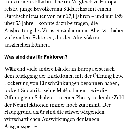
Infektionen abflachte. Die im Vergleich zu Europa
relativ junge Bevölkerung Südafrikas mit einem
Durchschnittsalter von nur 27,1 Jahren – und nur 13%
über 55 Jahre – könnte dazu beitragen, die
Ausbreitung des Virus einzudämmen. Aber wir haben
viele andere Faktoren, die den Altersfaktor
ausgleichen können.
Was sind das für Faktoren?
Während viele andere Länder in Europa erst nach
dem Rückgang der Infektionen mit der Öffnung bzw.
Lockerung von Einschränkungen begonnen haben,
lockert Südafrika seine Maßnahmen – wie die
Öffnung von Schulen – in einer Phase, in der die Zahl
der Neuinfektionen immer noch zunimmt. Der
Hauptgrund dafür sind die schwerwiegenden
wirtschaftlichen Auswirkungen der langen
Ausganssperre.