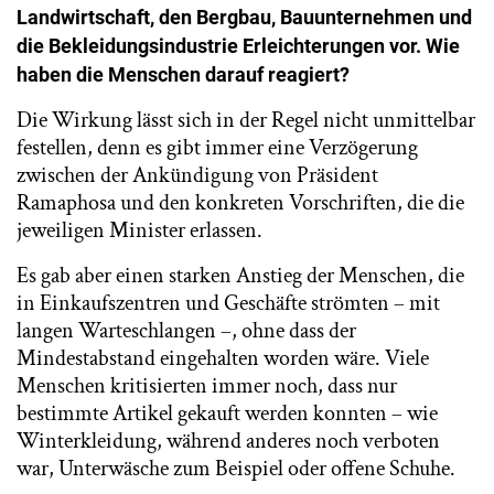
Landwirtschaft, den Bergbau, Bauunternehmen und
die Bekleidungsindustrie Erleichterungen vor. Wie
haben die Menschen darauf reagiert?
Die Wirkung lässt sich in der Regel nicht unmittelbar
festellen, denn es gibt immer eine Verzögerung
zwischen der Ankündigung von Präsident
Ramaphosa und den konkreten Vorschriften, die die
jeweiligen Minister erlassen.
Es gab aber einen starken Anstieg der Menschen, die
in Einkaufszentren und Geschäfte strömten – mit
langen Warteschlangen –, ohne dass der
Mindestabstand eingehalten worden wäre. Viele
Menschen kritisierten immer noch, dass nur
bestimmte Artikel gekauft werden konnten – wie
Winterkleidung, während anderes noch verboten
war, Unterwäsche zum Beispiel oder offene Schuhe.