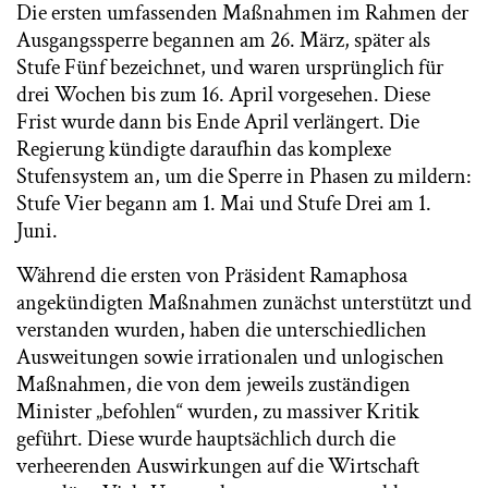
Die ersten umfassenden Maßnahmen im Rahmen der
Ausgangssperre begannen am 26. März, später als
Stufe Fünf bezeichnet, und waren ursprünglich für
drei Wochen bis zum 16. April vorgesehen. Diese
Frist wurde dann bis Ende April verlängert. Die
Regierung kündigte daraufhin das komplexe
Stufensystem an, um die Sperre in Phasen zu mildern:
Stufe Vier begann am 1. Mai und Stufe Drei am 1.
Juni.
Während die ersten von Präsident Ramaphosa
angekündigten Maßnahmen zunächst unterstützt und
verstanden wurden, haben die unterschiedlichen
Ausweitungen sowie irrationalen und unlogischen
Maßnahmen, die von dem jeweils zuständigen
Minister „befohlen“ wurden, zu massiver Kritik
geführt. Diese wurde hauptsächlich durch die
verheerenden Auswirkungen auf die Wirtschaft