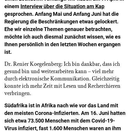
einem
Interview über die Situation am Kap
gesprochen. Anfang Mai und Anfang Juni hat die
Regierung die Beschränkungen etwas gelockert.
Ehe wir einzelne Themen genauer betrachten,
möchte ich auch diesmal zunächst wissen, wie es
Ihnen persönlich in den letzten Wochen ergangen
ist.
Dr. Renier Koegelenberg: Ich bin dankbar, dass ich
gesund bin und weiterarbeiten kann – viel mehr
durch elektronische Kommunikation. Gleichzeitig
konnte ich mehr Zeit mit Lesen und Recherchieren
verbringen.
Südafrika ist in Afrika nach wie vor das Land mit
den meisten Corona-Infizierten. Am 16. Juni hatten
sich etwa 73.500 Menschen mit dem Covid-19-
Virus infiziert, fast 1.600 Menschen waren an ihm