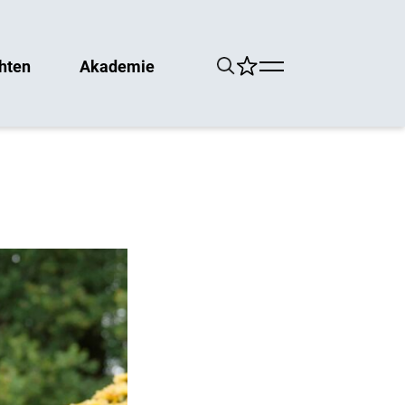
hten
Akademie