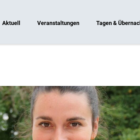
Aktuell
Veranstaltungen
Tagen & Übernac