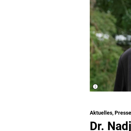
Aktuelles, Presse
Dr. Nad