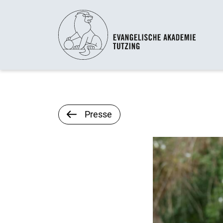
Presse