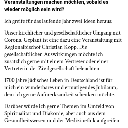
Veranstaltungen machen
möchten, sobald es
wieder möglich sein wird?
Ich greife für das laufende Jahr zwei Ideen heraus:
Unser kirchlicher und gesellschaftlicher Umgang mit
Corona. Geplant ist eine dazu eine Veranstaltung mit
Regionalbischof Christian Kopp. Die
gesellschaftlichen Auswirkungen möchte ich
zusätzlich gerne mit einem Vertreter oder einer
Vertreterin der Zivilgesellschaft beleuchten.
1700 Jahre jüdisches Leben in Deutschland ist für
mich ein wunderbares und ermutigendes Jubiläum,
dem ich gerne Aufmerksamkeit schenken möchte.
Darüber würde ich gerne Themen im Umfeld von
Spiritualität und Diakonie, aber auch aus dem
Gesundheitswesen und der Medizinethik aufgreifen.