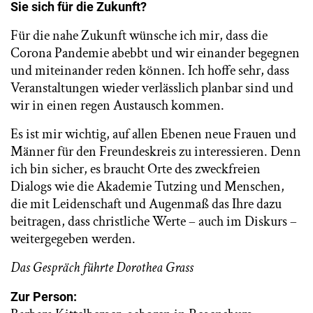
Sie sich für die Zukunft?
Für die nahe Zukunft wünsche ich mir, dass die
Corona Pandemie abebbt und wir einander begegnen
und miteinander reden können. Ich hoffe sehr, dass
Veranstaltungen wieder verlässlich planbar sind und
wir in einen regen Austausch kommen.
Es ist mir wichtig, auf allen Ebenen neue Frauen und
Männer für den Freundeskreis zu interessieren. Denn
ich bin sicher, es braucht Orte des zweckfreien
Dialogs wie die Akademie Tutzing und Menschen,
die mit Leidenschaft und Augenmaß das Ihre dazu
beitragen, dass christliche Werte – auch im Diskurs –
weitergegeben werden.
Das Gespräch führte Dorothea Grass
Zur Person: