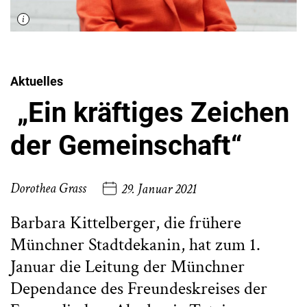
Aktuelles
„Ein kräftiges Zeichen
der Gemeinschaft“
Dorothea Grass
29. Januar 2021
Barbara Kittelberger, die frühere
Münchner Stadtdekanin, hat zum 1.
Januar die Leitung der Münchner
Dependance des Freundeskreises der