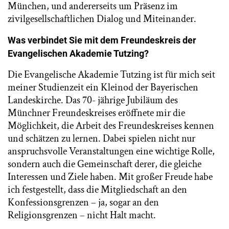
München, und andererseits um Präsenz im
zivilgesellschaftlichen Dialog und Miteinander.
Was verbindet Sie mit dem Freundeskreis der
Evangelischen Akademie Tutzing?
Die Evangelische Akademie Tutzing ist für mich seit
meiner Studienzeit ein Kleinod der Bayerischen
Landeskirche. Das 70- jährige Jubiläum des
Münchner Freundeskreises eröffnete mir die
Möglichkeit, die Arbeit des Freundeskreises kennen
und schätzen zu lernen. Dabei spielen nicht nur
anspruchsvolle Veranstaltungen eine wichtige Rolle,
sondern auch die Gemeinschaft derer, die gleiche
Interessen und Ziele haben. Mit großer Freude habe
ich festgestellt, dass die Mitgliedschaft an den
Konfessionsgrenzen – ja, sogar an den
Religionsgrenzen – nicht Halt macht.