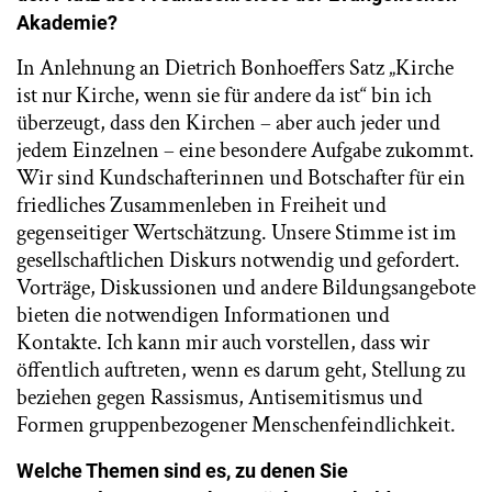
Akademie?
In Anlehnung an Dietrich Bonhoeffers Satz „Kirche
ist nur Kirche, wenn sie für andere da ist“ bin ich
überzeugt, dass den Kirchen – aber auch jeder und
jedem Einzelnen – eine besondere Aufgabe zukommt.
Wir sind Kundschafterinnen und Botschafter für ein
friedliches Zusammenleben in Freiheit und
gegenseitiger Wertschätzung. Unsere Stimme ist im
gesellschaftlichen Diskurs notwendig und gefordert.
Vorträge, Diskussionen und andere Bildungsangebote
bieten die notwendigen Informationen und
Kontakte. Ich kann mir auch vorstellen, dass wir
öffentlich auftreten, wenn es darum geht, Stellung zu
beziehen gegen Rassismus, Antisemitismus und
Formen gruppenbezogener Menschenfeindlichkeit.
Welche Themen sind es, zu denen Sie