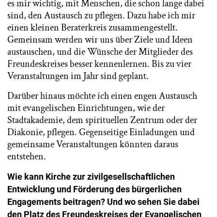
es mir wichtig, mit Menschen, die schon lange dabei
sind, den Austausch zu pflegen. Dazu habe ich mir
einen kleinen Beraterkreis zusammengestellt.
Gemeinsam werden wir uns über Ziele und Ideen
austauschen, und die Wünsche der Mitglieder des
Freundeskreises besser kennenlernen. Bis zu vier
Veranstaltungen im Jahr sind geplant.
Darüber hinaus möchte ich einen engen Austausch
mit evangelischen Einrichtungen, wie der
Stadtakademie, dem spirituellen Zentrum oder der
Diakonie, pflegen. Gegenseitige Einladungen und
gemeinsame Veranstaltungen könnten daraus
entstehen.
Wie kann Kirche zur zivilgesellschaftlichen
Entwicklung und Förderung des bürgerlichen
Engagements beitragen? Und wo sehen Sie dabei
den Platz des Freundeskreises der Evangelischen