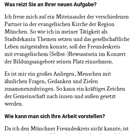
Was reizt Sie an Ihrer neuen Aufgabe?
Ich freue mich auf ein Miteinander der verschiedenen
Partner in der evangelischen Kirche der Region
München. So wie ich in meiner Tätigkeit als
Stadtdekanin Themen setzen und das gesellschaftliche
Leben mitgestalten konnte, soll der Freundeskreis
mit evangelischem (Selbst-)Bewusstsein im Konzert
der Bildungsangebote seinen Platz einnehmen.
Es ist mir ein großes Anliegen, Menschen mit
ähnlichen Fragen, Gedanken und Zielen
zusammenzubringen. So kann ein kräftiges Zeichen
der Gemeinschaft nach innen und außen gesetzt
werden.
Wie kann man sich Ihre Arbeit vorstellen?
Da ich den Münchner Freundeskreis nicht kannte, ist