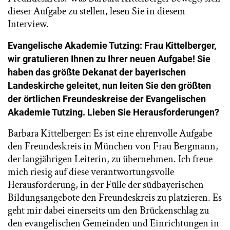
dieser Aufgabe zu stellen, lesen Sie in diesem
Interview.
Evangelische Akademie Tutzing: Frau Kittelberger,
wir gratulieren Ihnen zu Ihrer neuen Aufgabe! Sie
haben das größte Dekanat der bayerischen
Landeskirche geleitet, nun leiten Sie den größten
der örtlichen Freundeskreise der Evangelischen
Akademie Tutzing. Lieben Sie Herausforderungen?
Barbara Kittelberger: Es ist eine ehrenvolle Aufgabe
den Freundeskreis in München von Frau Bergmann,
der langjährigen Leiterin, zu übernehmen. Ich freue
mich riesig auf diese verantwortungsvolle
Herausforderung, in der Fülle der südbayerischen
Bildungsangebote den Freundeskreis zu platzieren. Es
geht mir dabei einerseits um den Brückenschlag zu
den evangelischen Gemeinden und Einrichtungen in