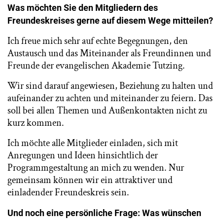
Was möchten Sie den Mitgliedern des
Freundeskreises gerne auf diesem Wege mitteilen?
Ich freue mich sehr auf echte Begegnungen, den
Austausch und das Miteinander als Freundinnen und
Freunde der evangelischen Akademie Tutzing.
Wir sind darauf angewiesen, Beziehung zu halten und
aufeinander zu achten und miteinander zu feiern. Das
soll bei allen Themen und Außenkontakten nicht zu
kurz kommen.
Ich möchte alle Mitglieder einladen, sich mit
Anregungen und Ideen hinsichtlich der
Programmgestaltung an mich zu wenden. Nur
gemeinsam können wir ein attraktiver und
einladender Freundeskreis sein.
Und noch eine persönliche Frage: Was wünschen