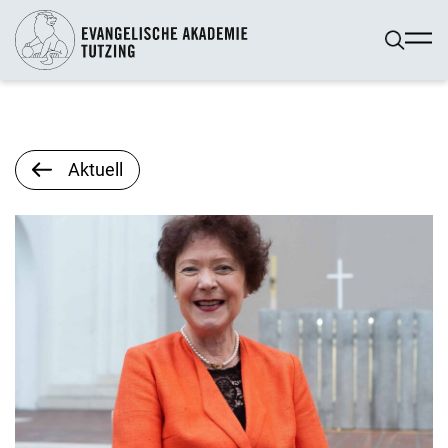
Aktuell