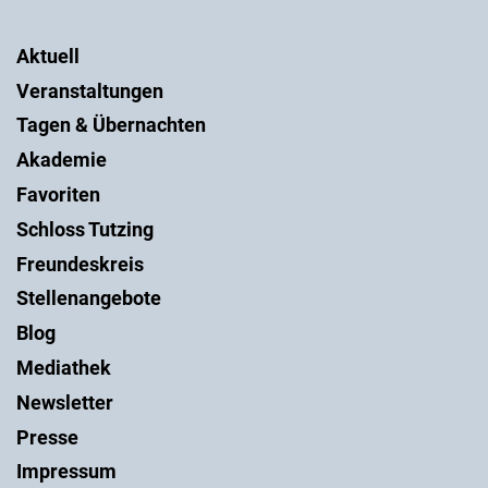
Aktuell
Veranstaltungen
Tagen & Übernachten
Akademie
Favoriten
Schloss Tutzing
Freundeskreis
Stellenangebote
Blog
Mediathek
Newsletter
Presse
Impressum