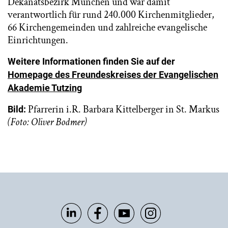
Dekanatsbezirk München und war damit
verantwortlich für rund 240.000 Kirchenmitglieder,
66 Kirchengemeinden und zahlreiche evangelische
Einrichtungen.
Weitere Informationen finden Sie auf der
Homepage des Freundeskreises der Evangelischen
Akademie Tutzing
Pfarrerin i.R. Barbara Kittelberger in St. Markus
Bild:
(Foto: Oliver Bodmer)