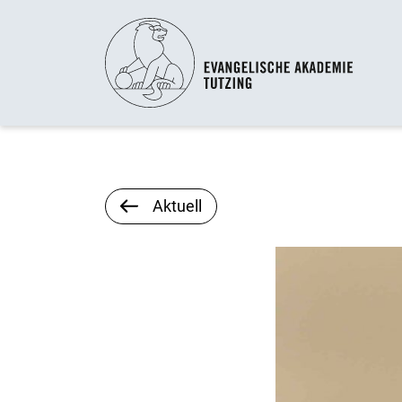
Aktuell