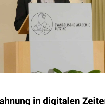
ahnung in digitalen Zeite