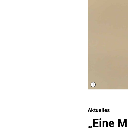
Aktuelles
„Eine M