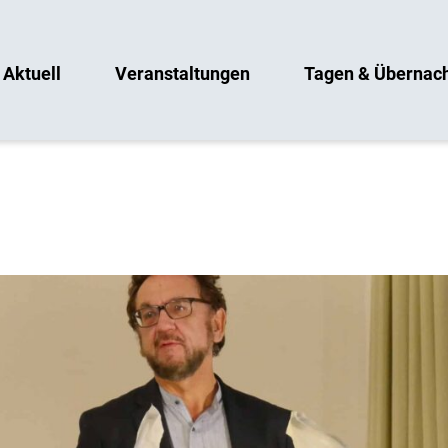
Aktuell
Veranstaltungen
Tagen & Übernac