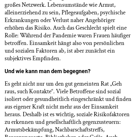
großes Netzwerk. Lebensumstände wie Armut,
alleinerziehend zu sein, Pflegeaufgaben, psychische
Erkrankungen oder Verlust naher Angehöriger
erhöhen das Risiko. Auch das Geschlecht spielt eine
Rolle: Während der Pandemie waren Frauen häufiger
betroffen. Einsamkeit hängt also von persönlichen
und sozialen Faktoren ab, ist aber zunächst ein
subjektives Empfinden.
Und wie kann man dem begegnen?
Es geht nicht nur um den gut gemeinten Rat „Geh
raus, such Kontakte“. Viele Betroffene sind sozial
isoliert oder gesundheitlich eingeschränkt und finden
aus eigener Kraft nicht mehr aus der Einsamkeit
heraus. Deshalb ist es wichtig, soziale Risikofaktoren
zu erkennen und gesellschaftlich gegenzusteuern:
Armutsbekämpfung, Nachbarschaftstreffs,