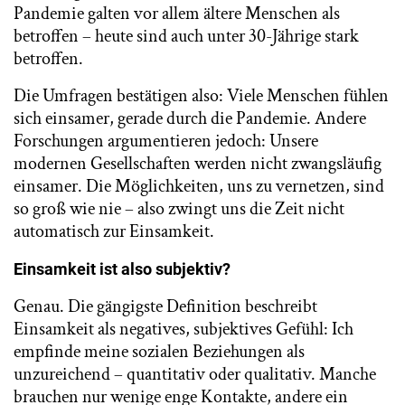
Pandemie galten vor allem ältere Menschen als
betroffen – heute sind auch unter 30-Jährige stark
betroffen.
Die Umfragen bestätigen also: Viele Menschen fühlen
sich einsamer, gerade durch die Pandemie. Andere
Forschungen argumentieren jedoch: Unsere
modernen Gesellschaften werden nicht zwangsläufig
einsamer. Die Möglichkeiten, uns zu vernetzen, sind
so groß wie nie – also zwingt uns die Zeit nicht
automatisch zur Einsamkeit.
Einsamkeit ist also subjektiv?
Genau. Die gängigste Definition beschreibt
Einsamkeit als negatives, subjektives Gefühl: Ich
empfinde meine sozialen Beziehungen als
unzureichend – quantitativ oder qualitativ. Manche
brauchen nur wenige enge Kontakte, andere ein