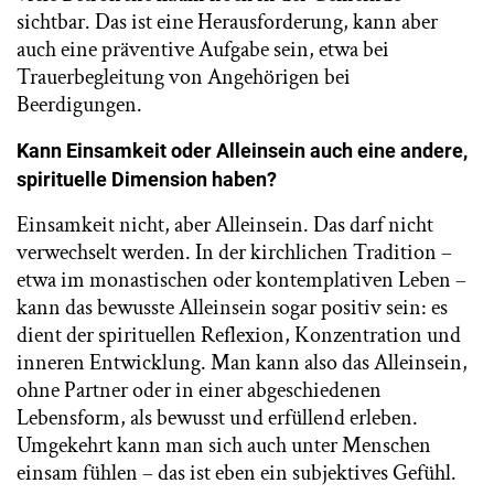
sichtbar. Das ist eine Herausforderung, kann aber
auch eine präventive Aufgabe sein, etwa bei
Trauerbegleitung von Angehörigen bei
Beerdigungen.
Kann Einsamkeit oder Alleinsein auch eine andere,
spirituelle Dimension haben?
Einsamkeit nicht, aber Alleinsein. Das darf nicht
verwechselt werden. In der kirchlichen Tradition –
etwa im monastischen oder kontemplativen Leben –
kann das bewusste Alleinsein sogar positiv sein: es
dient der spirituellen Reflexion, Konzentration und
inneren Entwicklung. Man kann also das Alleinsein,
ohne Partner oder in einer abgeschiedenen
Lebensform, als bewusst und erfüllend erleben.
Umgekehrt kann man sich auch unter Menschen
einsam fühlen – das ist eben ein subjektives Gefühl.