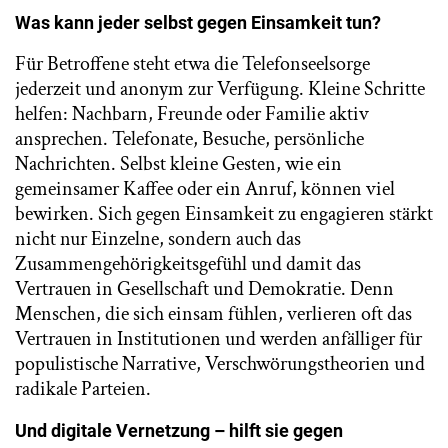
Was kann jeder selbst gegen Einsamkeit tun?
Für Betroffene steht etwa die Telefonseelsorge
jederzeit und anonym zur Verfügung. Kleine Schritte
helfen: Nachbarn, Freunde oder Familie aktiv
ansprechen. Telefonate, Besuche, persönliche
Nachrichten. Selbst kleine Gesten, wie ein
gemeinsamer Kaffee oder ein Anruf, können viel
bewirken. Sich gegen Einsamkeit zu engagieren stärkt
nicht nur Einzelne, sondern auch das
Zusammengehörigkeitsgefühl und damit das
Vertrauen in Gesellschaft und Demokratie. Denn
Menschen, die sich einsam fühlen, verlieren oft das
Vertrauen in Institutionen und werden anfälliger für
populistische Narrative, Verschwörungstheorien und
radikale Parteien.
Und digitale Vernetzung – hilft sie gegen