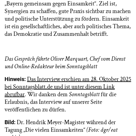
„Bayern gemeinsam gegen Einsamkeit“. Ziel ist,
Synergien zu schaffen, gute Praxis sichtbar zu machen
und politische Unterstützung zu fördern. Einsamkeit
ist ein gesellschaftliches, aber auch politisches Thema,
das Demokratie und Zusammenhalt betrifft.
Das Gespräch führte Oliver Marquart, Chef vom Dienst
und Online-Redakteur beim Sonntagsblatt
Das Interview erschien am 28. Oktober 2025
Hinweis:
bei Sonntagsblatt.de und ist unter diesem Link
abrufbar
. Wir danken dem
Sonntagsblatt
für die
Erlaubnis, das Interview auf unserer Seite
veröffentlichen zu dürfen.
Dr. Hendrik Meyer-Magister während der
Bild:
Tagung „Die vielen Einsamkeiten“
(Foto: dgr/eat