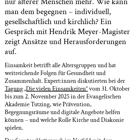
nur älterer Menschen mehr. Wie kann
man dem begegnen – individuell,
gesellschaftlich und kirchlich? Ein
Gespräch mit Hendrik Meyer-Magister
zeigt Ansätze und Herausforderungen
auf.
Einsamkeit betrifft alle Altersgruppen und hat
weitreichende Folgen für Gesundheit und
Zusammenhalt. Expert:innen diskutierten bei der
Tagung „Die vielen Einsamkeiten“
vom 31. Oktober
bis zum 2. November 2025 in der Evangelischen
Akademie Tutzing, wie Prävention,
Begegnungsräume und digitale Angebote helfen
können – und welche Rolle Kirche und Diakonie
spielen.