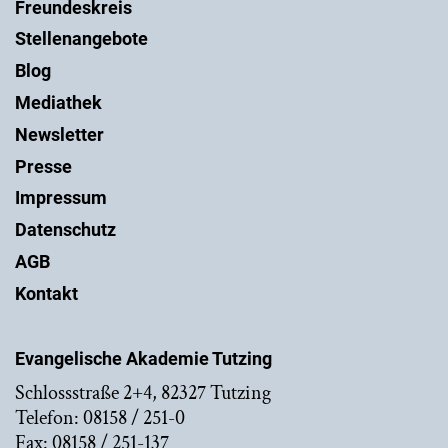
Freundeskreis
Stellenangebote
Blog
Mediathek
Newsletter
Presse
Impressum
Datenschutz
AGB
Kontakt
Evangelische Akademie Tutzing
Schlossstraße 2+4, 82327 Tutzing
Telefon: 08158 / 251-0
Fax: 08158 / 251-137