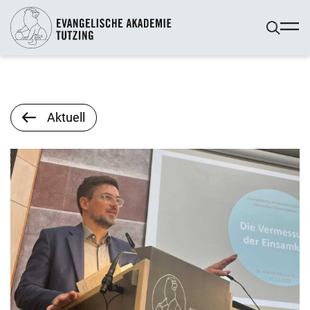
Aktuell