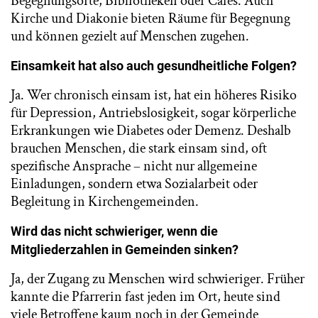
Begegnungsorte, Bibliotheken oder Cafés. Auch
Kirche und Diakonie bieten Räume für Begegnung
und können gezielt auf Menschen zugehen.
Einsamkeit hat also auch gesundheitliche Folgen?
Ja. Wer chronisch einsam ist, hat ein höheres Risiko
für Depression, Antriebslosigkeit, sogar körperliche
Erkrankungen wie Diabetes oder Demenz. Deshalb
brauchen Menschen, die stark einsam sind, oft
spezifische Ansprache – nicht nur allgemeine
Einladungen, sondern etwa Sozialarbeit oder
Begleitung in Kirchengemeinden.
Wird das nicht schwieriger, wenn die
Mitgliederzahlen in Gemeinden sinken?
Ja, der Zugang zu Menschen wird schwieriger. Früher
kannte die Pfarrerin fast jeden im Ort, heute sind
viele Betroffene kaum noch in der Gemeinde