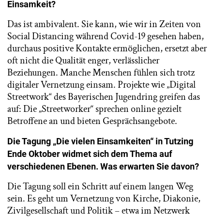
Einsamkeit?
Das ist ambivalent. Sie kann, wie wir in Zeiten von
Social Distancing während Covid-19 gesehen haben,
durchaus positive Kontakte ermöglichen, ersetzt aber
oft nicht die Qualität enger, verlässlicher
Beziehungen. Manche Menschen fühlen sich trotz
digitaler Vernetzung einsam. Projekte wie „Digital
Streetwork“ des Bayerischen Jugendring greifen das
auf: Die „Streetworker“ sprechen online gezielt
Betroffene an und bieten Gesprächsangebote.
Die Tagung „Die vielen Einsamkeiten“ in Tutzing
Ende Oktober widmet sich dem Thema auf
verschiedenen Ebenen. Was erwarten Sie davon?
Die Tagung soll ein Schritt auf einem langen Weg
sein. Es geht um Vernetzung von Kirche, Diakonie,
Zivilgesellschaft und Politik – etwa im Netzwerk