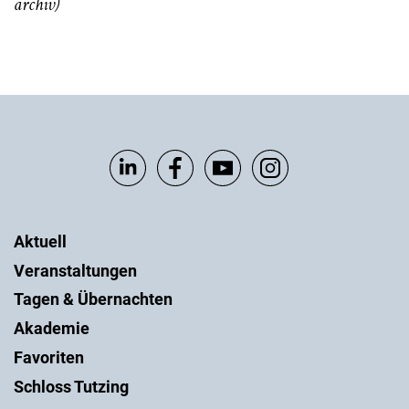
archiv)
Aktuell
Veranstaltungen
Tagen & Übernachten
Akademie
Favoriten
Schloss Tutzing