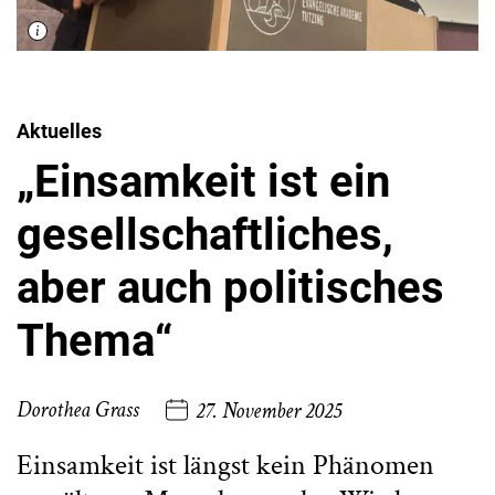
Aktuelles
„Einsamkeit ist ein
gesellschaftliches,
aber auch politisches
Thema“
Dorothea Grass
27. November 2025
Einsamkeit ist längst kein Phänomen