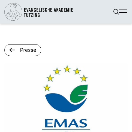
Presse