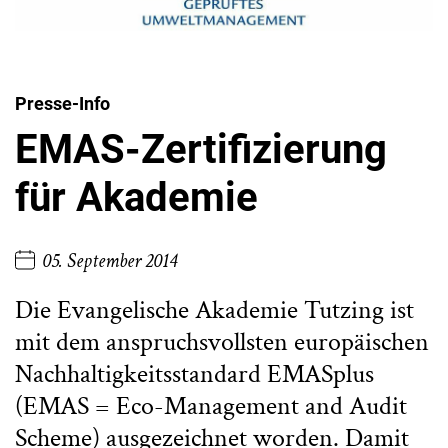
Presse-Info
EMAS-Zertifizierung
für Akademie
05. September 2014
Die Evangelische Akademie Tutzing ist
mit dem anspruchsvollsten europäischen
Nachhaltigkeitsstandard EMASplus
(EMAS = Eco-Management and Audit
Scheme) ausgezeichnet worden. Damit