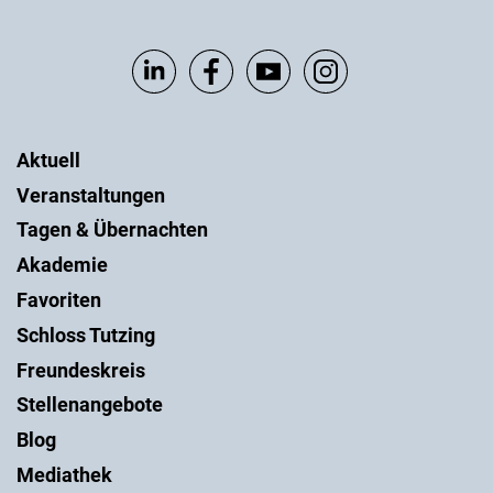
Aktuell
Veranstaltungen
Tagen & Übernachten
Akademie
Favoriten
Schloss Tutzing
Freundeskreis
Stellenangebote
Blog
Mediathek