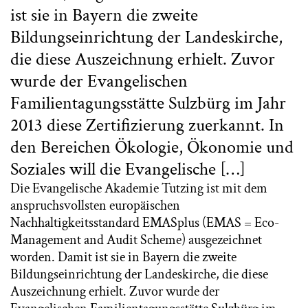
ist sie in Bayern die zweite
Bildungseinrichtung der Landeskirche,
die diese Auszeichnung erhielt. Zuvor
wurde der Evangelischen
Familientagungsstätte Sulzbürg im Jahr
2013 diese Zertifizierung zuerkannt. In
den Bereichen Ökologie, Ökonomie und
Soziales will die Evangelische […]
Die Evangelische Akademie Tutzing ist mit dem
anspruchsvollsten europäischen
Nachhaltigkeitsstandard EMASplus (EMAS = Eco-
Management and Audit Scheme) ausgezeichnet
worden. Damit ist sie in Bayern die zweite
Bildungseinrichtung der Landeskirche, die diese
Auszeichnung erhielt. Zuvor wurde der