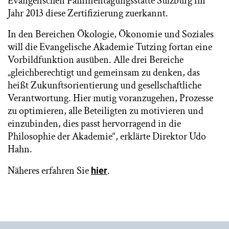
Evangelischen Familientagungsstätte Sulzbürg im
Jahr 2013 diese Zertifizierung zuerkannt.
In den Bereichen Ökologie, Ökonomie und Soziales
will die Evangelische Akademie Tutzing fortan eine
Vorbildfunktion ausüben. Alle drei Bereiche
„gleichberechtigt und gemeinsam zu denken, das
heißt Zukunftsorientierung und gesellschaftliche
Verantwortung. Hier mutig voranzugehen, Prozesse
zu optimieren, alle Beteiligten zu motivieren und
einzubinden, dies passt hervorragend in die
Philosophie der Akademie“, erklärte Direktor Udo
Hahn.
Näheres erfahren Sie
.
hier