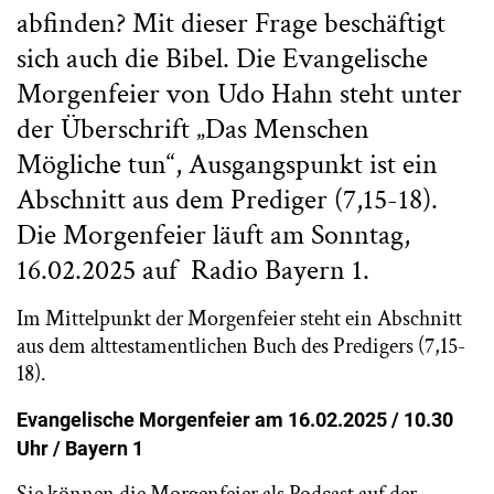
abfinden? Mit dieser Frage beschäftigt
sich auch die Bibel. Die Evangelische
Morgenfeier von Udo Hahn steht unter
der Überschrift „Das Menschen
Mögliche tun“, Ausgangspunkt ist ein
Abschnitt aus dem Prediger (7,15-18).
Die Morgenfeier läuft am Sonntag,
16.02.2025 auf Radio Bayern 1.
Im Mittelpunkt der Morgenfeier steht ein Abschnitt
aus dem alttestamentlichen Buch des Predigers (7,15-
18).
Evangelische Morgenfeier am 16.02.2025 / 10.30
Uhr / Bayern 1
Sie können die Morgenfeier als Podcast auf der