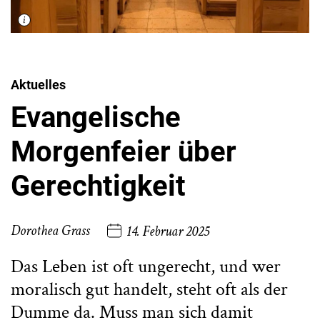
Aktuelles
Evangelische
Morgenfeier über
Gerechtigkeit
Dorothea Grass
14. Februar 2025
Das Leben ist oft ungerecht, und wer
moralisch gut handelt, steht oft als der
Dumme da. Muss man sich damit