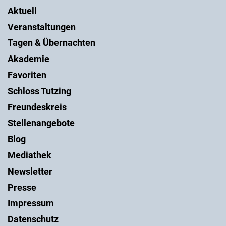
Aktuell
Veranstaltungen
Tagen & Übernachten
Akademie
Favoriten
Schloss Tutzing
Freundeskreis
Stellenangebote
Blog
Mediathek
Newsletter
Presse
Impressum
Datenschutz