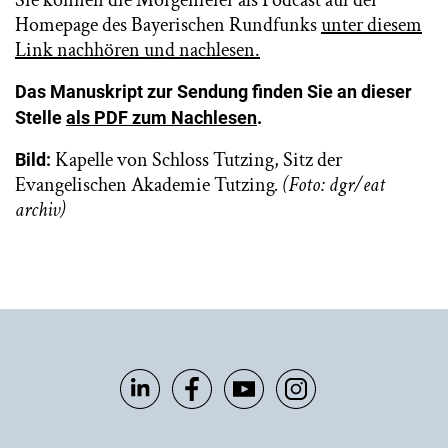
Homepage des Bayerischen Rundfunks
unter diesem
Link nachhören und nachlesen.
Das Manuskript zur Sendung finden Sie an dieser
Stelle
als PDF zum Nachlesen
.
Kapelle von Schloss Tutzing, Sitz der
Bild:
Evangelischen Akademie Tutzing
. (Foto: dgr/eat
archiv)