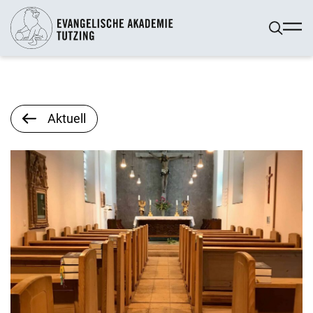
Aktuell