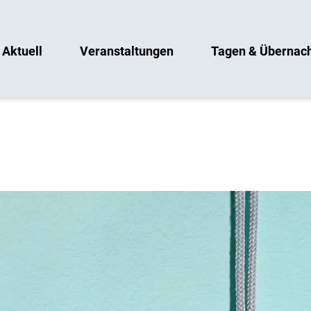
Aktuell
Veranstaltungen
Tagen & Übernac