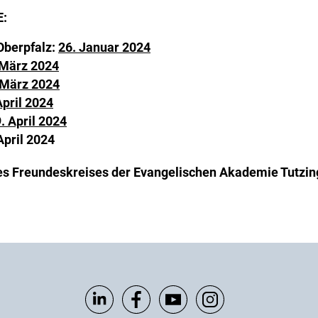
:
Oberpfalz:
26. Januar 2024
 März 2024
 März 2024
April 2024
. April 2024
April 2024
s Freundeskreises der Evangelischen Akademie Tutzi