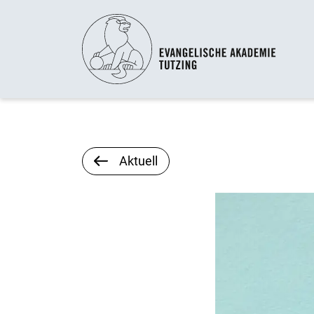
Aktuell