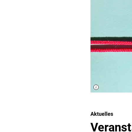
Aktuelles
Veranst