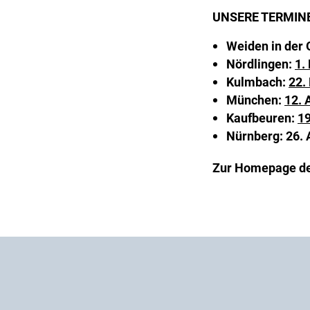
UNSERE TERMINE
Weiden in der 
Nördlingen:
1.
Kulmbach:
22.
München:
12. 
Kaufbeuren:
19
Nürnberg: 26. 
Zur Homepage de