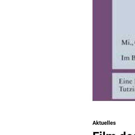
Aktuelles