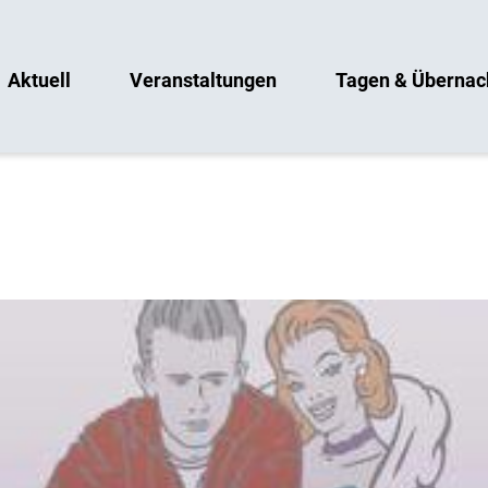
Aktuell
Veranstaltungen
Tagen & Übernac