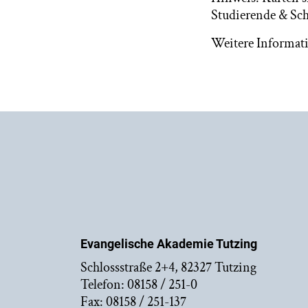
Studierende & Sch
Weitere Informat
Evangelische Akademie Tutzing
Schlossstraße 2+4, 82327 Tutzing
Telefon: 08158 / 251-0
Fax: 08158 / 251-137