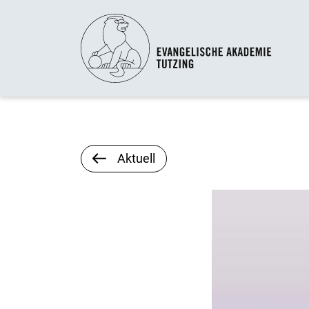
Aktuell