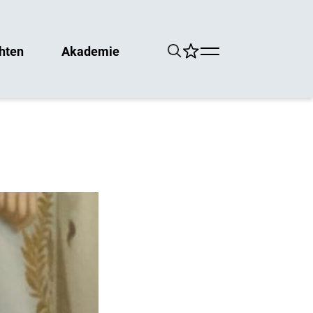
hten
Akademie