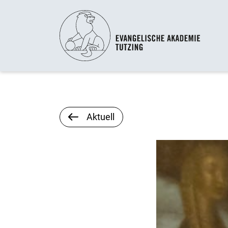
Aktuell