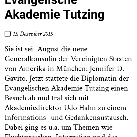
Akademie Tutzing
15. Dezember 2015
Sie ist seit August die neue
Generalkonsulin der Vereinigten Staaten
von Amerika in München: Jennifer D.
Gavito. Jetzt stattete die Diplomatin der
Evangelischen Akademie Tutzing einen
Besuch ab und traf sich mit
Akademiedirektor Udo Hahn zu einem
Informations- und Gedankenaustausch.
Dabei ging es u.a. um Themen wie