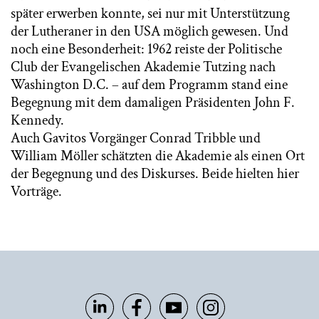
später erwerben konnte, sei nur mit Unterstützung
der Lutheraner in den USA möglich gewesen. Und
noch eine Besonderheit: 1962 reiste der Politische
Club der Evangelischen Akademie Tutzing nach
Washington D.C. – auf dem Programm stand eine
Begegnung mit dem damaligen Präsidenten John F.
Kennedy.
Auch Gavitos Vorgänger Conrad Tribble und
William Möller schätzten die Akademie als einen Ort
der Begegnung und des Diskurses. Beide hielten hier
Vorträge.