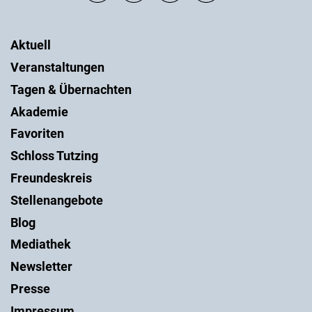
Aktuell
Veranstaltungen
Tagen & Übernachten
Akademie
Favoriten
Schloss Tutzing
Freundeskreis
Stellenangebote
Blog
Mediathek
Newsletter
Presse
Impressum