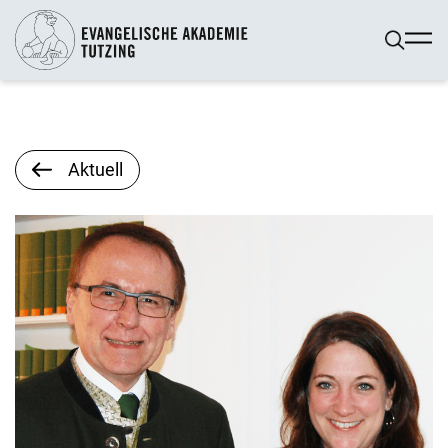
Aktuell