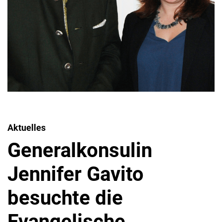
Aktuelles
Generalkonsulin
Jennifer Gavito
besuchte die
Evangelische