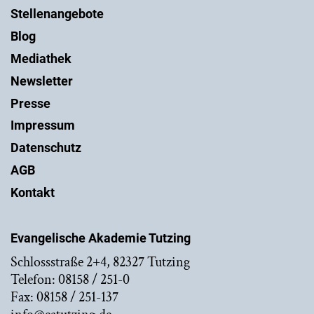
Stellenangebote
Blog
Mediathek
Newsletter
Presse
Impressum
Datenschutz
AGB
Kontakt
Evangelische Akademie Tutzing
Schlossstraße 2+4, 82327 Tutzing
Telefon: 08158 / 251-0
Fax: 08158 / 251-137