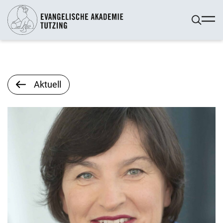
Aktuell