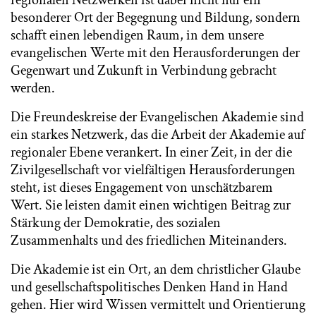
besonderer Ort der Begegnung und Bildung, sondern
schafft einen lebendigen Raum, in dem unsere
evangelischen Werte mit den Herausforderungen der
Gegenwart und Zukunft in Verbindung gebracht
werden.
Die Freundeskreise der Evangelischen Akademie sind
ein starkes Netzwerk, das die Arbeit der Akademie auf
regionaler Ebene verankert. In einer Zeit, in der die
Zivilgesellschaft vor vielfältigen Herausforderungen
steht, ist dieses Engagement von unschätzbarem
Wert. Sie leisten damit einen wichtigen Beitrag zur
Stärkung der Demokratie, des sozialen
Zusammenhalts und des friedlichen Miteinanders.
Die Akademie ist ein Ort, an dem christlicher Glaube
und gesellschaftspolitisches Denken Hand in Hand
gehen. Hier wird Wissen vermittelt und Orientierung