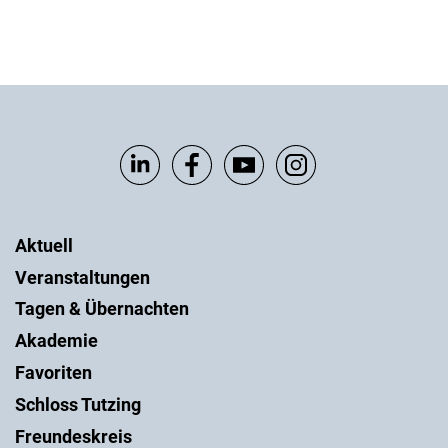
Aktuell
Veranstaltungen
Tagen & Übernachten
Akademie
Favoriten
Schloss Tutzing
Freundeskreis