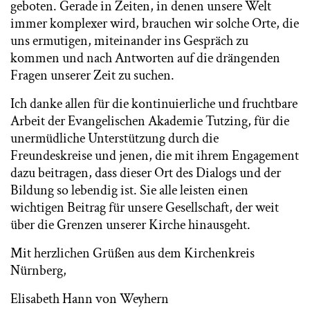
geboten. Gerade in Zeiten, in denen unsere Welt
immer komplexer wird, brauchen wir solche Orte, die
uns ermutigen, miteinander ins Gespräch zu
kommen und nach Antworten auf die drängenden
Fragen unserer Zeit zu suchen.
Ich danke allen für die kontinuierliche und fruchtbare
Arbeit der Evangelischen Akademie Tutzing, für die
unermüdliche Unterstützung durch die
Freundeskreise und jenen, die mit ihrem Engagement
dazu beitragen, dass dieser Ort des Dialogs und der
Bildung so lebendig ist. Sie alle leisten einen
wichtigen Beitrag für unsere Gesellschaft, der weit
über die Grenzen unserer Kirche hinausgeht.
Mit herzlichen Grüßen aus dem Kirchenkreis
Nürnberg,
Elisabeth Hann von Weyhern