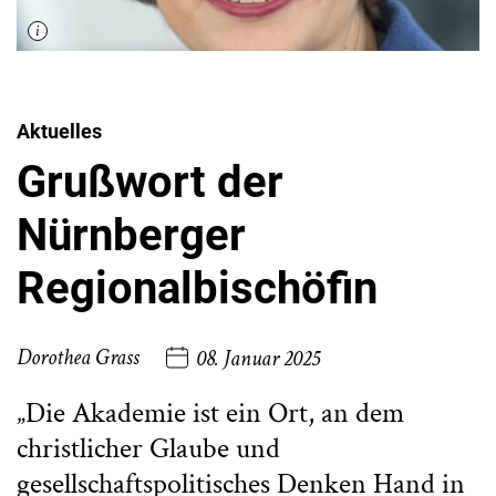
Aktuelles
Grußwort der
Nürnberger
Regionalbischöfin
Dorothea Grass
08. Januar 2025
„Die Akademie ist ein Ort, an dem
christlicher Glaube und
gesellschaftspolitisches Denken Hand in