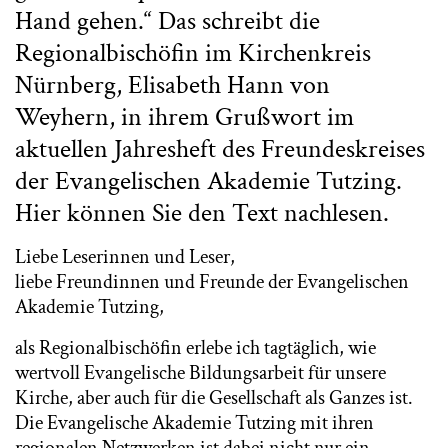
Hand gehen.“ Das schreibt die
Regionalbischöfin im Kirchenkreis
Nürnberg, Elisabeth Hann von
Weyhern, in ihrem Grußwort im
aktuellen Jahresheft des Freundeskreises
der Evangelischen Akademie Tutzing.
Hier können Sie den Text nachlesen.
Liebe Leserinnen und Leser,
liebe Freundinnen und Freunde der Evangelischen
Akademie Tutzing,
als Regionalbischöfin erlebe ich tagtäglich, wie
wertvoll Evangelische Bildungsarbeit für unsere
Kirche, aber auch für die Gesellschaft als Ganzes ist.
Die Evangelische Akademie Tutzing mit ihren
regionalen Netzwerken ist dabei nicht nur ein