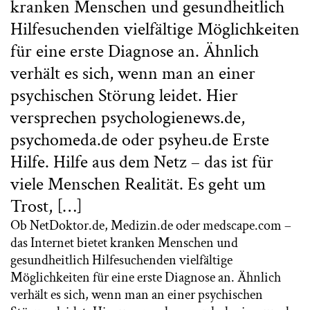
kranken Menschen und gesundheitlich
Hilfesuchenden vielfältige Möglichkeiten
für eine erste Diagnose an. Ähnlich
verhält es sich, wenn man an einer
psychischen Störung leidet. Hier
versprechen psychologienews.de,
psychomeda.de oder psyheu.de Erste
Hilfe. Hilfe aus dem Netz – das ist für
viele Menschen Realität. Es geht um
Trost, […]
Ob NetDoktor.de, Medizin.de oder medscape.com –
das Internet bietet kranken Menschen und
gesundheitlich Hilfesuchenden vielfältige
Möglichkeiten für eine erste Diagnose an. Ähnlich
verhält es sich, wenn man an einer psychischen