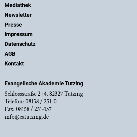
Mediathek
Newsletter
Presse
Impressum
Datenschutz
AGB
Kontakt
Evangelische Akademie Tutzing
Schlossstraße 2+4, 82327 Tutzing
Telefon: 08158 / 251-0
Fax: 08158 / 251-137
info@eatutzing.de