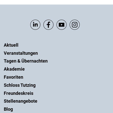
Aktuell
Veranstaltungen
Tagen & Übernachten
Akademie
Favoriten
Schloss Tutzing
Freundeskreis
Stellenangebote
Blog