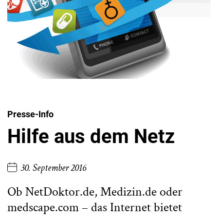
Presse-Info
Hilfe aus dem Netz
30. September 2016
Ob NetDoktor.de, Medizin.de oder
medscape.com – das Internet bietet