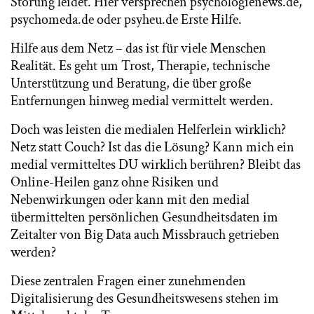
Störung leidet. Hier versprechen psychologienews.de,
psychomeda.de oder psyheu.de Erste Hilfe.
Hilfe aus dem Netz – das ist für viele Menschen
Realität. Es geht um Trost, Therapie, technische
Unterstützung und Beratung, die über große
Entfernungen hinweg medial vermittelt werden.
Doch was leisten die medialen Helferlein wirklich?
Netz statt Couch? Ist das die Lösung? Kann mich ein
medial vermitteltes DU wirklich berühren? Bleibt das
Online-Heilen ganz ohne Risiken und
Nebenwirkungen oder kann mit den medial
übermittelten persönlichen Gesundheitsdaten im
Zeitalter von Big Data auch Missbrauch getrieben
werden?
Diese zentralen Fragen einer zunehmenden
Digitalisierung des Gesundheitswesens stehen im