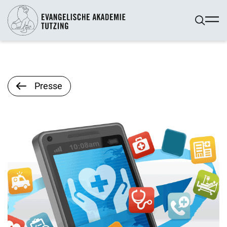
Presse