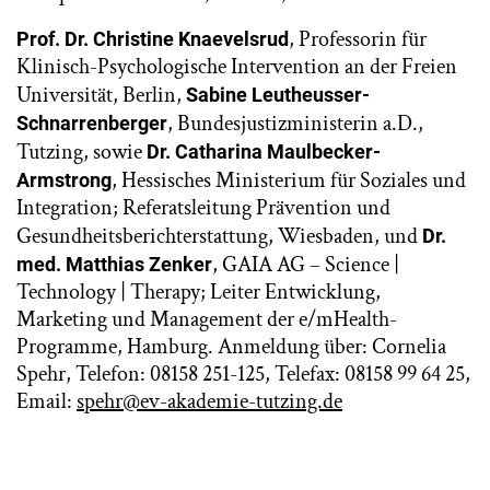
, Professorin für
Prof. Dr. Christine Knaevelsrud
Klinisch-Psychologische Intervention an der Freien
Universität, Berlin,
Sabine Leutheusser-
, Bundesjustizministerin a.D.,
Schnarrenberger
Tutzing, sowie
Dr. Catharina Maulbecker-
, Hessisches Ministerium für Soziales und
Armstrong
Integration; Referatsleitung Prävention und
Gesundheitsberichterstattung, Wiesbaden, und
Dr.
, GAIA AG – Science |
med. Matthias Zenker
Technology | Therapy; Leiter Entwicklung,
Marketing und Management der e/mHealth-
Programme, Hamburg. Anmeldung über: Cornelia
Spehr, Telefon: 08158 251-125, Telefax: 08158 99 64 25,
Email:
spehr@ev-akademie-tutzing.de