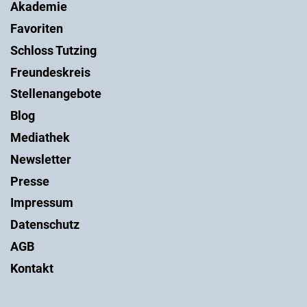
Akademie
Favoriten
Schloss Tutzing
Freundeskreis
Stellenangebote
Blog
Mediathek
Newsletter
Presse
Impressum
Datenschutz
AGB
Kontakt