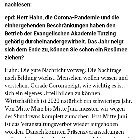
nachlesen:
epd: Herr Hahn, die Corona-Pandemie und die
einhergehenden Beschränkungen haben den
Betrieb der Evangelischen Akademie Tutzing
gehörig durcheinandergewirbelt. Das Jahr neigt
sich dem Ende zu, können Sie schon ein Resümee
ziehen?
Hahn: Die gute Nachricht vorweg: Die Nachfrage
nach Bildung wächst. Menschen wollen wissen und
verstehen. Gerade Corona zeigt, wie wichtig es ist,
sich ein eigenes Urteil bilden zu können.
Wirtschaftlich ist 2020 natürlich ein schwieriges Jahr.
Von Mitte März bis Mitte Juni mussten wir wegen
des Shutdowns komplett zumachen. Erst Mitte Juni
ist das Veranstaltungsverbot wieder aufgehoben
worden. Danach konnten Präsenzveranstaltungen