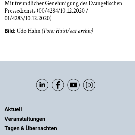
Mit freundlicher Genehmigung des Evangelischen
Pressediensts (00/4284/10.12.2020 /
01/4283/10.12.2020)
Udo Hahn
(Foto: Haist/eat archiv)
Bild:
Aktuell
Veranstaltungen
Tagen & Übernachten