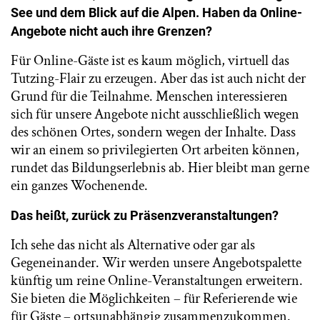
See und dem Blick auf die Alpen. Haben da Online-
Angebote nicht auch ihre Grenzen?
Für Online-Gäste ist es kaum möglich, virtuell das
Tutzing-Flair zu erzeugen. Aber das ist auch nicht der
Grund für die Teilnahme. Menschen interessieren
sich für unsere Angebote nicht ausschließlich wegen
des schönen Ortes, sondern wegen der Inhalte. Dass
wir an einem so privilegierten Ort arbeiten können,
rundet das Bildungserlebnis ab. Hier bleibt man gerne
ein ganzes Wochenende.
Das heißt, zurück zu Präsenzveranstaltungen?
Ich sehe das nicht als Alternative oder gar als
Gegeneinander. Wir werden unsere Angebotspalette
künftig um reine Online-Veranstaltungen erweitern.
Sie bieten die Möglichkeiten – für Referierende wie
für Gäste – ortsunabhängig zusammenzukommen.