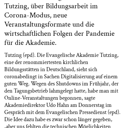
Tutzing, über Bildungsarbeit im
Corona-Modus, neue
Veranstaltungsformate und die
wirtschaftlichen Folgen der Pandemie
für die Akademie.
Tutzing (epd). Die Evangelische Akademie Tutzing,
eine der renommiertesten kirchlichen
Bildungsstätten in Deutschland, sieht sich
coronabedingt in Sachen Digitalisierung auf einem
guten Weg. Wegen des Shutdowns im Frühjahr, der
den Tagungsbetrieb lahmgelegt hatte, habe man mit
Online-Veranstaltungen begonnen, sagte
Akademiedirektor Udo Hahn am Donnerstag im
Gespräch mit dem Evangelischen Pressedienst (epd).
Die Idee dazu habe es zwar schon länger gegeben,
„aber uns fehlten die technischen Möglichkeiten