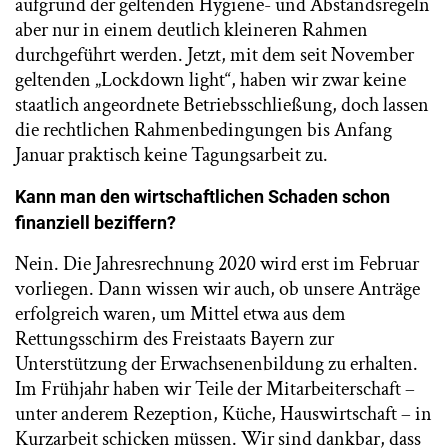
aufgrund der geltenden Hygiene- und Abstandsregeln
aber nur in einem deutlich kleineren Rahmen
durchgeführt werden. Jetzt, mit dem seit November
geltenden „Lockdown light“, haben wir zwar keine
staatlich angeordnete Betriebsschließung, doch lassen
die rechtlichen Rahmenbedingungen bis Anfang
Januar praktisch keine Tagungsarbeit zu.
Kann man den wirtschaftlichen Schaden schon
finanziell beziffern?
Nein. Die Jahresrechnung 2020 wird erst im Februar
vorliegen. Dann wissen wir auch, ob unsere Anträge
erfolgreich waren, um Mittel etwa aus dem
Rettungsschirm des Freistaats Bayern zur
Unterstützung der Erwachsenenbildung zu erhalten.
Im Frühjahr haben wir Teile der Mitarbeiterschaft –
unter anderem Rezeption, Küche, Hauswirtschaft – in
Kurzarbeit schicken müssen. Wir sind dankbar, dass