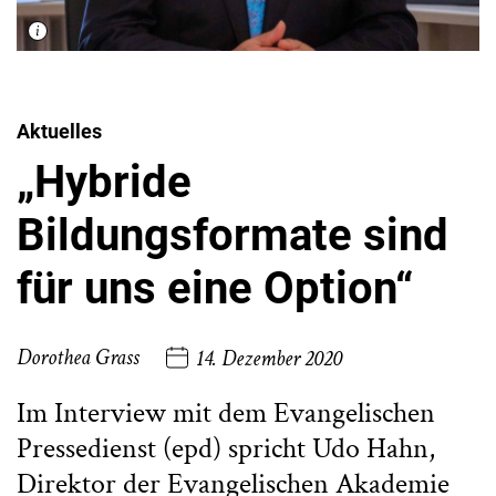
Aktuelles
„Hybride
Bildungsformate sind
für uns eine Option“
Dorothea Grass
14. Dezember 2020
Im Interview mit dem Evangelischen
Pressedienst (epd) spricht Udo Hahn,
Direktor der Evangelischen Akademie