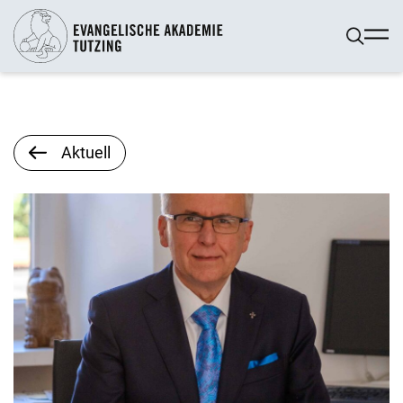
Aktuell