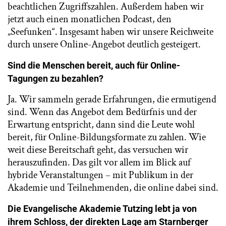
beachtlichen Zugriffszahlen. Außerdem haben wir
jetzt auch einen monatlichen Podcast, den
„Seefunken“. Insgesamt haben wir unsere Reichweite
durch unsere Online-Angebot deutlich gesteigert.
Sind die Menschen bereit, auch für Online-
Tagungen zu bezahlen?
Ja. Wir sammeln gerade Erfahrungen, die ermutigend
sind. Wenn das Angebot dem Bedürfnis und der
Erwartung entspricht, dann sind die Leute wohl
bereit, für Online-Bildungsformate zu zahlen. Wie
weit diese Bereitschaft geht, das versuchen wir
herauszufinden. Das gilt vor allem im Blick auf
hybride Veranstaltungen – mit Publikum in der
Akademie und Teilnehmenden, die online dabei sind.
Die Evangelische Akademie Tutzing lebt ja von
ihrem Schloss, der direkten Lage am Starnberger