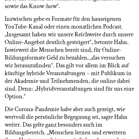
sowie das Know-how“.
Inzwischen gebe es Formate für den hauseigenen
YouTube-Kanal oder einen monatlichen Podcast.
„Insgesamt haben wir unsere Reichweite durch unsere
Online-Angebot deutlich gesteigert“, betonte Hahn.
Inwieweit die Menschen bereit sind, für Online-
Bildungsformate Geld zu bezahlen, „das versuchen
wir herauszufinden“. Das gilt vor allem im Blick auf
künftige hybride Veranstaltungen – mit Publikum in
der Akademie und Teilnehmenden, die online dabei
sind. Denn: „Hybridveranstaltungen sind für uns eine
Option.“
Die Corona-Pandemie habe aber auch gezeigt, wie
wertvoll die persönliche Begegnung sei, sagte Hahn
weiter. Das gelte ganz besonders auch im
Bildungsbereich. „Menschen lernen und erweitern