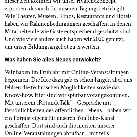
dieser Zeit konnten wir unser Hygienekonzept
erproben, das auch für unseren Tagungsbetrieb gilt.
Wie Theater, Museen, Kinos, Restaurants und Hotels
haben wir Rahmenbedingungen geschaffen, in denen
Mitarbeitende wie Gäste entsprechend geschützt sind.
Und wie viele andere auch haben wir 2020 genutzt,
um unser Bildungsangebot zu erweitern.
Was haben Sie alles Neues entwickelt?
Wir haben im Frühjahr mit Online-Veranstaltungen
begonnen. Die Idee dazu gab es schon länger, aber uns
fehlten die technischen Möglichkeiten sowie das
Know-how. Hier sind wir spürbar vorangekommen.
Mit unserem „RotundeTalk“ – Gespräche mit
Persönlichkeiten des öffentlichen Lebens – haben wir
ein Format eigens für unseren YouTube-Kanal
geschaffen. Dort sind auch die meisten unserer
Online-Veranstaltungen abrufbar – mit teils