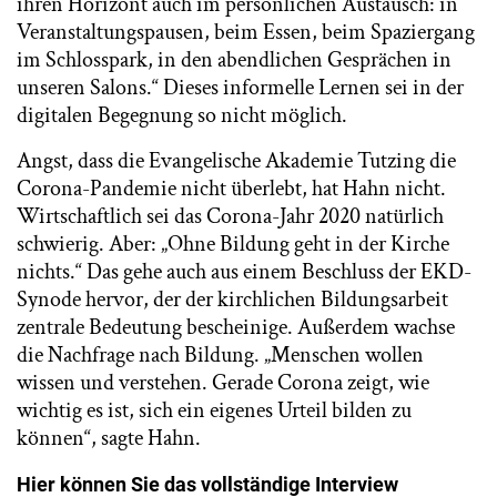
ihren Horizont auch im persönlichen Austausch: in
Veranstaltungspausen, beim Essen, beim Spaziergang
im Schlosspark, in den abendlichen Gesprächen in
unseren Salons.“ Dieses informelle Lernen sei in der
digitalen Begegnung so nicht möglich.
Angst, dass die Evangelische Akademie Tutzing die
Corona-Pandemie nicht überlebt, hat Hahn nicht.
Wirtschaftlich sei das Corona-Jahr 2020 natürlich
schwierig. Aber: „Ohne Bildung geht in der Kirche
nichts.“ Das gehe auch aus einem Beschluss der EKD-
Synode hervor, der der kirchlichen Bildungsarbeit
zentrale Bedeutung bescheinige. Außerdem wachse
die Nachfrage nach Bildung. „Menschen wollen
wissen und verstehen. Gerade Corona zeigt, wie
wichtig es ist, sich ein eigenes Urteil bilden zu
können“, sagte Hahn.
Hier können Sie das vollständige Interview