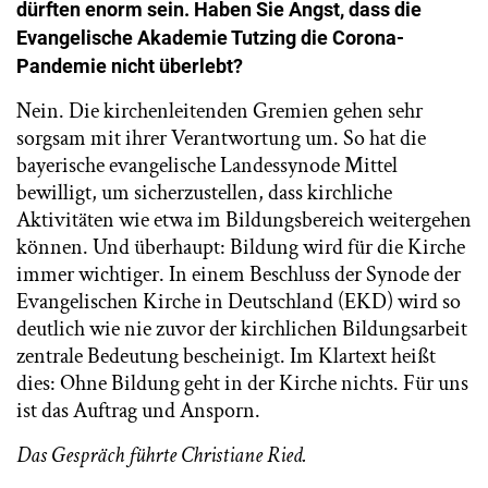
dürften enorm sein. Haben Sie Angst, dass die
Evangelische Akademie Tutzing die Corona-
Pandemie nicht überlebt?
Nein. Die kirchenleitenden Gremien gehen sehr
sorgsam mit ihrer Verantwortung um. So hat die
bayerische evangelische Landessynode Mittel
bewilligt, um sicherzustellen, dass kirchliche
Aktivitäten wie etwa im Bildungsbereich weitergehen
können. Und überhaupt: Bildung wird für die Kirche
immer wichtiger. In einem Beschluss der Synode der
Evangelischen Kirche in Deutschland (EKD) wird so
deutlich wie nie zuvor der kirchlichen Bildungsarbeit
zentrale Bedeutung bescheinigt. Im Klartext heißt
dies: Ohne Bildung geht in der Kirche nichts. Für uns
ist das Auftrag und Ansporn.
Das Gespräch führte Christiane Ried.