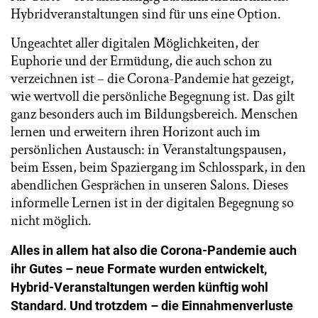
Hybridveranstaltungen sind für uns eine Option.
Ungeachtet aller digitalen Möglichkeiten, der
Euphorie und der Ermüdung, die auch schon zu
verzeichnen ist – die Corona-Pandemie hat gezeigt,
wie wertvoll die persönliche Begegnung ist. Das gilt
ganz besonders auch im Bildungsbereich. Menschen
lernen und erweitern ihren Horizont auch im
persönlichen Austausch: in Veranstaltungspausen,
beim Essen, beim Spaziergang im Schlosspark, in den
abendlichen Gesprächen in unseren Salons. Dieses
informelle Lernen ist in der digitalen Begegnung so
nicht möglich.
Alles in allem hat also die Corona-Pandemie auch
ihr Gutes – neue Formate wurden entwickelt,
Hybrid-Veranstaltungen werden künftig wohl
Standard. Und trotzdem – die Einnahmenverluste