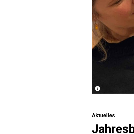
Aktuelles
Jahresb