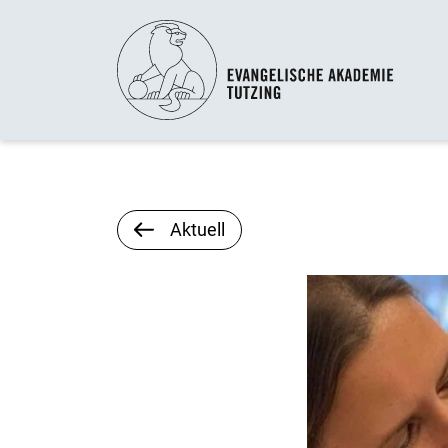
Aktuell