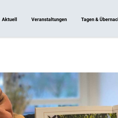
Aktuell
Veranstaltungen
Tagen & Übernac