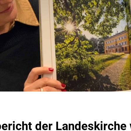
ericht der Landeskirche 