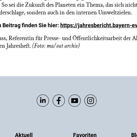
 So sei die Zukunft des Planeten ein Thema, das sich nicht
derschlage, sondern auch in den internen Umweltzielen.
 Beitrag finden Sie hier:
https://jahresbericht.bayern-e
s, Referentin für Presse- und Öffentlichkeitsarbeit der
en Jahresheft.
(Foto: ma/eat archiv)
Aktuell
Favoriten
Bl