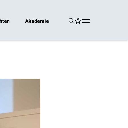
hten
Akademie